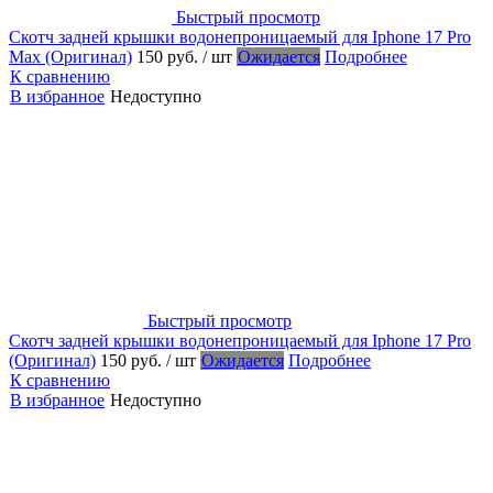
Быстрый просмотр
Скотч задней крышки водонепроницаемый для Iphone 17 Pro
Max (Оригинал)
150 руб.
/ шт
Ожидается
Подробнее
К сравнению
В избранное
Недоступно
Быстрый просмотр
Скотч задней крышки водонепроницаемый для Iphone 17 Pro
(Оригинал)
150 руб.
/ шт
Ожидается
Подробнее
К сравнению
В избранное
Недоступно