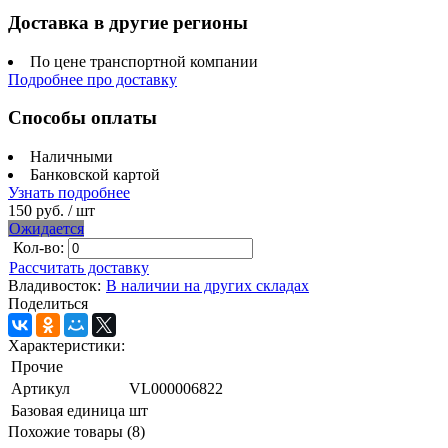
Доставка в другие регионы
По цене транспортной компании
Подробнее про доставку
Способы оплаты
Наличными
Банковской картой
Узнать подробнее
150 руб.
/ шт
Ожидается
Кол-во:
Рассчитать доставку
Владивосток:
В наличии на других складах
Поделиться
Характеристики:
Прочие
Артикул
VL000006822
Базовая единица
шт
Похожие товары (8)