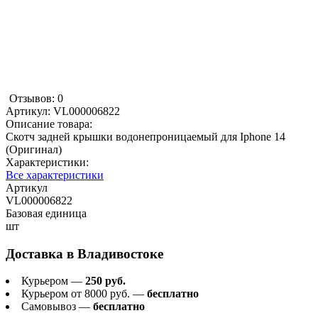
Отзывов: 0
Артикул:
VL000006822
Описание товара:
Скотч задней крышки водонепроницаемый для Iphone 14
(Оригинал)
Характеристики:
Все характеристики
Артикул
VL000006822
Базовая единица
шт
Доставка в
Владивостоке
Курьером —
250 руб.
Курьером от 8000 руб. —
бесплатно
Самовывоз —
бесплатно