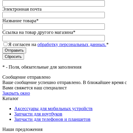
Электронная почта
Название товара
*
Ссылка на товар другого магазина
*
Я согласен на
обработку персональных данных.
*
*
- Поля, обязательные для заполнения
Сообщение отправлено
Ваше сообщение успешно отправлено. В ближайшее время с
Вами свяжется наш специалист
Закрыть окно
Каталог
Аксессуары для мобильных устройств
Запчасти для ноутбуков
Запчасти для телефонов и планшетов
Наши предложения