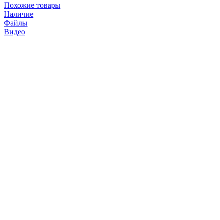
Похожие товары
Наличие
Файлы
Видео