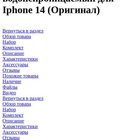
Iphone 14 (Оригинал)
Вернуться в раздел
Обзор товара
Набор
Комплект
Описание
Характеристики
Аксессуары
Отзывы
Похожие товары
Наличие
Файлы
Видео
Вернуться в раздел
Обзор товара
Набор
Комплект
Описание
Характеристики
Аксессуары
Отзывы