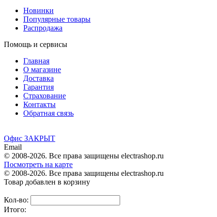
Новинки
Популярные товары
Распродажа
Помощь и сервисы
Главная
О магазине
Доставка
Гарантия
Страхование
Контакты
Обратная связь
Офис ЗАКРЫТ
Email
© 2008-2026. Все права защищены electrashop.ru
Посмотреть на карте
© 2008-2026. Все права защищены electrashop.ru
Товар добавлен в корзину
Кол-во:
Итого: