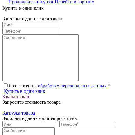
Продолжить покупки
Перейти в корзину
Купить в один клик
Заполните данные для заказа
Я согласен на
обработку персональных данных.
*
Купить в один клик
Закрыть окно
Запросить стоимость товара
Загрузка товара
Заполните данные для запроса цены