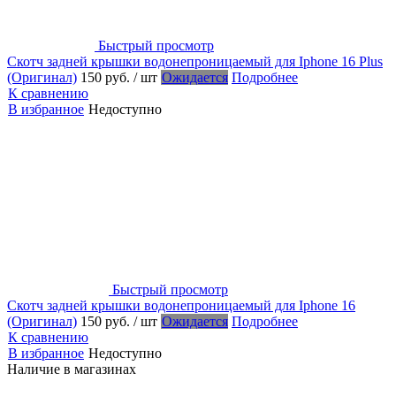
Быстрый просмотр
Скотч задней крышки водонепроницаемый для Iphone 16 Plus
(Оригинал)
150 руб.
/ шт
Ожидается
Подробнее
К сравнению
В избранное
Недоступно
Быстрый просмотр
Скотч задней крышки водонепроницаемый для Iphone 16
(Оригинал)
150 руб.
/ шт
Ожидается
Подробнее
К сравнению
В избранное
Недоступно
Наличие в магазинах