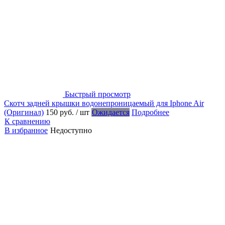
Быстрый просмотр
Скотч задней крышки водонепроницаемый для Iphone Air
(Оригинал)
150 руб.
/ шт
Ожидается
Подробнее
К сравнению
В избранное
Недоступно