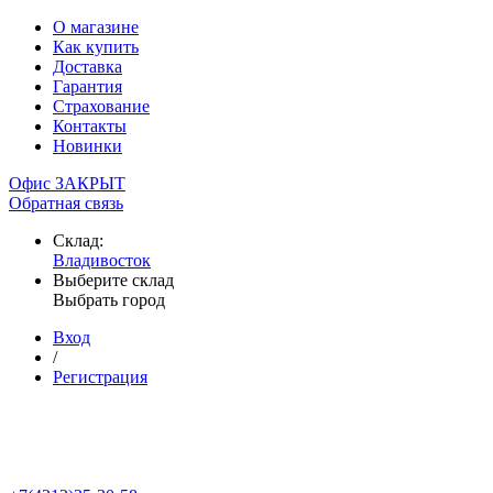
О магазине
Как купить
Доставка
Гарантия
Страхование
Контакты
Новинки
Офис ЗАКРЫТ
Обратная связь
Склад:
Владивосток
Выберите склад
Выбрать город
Вход
/
Регистрация