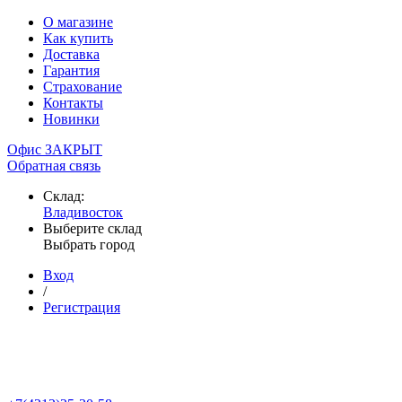
О магазине
Как купить
Доставка
Гарантия
Страхование
Контакты
Новинки
Офис ЗАКРЫТ
Обратная связь
Склад:
Владивосток
Выберите склад
Выбрать город
Вход
/
Регистрация