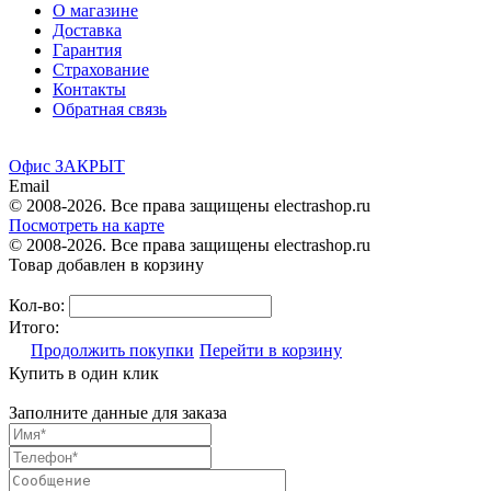
О магазине
Доставка
Гарантия
Страхование
Контакты
Обратная связь
Офис ЗАКРЫТ
Email
© 2008-2026. Все права защищены electrashop.ru
Посмотреть на карте
© 2008-2026. Все права защищены electrashop.ru
Товар добавлен в корзину
Кол-во:
Итого:
Продолжить покупки
Перейти в корзину
Купить в один клик
Заполните данные для заказа