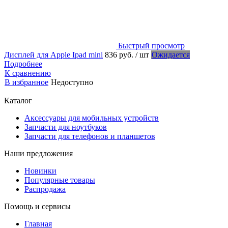
Быстрый просмотр
Дисплей для Apple Ipad mini
836 руб.
/ шт
Ожидается
Подробнее
К сравнению
В избранное
Недоступно
Каталог
Аксессуары для мобильных устройств
Запчасти для ноутбуков
Запчасти для телефонов и планшетов
Наши предложения
Новинки
Популярные товары
Распродажа
Помощь и сервисы
Главная