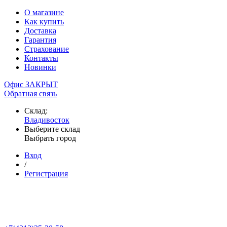
О магазине
Как купить
Доставка
Гарантия
Страхование
Контакты
Новинки
Офис ЗАКРЫТ
Обратная связь
Склад:
Владивосток
Выберите склад
Выбрать город
Вход
/
Регистрация