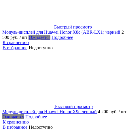
Быстрый просмотр
Модуль-дисплей для Huawei Honor X8c (ABR-LX1) черный
2
500 руб.
/ шт
Ожидается
Подробнее
К сравнению
В избранное
Недоступно
Быстрый просмотр
Модуль-дисплей для Huawei Honor X9d черный
4 200 руб.
/ шт
Ожидается
Подробнее
К сравнению
В избранное
Недоступно