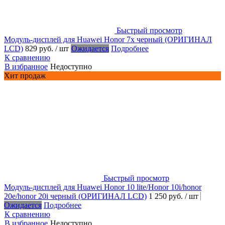
Быстрый просмотр
Модуль-дисплей для Huawei Honor 7x черный (ОРИГИНАЛ
LCD)
829 руб.
/ шт
Ожидается
Подробнее
К сравнению
В избранное
Недоступно
Хит продаж
Быстрый просмотр
Модуль-дисплей для Huawei Honor 10 lite/Honor 10i/honor
20e/honor 20i черный (ОРИГИНАЛ LCD)
1 250 руб.
/ шт
Ожидается
Подробнее
К сравнению
В избранное
Недоступно