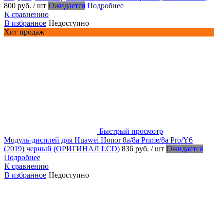
800 руб.
/ шт
Ожидается
Подробнее
К сравнению
В избранное
Недоступно
Хит продаж
Быстрый просмотр
Модуль-дисплей для Huawei Honor 8a/8a Prime/8a Pro/Y6
(2019) черный (ОРИГИНАЛ LCD)
836 руб.
/ шт
Ожидается
Подробнее
К сравнению
В избранное
Недоступно