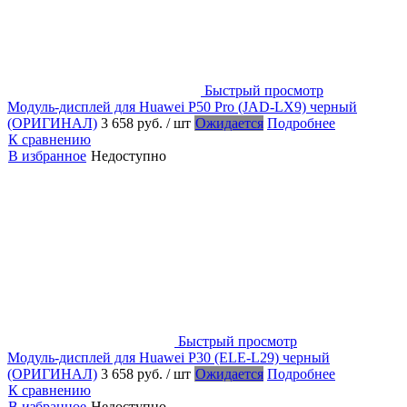
Быстрый просмотр
Модуль-дисплей для Huawei P50 Pro (JAD-LX9) черный
(ОРИГИНАЛ)
3 658 руб.
/ шт
Ожидается
Подробнее
К сравнению
В избранное
Недоступно
Быстрый просмотр
Модуль-дисплей для Huawei P30 (ELE-L29) черный
(ОРИГИНАЛ)
3 658 руб.
/ шт
Ожидается
Подробнее
К сравнению
В избранное
Недоступно