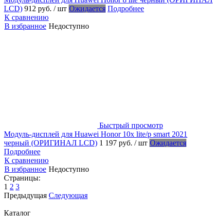
LCD)
912 руб.
/ шт
Ожидается
Подробнее
К сравнению
В избранное
Недоступно
Быстрый просмотр
Модуль-дисплей для Huawei Honor 10x lite/p smart 2021
черный (ОРИГИНАЛ LCD)
1 197 руб.
/ шт
Ожидается
Подробнее
К сравнению
В избранное
Недоступно
Страницы:
1
2
3
Предыдущая
Следующая
Каталог