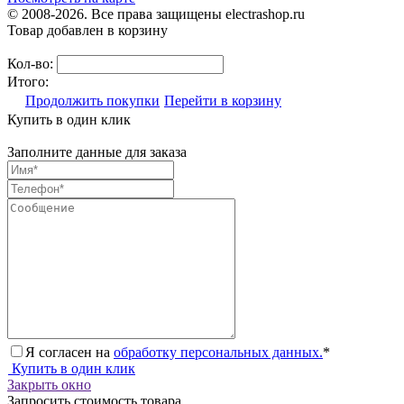
© 2008-2026. Все права защищены electrashop.ru
Товар добавлен в корзину
Кол-во:
Итого:
Продолжить покупки
Перейти в корзину
Купить в один клик
Заполните данные для заказа
Я согласен на
обработку персональных данных.
*
Купить в один клик
Закрыть окно
Запросить стоимость товара