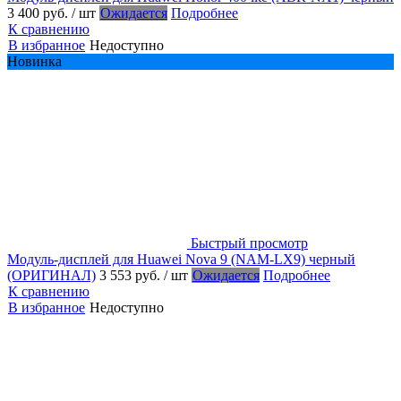
3 400 руб.
/ шт
Ожидается
Подробнее
К сравнению
В избранное
Недоступно
Новинка
Быстрый просмотр
Модуль-дисплей для Huawei Nova 9 (NAM-LX9) черный
(ОРИГИНАЛ)
3 553 руб.
/ шт
Ожидается
Подробнее
К сравнению
В избранное
Недоступно