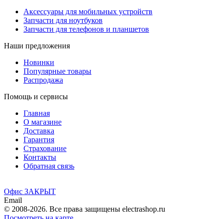
Аксессуары для мобильных устройств
Запчасти для ноутбуков
Запчасти для телефонов и планшетов
Наши предложения
Новинки
Популярные товары
Распродажа
Помощь и сервисы
Главная
О магазине
Доставка
Гарантия
Страхование
Контакты
Обратная связь
Офис ЗАКРЫТ
Email
© 2008-2026. Все права защищены electrashop.ru
Посмотреть на карте