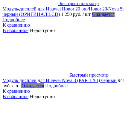
Быстрый просмотр
Модуль-дисплей для Huawei Honor 20 pro/Honor 20/Nova 5t
черный (ОРИГИНАЛ LCD)
1 250 руб.
/ шт
Ожидается
Подробнее
К сравнению
В избранное
Недоступно
Быстрый просмотр
Модуль-дисплей для Huawei Nova 3 (PAR-LX1) черный
941
руб.
/ шт
Ожидается
Подробнее
К сравнению
В избранное
Недоступно