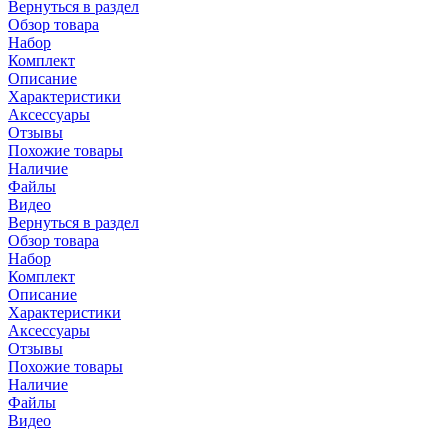
Вернуться в раздел
Обзор товара
Набор
Комплект
Описание
Характеристики
Аксессуары
Отзывы
Похожие товары
Наличие
Файлы
Видео
Вернуться в раздел
Обзор товара
Набор
Комплект
Описание
Характеристики
Аксессуары
Отзывы
Похожие товары
Наличие
Файлы
Видео