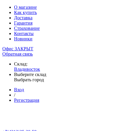
О магазине
Как купить
Доставка
Гарантия
Страхование
Контакты
Новинки
Офис ЗАКРЫТ
Обратная связь
Склад:
Владивосток
Выберите склад
Выбрать город
Вход
/
Регистрация