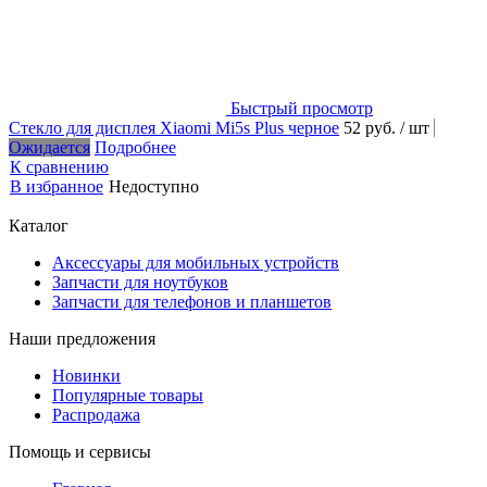
Быстрый просмотр
Стекло для дисплея Xiaomi Mi5s Plus черное
52 руб.
/ шт
Ожидается
Подробнее
К сравнению
В избранное
Недоступно
Каталог
Аксессуары для мобильных устройств
Запчасти для ноутбуков
Запчасти для телефонов и планшетов
Наши предложения
Новинки
Популярные товары
Распродажа
Помощь и сервисы