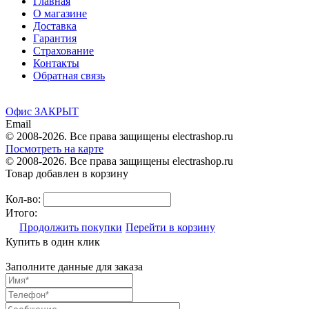
Главная
О магазине
Доставка
Гарантия
Страхование
Контакты
Обратная связь
Офис ЗАКРЫТ
Email
© 2008-2026. Все права защищены electrashop.ru
Посмотреть на карте
© 2008-2026. Все права защищены electrashop.ru
Товар добавлен в корзину
Кол-во:
Итого:
Продолжить покупки
Перейти в корзину
Купить в один клик
Заполните данные для заказа