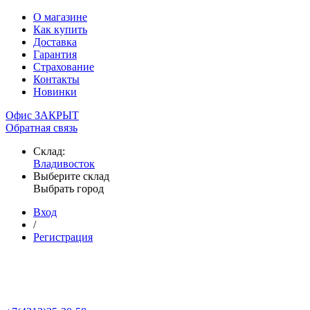
О магазине
Как купить
Доставка
Гарантия
Страхование
Контакты
Новинки
Офис ЗАКРЫТ
Обратная связь
Склад:
Владивосток
Выберите склад
Выбрать город
Вход
/
Регистрация