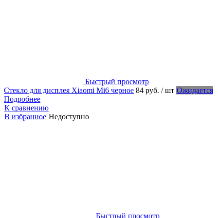
Быстрый просмотр
Стекло для дисплея Xiaomi Mi6 черное
84 руб.
/ шт
Ожидается
Подробнее
К сравнению
В избранное
Недоступно
Быстрый просмотр