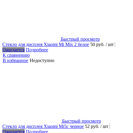
Быстрый просмотр
Стекло для дисплея Xiaomi Mi Mix 2 белое
50 руб.
/ шт
Ожидается
Подробнее
К сравнению
В избранное
Недоступно
Быстрый просмотр
Стекло для дисплея Xiaomi Mi5c черное
52 руб.
/ шт
Ожидается
Подробнее