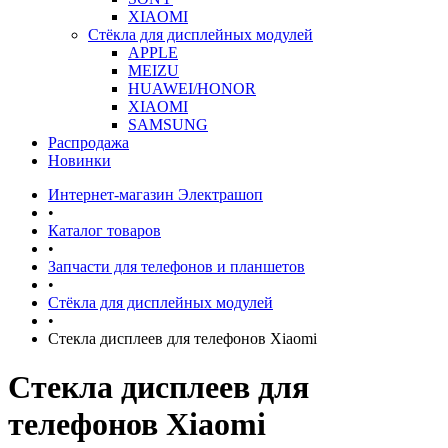
XIAOMI
Стёкла для дисплейных модулей
APPLE
MEIZU
HUAWEI/HONOR
XIAOMI
SAMSUNG
Распродажа
Новинки
Интернет-магазин Электрашоп
•
Каталог товаров
•
Запчасти для телефонов и планшетов
•
Стёкла для дисплейных модулей
•
Стекла дисплеев для телефонов Xiaomi
Стекла дисплеев для
телефонов Xiaomi