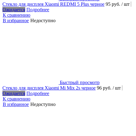
Стекло для дисплея Xiaomi REDMI 5 Plus черное
95 руб.
/ шт
Ожидается
Подробнее
К сравнению
В избранное
Недоступно
Быстрый просмотр
Стекло для дисплея Xiaomi Mi Mix 2s черное
96 руб.
/ шт
Ожидается
Подробнее
К сравнению
В избранное
Недоступно