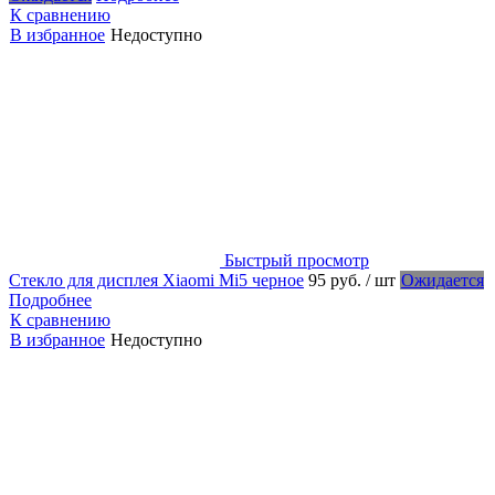
К сравнению
В избранное
Недоступно
Быстрый просмотр
Стекло для дисплея Xiaomi Mi5 черное
95 руб.
/ шт
Ожидается
Подробнее
К сравнению
В избранное
Недоступно