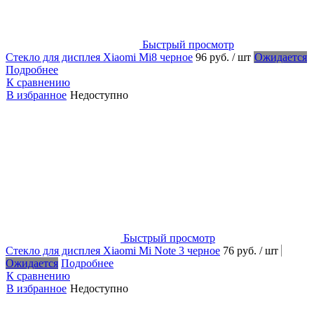
Быстрый просмотр
Стекло для дисплея Xiaomi Mi8 черное
96 руб.
/ шт
Ожидается
Подробнее
К сравнению
В избранное
Недоступно
Быстрый просмотр
Стекло для дисплея Xiaomi Mi Note 3 черное
76 руб.
/ шт
Ожидается
Подробнее
К сравнению
В избранное
Недоступно