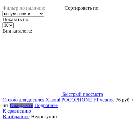
Фильтр по наличию
Сортировать по:
Показать по:
Вид каталога:
Быстрый просмотр
Стекло для дисплея Xiaomi POCOPHONE F1 черное
76 руб.
/
шт
Ожидается
Подробнее
К сравнению
В избранное
Недоступно