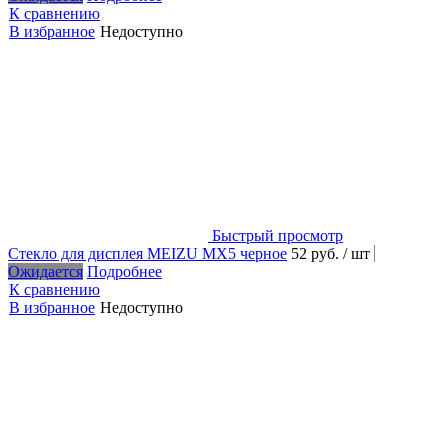
К сравнению
В избранное
Недоступно
Быстрый просмотр
Стекло для дисплея MEIZU MX5 черное
52 руб.
/ шт
Ожидается
Подробнее
К сравнению
В избранное
Недоступно