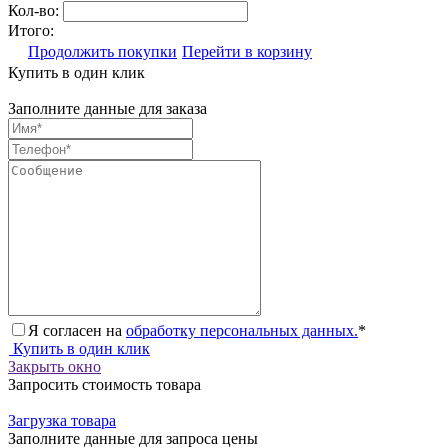
Кол-во:
Итого:
Продолжить покупки
Перейти в корзину
Купить в один клик
Заполните данные для заказа
Я согласен на
обработку персональных данных.
*
Купить в один клик
Закрыть окно
Запросить стоимость товара
Загрузка товара
Заполните данные для запроса цены