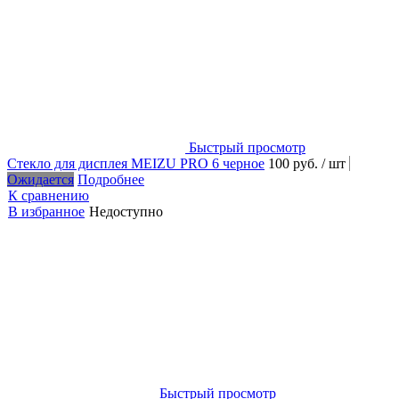
Быстрый просмотр
Стекло для дисплея MEIZU PRO 6 черное
100 руб.
/ шт
Ожидается
Подробнее
К сравнению
В избранное
Недоступно
Быстрый просмотр