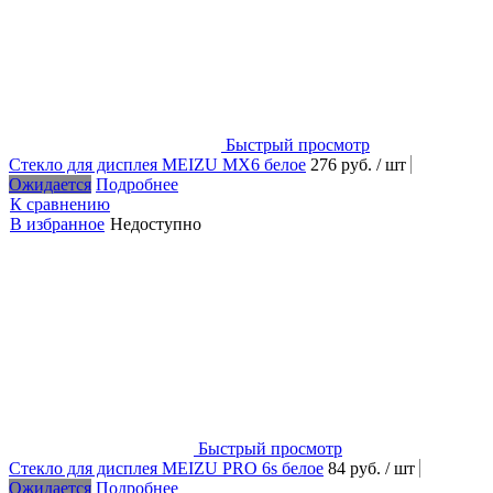
Быстрый просмотр
Стекло для дисплея MEIZU MX6 белое
276 руб.
/ шт
Ожидается
Подробнее
К сравнению
В избранное
Недоступно
Быстрый просмотр
Стекло для дисплея MEIZU PRO 6s белое
84 руб.
/ шт
Ожидается
Подробнее