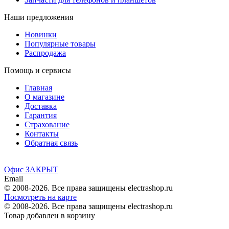
Наши предложения
Новинки
Популярные товары
Распродажа
Помощь и сервисы
Главная
О магазине
Доставка
Гарантия
Страхование
Контакты
Обратная связь
Офис ЗАКРЫТ
Email
© 2008-2026. Все права защищены electrashop.ru
Посмотреть на карте
© 2008-2026. Все права защищены electrashop.ru
Товар добавлен в корзину