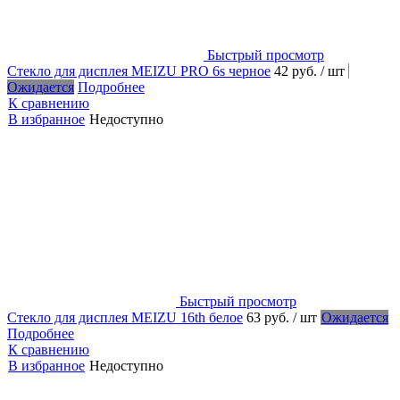
Быстрый просмотр
Стекло для дисплея MEIZU PRO 6s черное
42 руб.
/ шт
Ожидается
Подробнее
К сравнению
В избранное
Недоступно
Быстрый просмотр
Стекло для дисплея MEIZU 16th белое
63 руб.
/ шт
Ожидается
Подробнее
К сравнению
В избранное
Недоступно