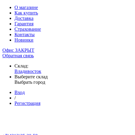
О магазине
Как купить
Доставка
Гарантия
Страхование
Контакты
Новинки
Офис ЗАКРЫТ
Обратная связь
Склад:
Владивосток
Выберите склад
Выбрать город
Вход
/
Регистрация