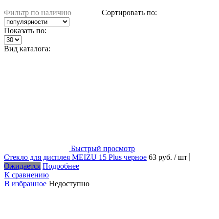
Фильтр по наличию
Сортировать по:
Показать по:
Вид каталога:
Быстрый просмотр
Стекло для дисплея MEIZU 15 Plus черное
63 руб.
/ шт
Ожидается
Подробнее
К сравнению
В избранное
Недоступно