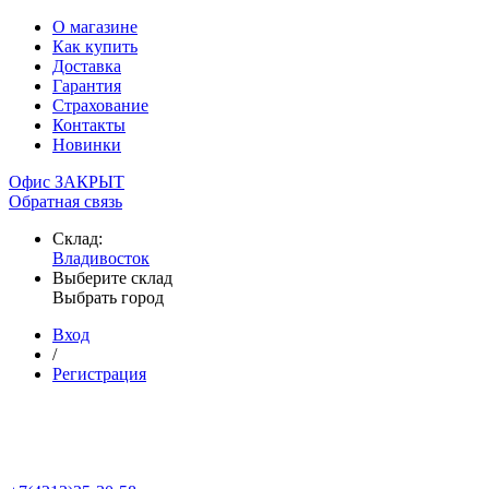
О магазине
Как купить
Доставка
Гарантия
Страхование
Контакты
Новинки
Офис ЗАКРЫТ
Обратная связь
Склад:
Владивосток
Выберите склад
Выбрать город
Вход
/
Регистрация