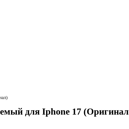
нал)
емый для Iphone 17 (Оригинал