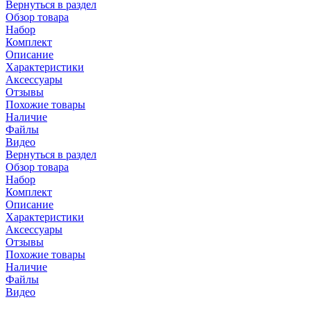
Вернуться в раздел
Обзор товара
Набор
Комплект
Описание
Характеристики
Аксессуары
Отзывы
Похожие товары
Наличие
Файлы
Видео
Вернуться в раздел
Обзор товара
Набор
Комплект
Описание
Характеристики
Аксессуары
Отзывы
Похожие товары
Наличие
Файлы
Видео