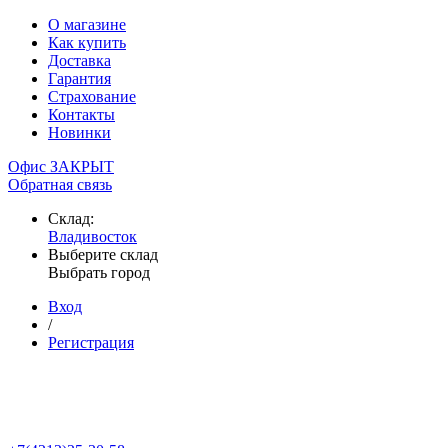
О магазине
Как купить
Доставка
Гарантия
Страхование
Контакты
Новинки
Офис ЗАКРЫТ
Обратная связь
Склад:
Владивосток
Выберите склад
Выбрать город
Вход
/
Регистрация