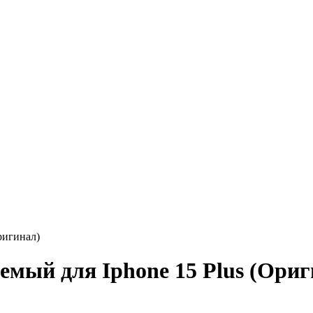
ригинал)
емый для Iphone 15 Plus (Ориг