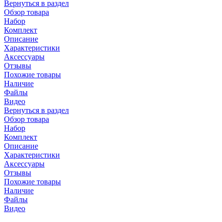
Вернуться в раздел
Обзор товара
Набор
Комплект
Описание
Характеристики
Аксессуары
Отзывы
Похожие товары
Наличие
Файлы
Видео
Вернуться в раздел
Обзор товара
Набор
Комплект
Описание
Характеристики
Аксессуары
Отзывы
Похожие товары
Наличие
Файлы
Видео