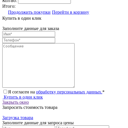
Кол-во:
Итого:
Продолжить покупки
Перейти в корзину
Купить в один клик
Заполните данные для заказа
Я согласен на
обработку персональных данных.
*
Купить в один клик
Закрыть окно
Запросить стоимость товара
Загрузка товара
Заполните данные для запроса цены