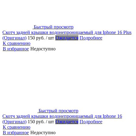
Быстрый просмотр
Скотч задней крышки водонепроницаемый для Iphone 16 Plus
(Оригинал)
150 руб.
/ шт
Ожидается
Подробнее
К сравнению
В избранное
Недоступно
Быстрый просмотр
Скотч задней крышки водонепроницаемый для Iphone 16
(Оригинал)
150 руб.
/ шт
Ожидается
Подробнее
К сравнению
В избранное
Недоступно