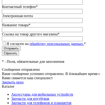
Контактный телефон
*
Электронная почта
Название товара
*
Ссылка на товар другого магазина
*
Я согласен на
обработку персональных данных.
*
*
- Поля, обязательные для заполнения
Сообщение отправлено
Ваше сообщение успешно отправлено. В ближайшее время с
Вами свяжется наш специалист
Закрыть окно
Каталог
Аксессуары для мобильных устройств
Запчасти для ноутбуков
Запчасти для телефонов и планшетов