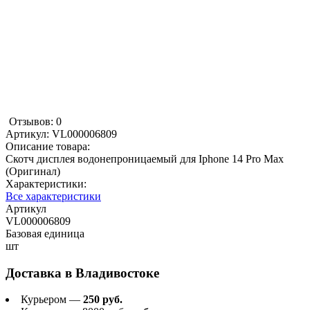
Отзывов: 0
Артикул:
VL000006809
Описание товара:
Скотч дисплея водонепроницаемый для Iphone 14 Pro Max
(Оригинал)
Характеристики:
Все характеристики
Артикул
VL000006809
Базовая единица
шт
Доставка в
Владивостоке
Курьером —
250 руб.