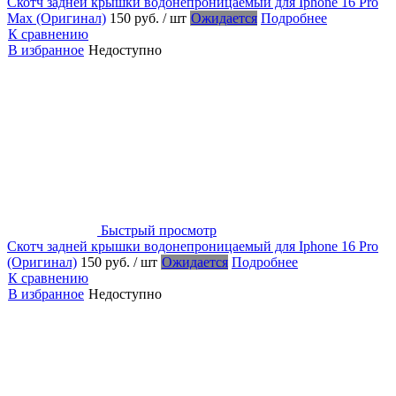
Скотч задней крышки водонепроницаемый для Iphone 16 Pro
Max (Оригинал)
150 руб.
/ шт
Ожидается
Подробнее
К сравнению
В избранное
Недоступно
Быстрый просмотр
Скотч задней крышки водонепроницаемый для Iphone 16 Pro
(Оригинал)
150 руб.
/ шт
Ожидается
Подробнее
К сравнению
В избранное
Недоступно