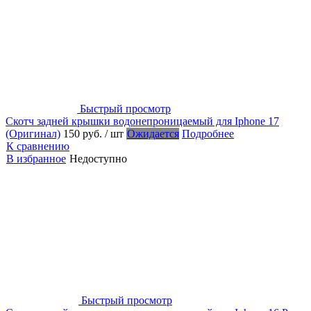
Быстрый просмотр
Скотч задней крышки водонепроницаемый для Iphone 17
(Оригинал)
150 руб.
/ шт
Ожидается
Подробнее
К сравнению
В избранное
Недоступно
Быстрый просмотр