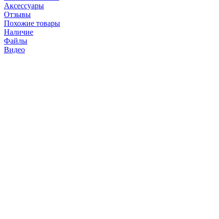
Аксессуары
Отзывы
Похожие товары
Наличие
Файлы
Видео