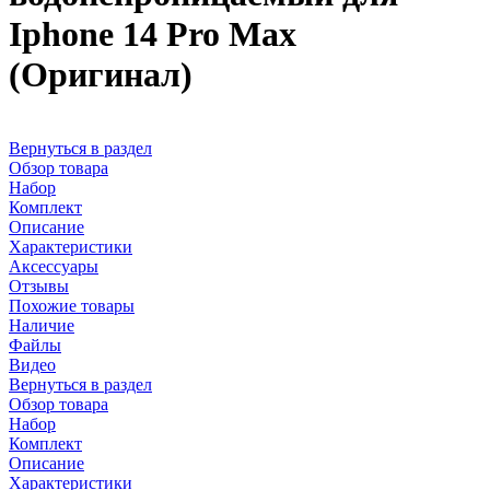
Iphone 14 Pro Max
(Оригинал)
Вернуться в раздел
Обзор товара
Набор
Комплект
Описание
Характеристики
Аксессуары
Отзывы
Похожие товары
Наличие
Файлы
Видео
Вернуться в раздел
Обзор товара
Набор
Комплект
Описание
Характеристики