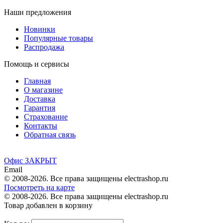
Наши предложения
Новинки
Популярные товары
Распродажа
Помощь и сервисы
Главная
О магазине
Доставка
Гарантия
Страхование
Контакты
Обратная связь
Офис ЗАКРЫТ
Email
© 2008-2026. Все права защищены electrashop.ru
Посмотреть на карте
© 2008-2026. Все права защищены electrashop.ru
Товар добавлен в корзину