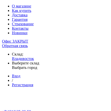
О магазине
Как купить
Доставка
Гарантия
Страхование
Контакты
Новинки
Офис ЗАКРЫТ
Обратная связь
Склад:
Владивосток
Выберите склад
Выбрать город
Вход
/
Регистрация