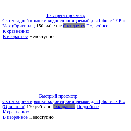
Быстрый просмотр
Скотч задней крышки водонепроницаемый для Iphone 17 Pro
Max (Оригинал)
150 руб.
/ шт
Ожидается
Подробнее
К сравнению
В избранное
Недоступно
Быстрый просмотр
Скотч задней крышки водонепроницаемый для Iphone 17 Pro
(Оригинал)
150 руб.
/ шт
Ожидается
Подробнее
К сравнению
В избранное
Недоступно