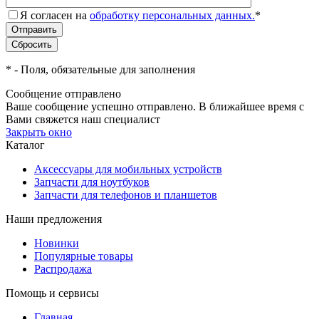
Я согласен на
обработку персональных данных.
*
*
- Поля, обязательные для заполнения
Сообщение отправлено
Ваше сообщение успешно отправлено. В ближайшее время с
Вами свяжется наш специалист
Закрыть окно
Каталог
Аксессуары для мобильных устройств
Запчасти для ноутбуков
Запчасти для телефонов и планшетов
Наши предложения
Новинки
Популярные товары
Распродажа
Помощь и сервисы
Главная