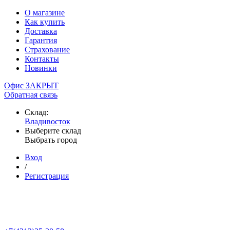
О магазине
Как купить
Доставка
Гарантия
Страхование
Контакты
Новинки
Офис ЗАКРЫТ
Обратная связь
Склад:
Владивосток
Выберите склад
Выбрать город
Вход
/
Регистрация