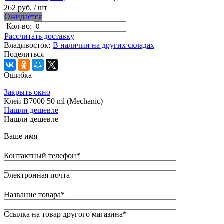
262 руб.
/ шт
Ожидается
Кол-во:
Рассчитать доставку
Владивосток:
В наличии на других складах
Поделиться
Ошибка
Закрыть окно
Клей B7000 50 ml (Mechanic)
Нашли дешевле
Нашли дешевле
Ваше имя
Контактный телефон
*
Электронная почта
Название товара
*
Ссылка на товар другого магазина
*