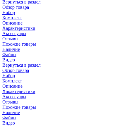
Вернуться в раздел
Обзор товара
Набор
Комплект
Описание
Характеристики
Аксессуары
Отзывы
Похожие товары
Наличие
Файлы
Видео
Вернуться в раздел
Обзор товара
Набор
Комплект
Описание
Характеристики
Аксессуары
Отзывы
Похожие товары
Наличие
Файлы
Видео