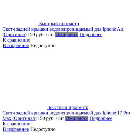
Быстрый просмотр
Скотч задней крышки водонепроницаемый для Iphone Air
(Оригинал)
150 руб.
/ шт
Ожидается
Подробнее
К сравнению
В избранное
Недоступно
Быстрый просмотр
Скотч задней крышки водонепроницаемый для Iphone 17 Pro
Max (Оригинал)
150 руб.
/ шт
Ожидается
Подробнее
К сравнению
В избранное
Недоступно