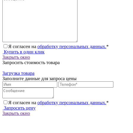
Я согласен на
обработку персональных данных.
*
Купить в один клик
Закрыть окно
Запросить стоимость товара
Загрузка товара
Заполните данные для запроса цены
Я согласен на
обработку персональных данных.
*
Запросить цену
Закрыть окно