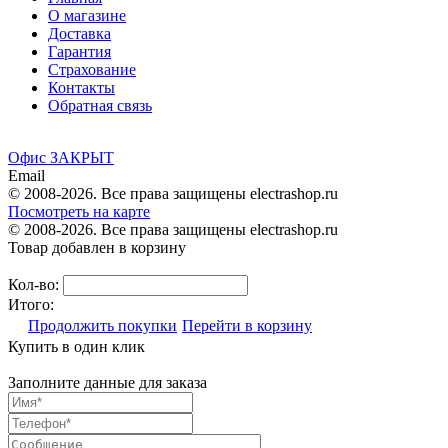
О магазине
Доставка
Гарантия
Страхование
Контакты
Обратная связь
Офис ЗАКРЫТ
Email
© 2008-2026. Все права защищены electrashop.ru
Посмотреть на карте
© 2008-2026. Все права защищены electrashop.ru
Товар добавлен в корзину
Кол-во:
Итого:
Продолжить покупки
Перейти в корзину
Купить в один клик
Заполните данные для заказа