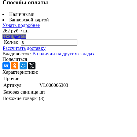
Способы оплаты
Наличными
Банковской картой
Узнать подробнее
262 руб.
/ шт
Ожидается
Кол-во:
Рассчитать доставку
Владивосток:
В наличии на других складах
Поделиться
Характеристики:
Прочие
Артикул
VL000006303
Базовая единица
шт
Похожие товары (8)