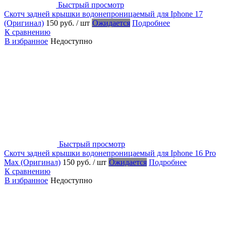
Быстрый просмотр
Скотч задней крышки водонепроницаемый для Iphone 17
(Оригинал)
150 руб.
/ шт
Ожидается
Подробнее
К сравнению
В избранное
Недоступно
Быстрый просмотр
Скотч задней крышки водонепроницаемый для Iphone 16 Pro
Max (Оригинал)
150 руб.
/ шт
Ожидается
Подробнее
К сравнению
В избранное
Недоступно