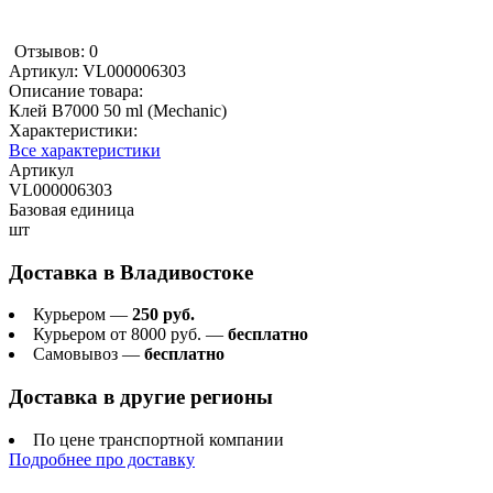
Отзывов: 0
Артикул:
VL000006303
Описание товара:
Клей B7000 50 ml (Mechanic)
Характеристики:
Все характеристики
Артикул
VL000006303
Базовая единица
шт
Доставка в
Владивостоке
Курьером —
250 руб.
Курьером от 8000 руб. —
бесплатно
Самовывоз —
бесплатно
Доставка в другие регионы
По цене транспортной компании
Подробнее про доставку