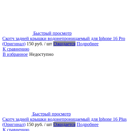
Быстрый просмотр
Скотч задней крышки водонепроницаемый для Iphone 16 Pro
(Оригинал)
150 руб.
/ шт
Ожидается
Подробнее
К сравнению
В избранное
Недоступно
Быстрый просмотр
Скотч задней крышки водонепроницаемый для Iphone 16 Plus
(Оригинал)
150 руб.
/ шт
Ожидается
Подробнее
К сравнению