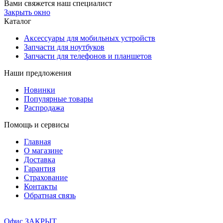
Вами свяжется наш специалист
Закрыть окно
Каталог
Аксессуары для мобильных устройств
Запчасти для ноутбуков
Запчасти для телефонов и планшетов
Наши предложения
Новинки
Популярные товары
Распродажа
Помощь и сервисы
Главная
О магазине
Доставка
Гарантия
Страхование
Контакты
Обратная связь
Офис ЗАКРЫТ