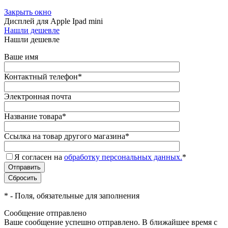
Закрыть окно
Дисплей для Apple Ipad mini
Нашли дешевле
Нашли дешевле
Ваше имя
Контактный телефон
*
Электронная почта
Название товара
*
Ссылка на товар другого магазина
*
Я согласен на
обработку персональных данных.
*
*
- Поля, обязательные для заполнения
Сообщение отправлено
Ваше сообщение успешно отправлено. В ближайшее время с