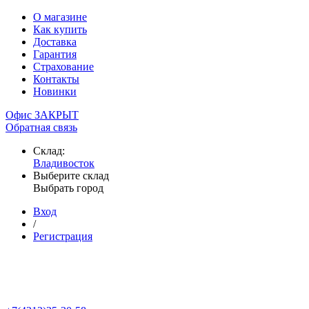
О магазине
Как купить
Доставка
Гарантия
Страхование
Контакты
Новинки
Офис ЗАКРЫТ
Обратная связь
Склад:
Владивосток
Выберите склад
Выбрать город
Вход
/
Регистрация