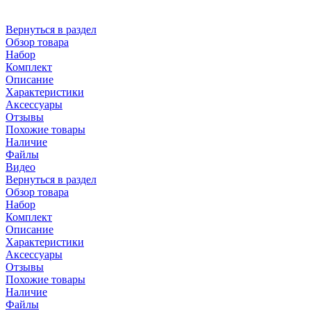
Вернуться в раздел
Обзор товара
Набор
Комплект
Описание
Характеристики
Аксессуары
Отзывы
Похожие товары
Наличие
Файлы
Видео
Вернуться в раздел
Обзор товара
Набор
Комплект
Описание
Характеристики
Аксессуары
Отзывы
Похожие товары
Наличие
Файлы