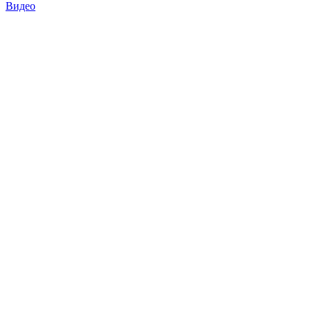
Видео