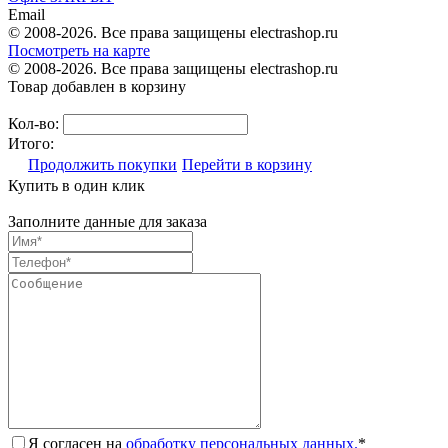
Email
© 2008-2026. Все права защищены electrashop.ru
Посмотреть на карте
© 2008-2026. Все права защищены electrashop.ru
Товар добавлен в корзину
Кол-во:
Итого:
Продолжить покупки
Перейти в корзину
Купить в один клик
Заполните данные для заказа
Я согласен на
обработку персональных данных.
*