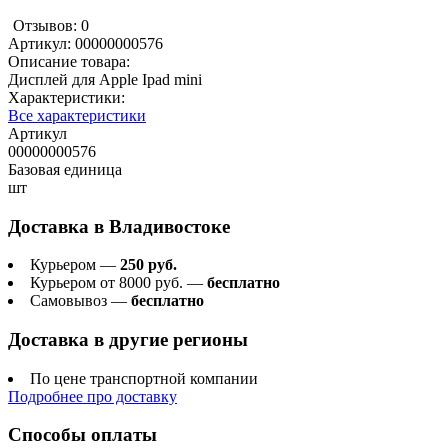
Отзывов: 0
Артикул:
00000000576
Описание товара:
Дисплей для Apple Ipad mini
Характеристики:
Все характеристики
Артикул
00000000576
Базовая единица
шт
Доставка в
Владивостоке
Курьером —
250 руб.
Курьером от 8000 руб. —
бесплатно
Самовывоз —
бесплатно
Доставка в другие регионы
По цене транспортной компании
Подробнее про доставку
Способы оплаты