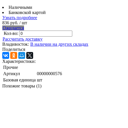
Наличными
Банковской картой
Узнать подробнее
836 руб.
/ шт
Ожидается
Кол-во:
Рассчитать доставку
Владивосток:
В наличии на других складах
Поделиться
Характеристики:
Прочие
Артикул
00000000576
Базовая единица
шт
Похожие товары (1)