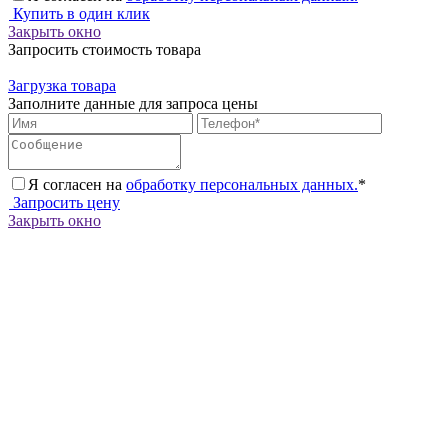
Купить в один клик
Закрыть окно
Запросить стоимость товара
Загрузка товара
Заполните данные для запроса цены
Я согласен на
обработку персональных данных.
*
Запросить цену
Закрыть окно