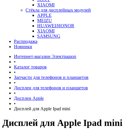
XIAOMI
Стёкла для дисплейных модулей
APPLE
MEIZU
HUAWEI/HONOR
XIAOMI
SAMSUNG
Распродажа
Новинки
Интернет-магазин Электрашоп
•
Каталог товаров
•
Запчасти для телефонов и планшетов
•
Дисплеи для телефонов и планшетов
•
Дисплеи Apple
•
Дисплей для Apple Ipad mini
Дисплей для Apple Ipad mini