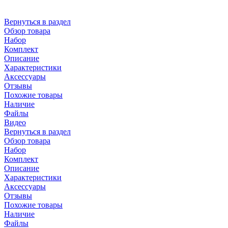
Вернуться в раздел
Обзор товара
Набор
Комплект
Описание
Характеристики
Аксессуары
Отзывы
Похожие товары
Наличие
Файлы
Видео
Вернуться в раздел
Обзор товара
Набор
Комплект
Описание
Характеристики
Аксессуары
Отзывы
Похожие товары
Наличие
Файлы