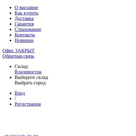
О магазине
Как купить
Доставка
Гарантия
Страхование
Контакты
Новинки
Офис ЗАКРЫТ
Обратная связь
Склад:
Владивосток
Выберите склад
Выбрать город
Вход
/
Регистрация