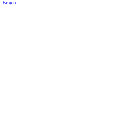
Видео