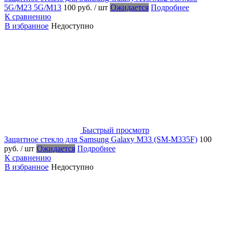
5G/M23 5G/M13
100 руб.
/ шт
Ожидается
Подробнее
К сравнению
В избранное
Недоступно
Быстрый просмотр
Защитное стекло для Samsung Galaxy M33 (SM-M335F)
100
руб.
/ шт
Ожидается
Подробнее
К сравнению
В избранное
Недоступно