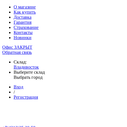
О магазине
Как купить
Доставка
Гарантия
Страхование
Контакты
Новинки
Офис ЗАКРЫТ
Обратная связь
Склад:
Владивосток
Выберите склад
Выбрать город
Вход
/
Регистрация