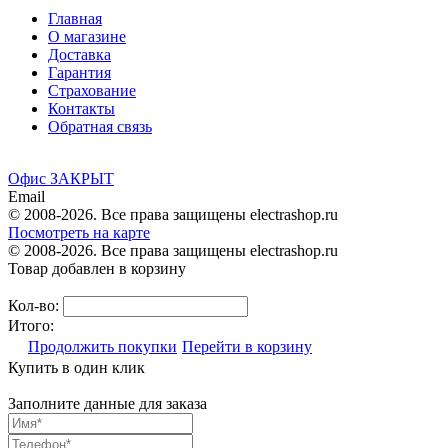
Главная
О магазине
Доставка
Гарантия
Страхование
Контакты
Обратная связь
Офис ЗАКРЫТ
Email
© 2008-2026. Все права защищены electrashop.ru
Посмотреть на карте
© 2008-2026. Все права защищены electrashop.ru
Товар добавлен в корзину
Кол-во:
Итого:
Продолжить покупки
Перейти в корзину
Купить в один клик
Заполните данные для заказа