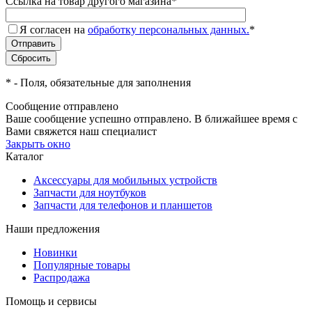
Ссылка на товар другого магазина
*
Я согласен на
обработку персональных данных.
*
*
- Поля, обязательные для заполнения
Сообщение отправлено
Ваше сообщение успешно отправлено. В ближайшее время с
Вами свяжется наш специалист
Закрыть окно
Каталог
Аксессуары для мобильных устройств
Запчасти для ноутбуков
Запчасти для телефонов и планшетов
Наши предложения
Новинки
Популярные товары
Распродажа
Помощь и сервисы