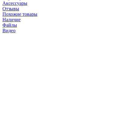
Аксессуары
Отзывы
Похожие товары
Наличие
Файлы
Видео