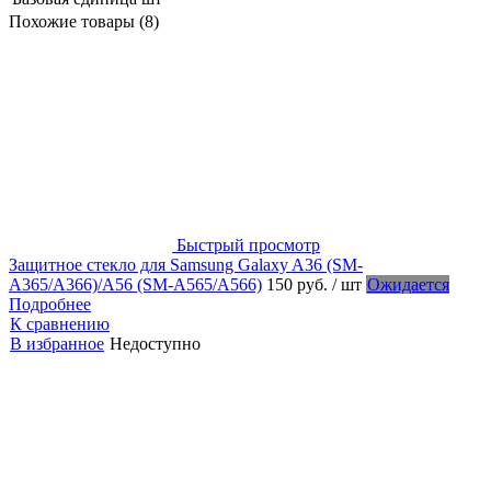
Похожие товары (8)
Быстрый просмотр
Защитное стекло для Samsung Galaxy A36 (SM-
A365/A366)/A56 (SM-A565/A566)
150 руб.
/ шт
Ожидается
Подробнее
К сравнению
В избранное
Недоступно