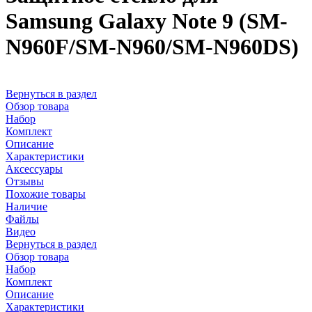
Samsung Galaxy Note 9 (SM-
N960F/SM-N960/SM-N960DS)
Вернуться в раздел
Обзор товара
Набор
Комплект
Описание
Характеристики
Аксессуары
Отзывы
Похожие товары
Наличие
Файлы
Видео
Вернуться в раздел
Обзор товара
Набор
Комплект
Описание
Характеристики