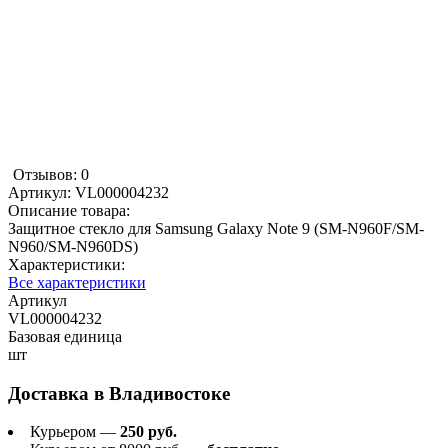
Отзывов: 0
Артикул:
VL000004232
Описание товара:
Защитное стекло для Samsung Galaxy Note 9 (SM-N960F/SM-
N960/SM-N960DS)
Характеристики:
Все характеристики
Артикул
VL000004232
Базовая единица
шт
Доставка в
Владивостоке
Курьером —
250 руб.