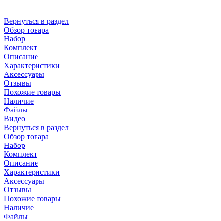
Вернуться в раздел
Обзор товара
Набор
Комплект
Описание
Характеристики
Аксессуары
Отзывы
Похожие товары
Наличие
Файлы
Видео
Вернуться в раздел
Обзор товара
Набор
Комплект
Описание
Характеристики
Аксессуары
Отзывы
Похожие товары
Наличие
Файлы