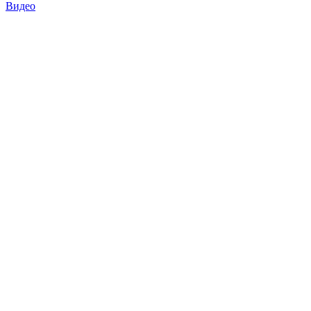
Видео