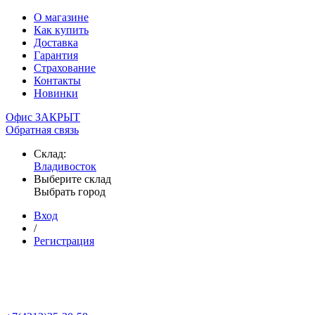
О магазине
Как купить
Доставка
Гарантия
Страхование
Контакты
Новинки
Офис ЗАКРЫТ
Обратная связь
Склад:
Владивосток
Выберите склад
Выбрать город
Вход
/
Регистрация