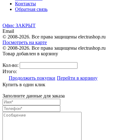
Контакты
Обратная связь
Офис ЗАКРЫТ
Email
© 2008-2026. Все права защищены electrashop.ru
Посмотреть на карте
© 2008-2026. Все права защищены electrashop.ru
Товар добавлен в корзину
Кол-во:
Итого:
Продолжить покупки
Перейти в корзину
Купить в один клик
Заполните данные для заказа