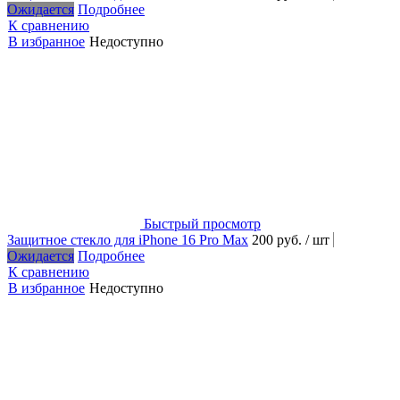
Ожидается
Подробнее
К сравнению
В избранное
Недоступно
Быстрый просмотр
Защитное стекло для iPhone 16 Pro Max
200 руб.
/ шт
Ожидается
Подробнее
К сравнению
В избранное
Недоступно