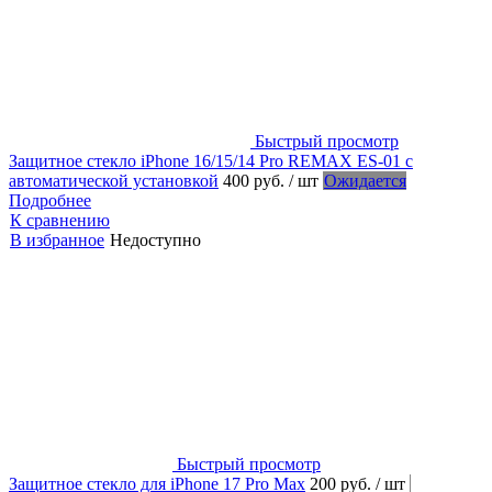
Быстрый просмотр
Защитное стекло iPhone 16/15/14 Pro REMAX ES-01 с
автоматической установкой
400 руб.
/ шт
Ожидается
Подробнее
К сравнению
В избранное
Недоступно
Быстрый просмотр
Защитное стекло для iPhone 17 Pro Max
200 руб.
/ шт