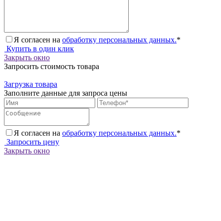
Я согласен на
обработку персональных данных.
*
Купить в один клик
Закрыть окно
Запросить стоимость товара
Загрузка товара
Заполните данные для запроса цены
Я согласен на
обработку персональных данных.
*
Запросить цену
Закрыть окно