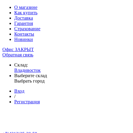
О магазине
Как купить
Доставка
Гарантия
Страхование
Контакты
Новинки
Офис ЗАКРЫТ
Обратная связь
Склад:
Владивосток
Выберите склад
Выбрать город
Вход
/
Регистрация