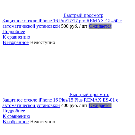
Быстрый просмотр
Защитное стекло iPhone 16 Pro/17/17 pro REMAX GL-50 с
автоматической установкой
500 руб.
/ шт
Ожидается
Подробнее
К сравнению
В избранное
Недоступно
Быстрый просмотр
Защитное стекло iPhone 16 Plus/15 Plus REMAX ES-01 с
автоматической установкой
400 руб.
/ шт
Ожидается
Подробнее
К сравнению
В избранное
Недоступно