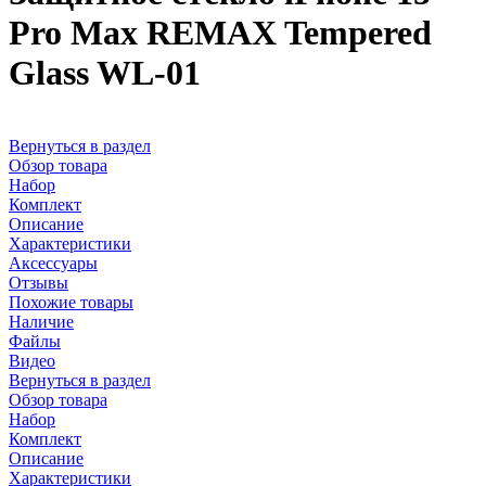
Pro Max REMAX Tempered
Glass WL-01
Вернуться в раздел
Обзор товара
Набор
Комплект
Описание
Характеристики
Аксессуары
Отзывы
Похожие товары
Наличие
Файлы
Видео
Вернуться в раздел
Обзор товара
Набор
Комплект
Описание
Характеристики