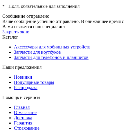
*
- Поля, обязательные для заполнения
Сообщение отправлено
Ваше сообщение успешно отправлено. В ближайшее время с
Вами свяжется наш специалист
Закрыть окно
Каталог
Аксессуары для мобильных устройств
Запчасти для ноутбуков
Запчасти для телефонов и планшетов
Наши предложения
Новинки
Популярные товары
Распродажа
Помощь и сервисы
Главная
О магазине
Доставка
Гарантия
Страхование