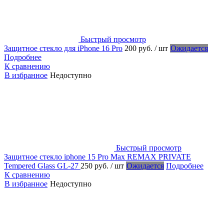
Быстрый просмотр
Защитное стекло для iPhone 16 Pro
200 руб.
/ шт
Ожидается
Подробнее
К сравнению
В избранное
Недоступно
Быстрый просмотр
Защитное стекло iphone 15 Pro Max REMAX PRIVATE
Tempered Glass GL-27
250 руб.
/ шт
Ожидается
Подробнее
К сравнению
В избранное
Недоступно