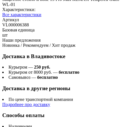
WL-01
Характеристики:
Все характеристики
Артикул
VL000006388
Базовая единица
шт
Наши предложения
Новинка / Рекомендуем / Хит продаж
Доставка в
Владивостоке
Курьером —
250 руб.
Курьером от 8000 руб. —
бесплатно
Самовывоз —
бесплатно
Доставка в другие регионы
По цене транспортной компании
Подробнее про доставку
Способы оплаты
Наличными