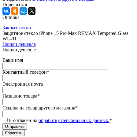
Поделиться
Ошибка
Закрыть окно
Защитное стекло iPhone 15 Pro Max REMAX Tempered Glass
WL-01
Нашли дешевле
Нашли дешевле
Ваше имя
Контактный телефон
*
Электронная почта
Название товара
*
Ссылка на товар другого магазина
*
Я согласен на
обработку персональных данных.
*