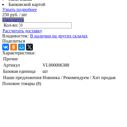
Банковской картой
Узнать подробнее
250 руб.
/ шт
Ожидается
Кол-во:
Рассчитать доставку
Владивосток:
В наличии на других складах
Поделиться
Характеристики:
Прочие
Артикул
VL000006388
Базовая единица
шт
Наши предложения
Новинка / Рекомендуем / Хит продаж
Похожие товары (8)