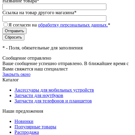
Название товара
*
Ссылка на товар другого магазина
*
Я согласен на
обработку персональных данных.
*
*
- Поля, обязательные для заполнения
Сообщение отправлено
Ваше сообщение успешно отправлено. В ближайшее время с
Вами свяжется наш специалист
Закрыть окно
Каталог
Аксессуары для мобильных устройств
Запчасти для ноутбуков
Запчасти для телефонов и планшетов
Наши предложения
Новинки
Популярные товары
Распродажа