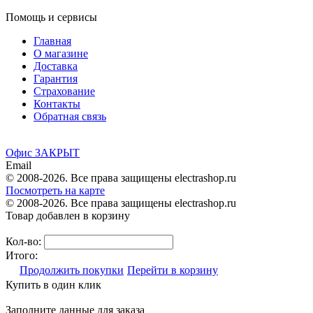
Помощь и сервисы
Главная
О магазине
Доставка
Гарантия
Страхование
Контакты
Обратная связь
Офис ЗАКРЫТ
Email
© 2008-2026. Все права защищены electrashop.ru
Посмотреть на карте
© 2008-2026. Все права защищены electrashop.ru
Товар добавлен в корзину
Кол-во:
Итого:
Продолжить покупки
Перейти в корзину
Купить в один клик
Заполните данные для заказа