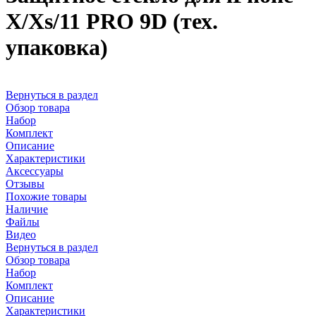
X/Xs/11 PRO 9D (тех.
упаковка)
Вернуться в раздел
Обзор товара
Набор
Комплект
Описание
Характеристики
Аксессуары
Отзывы
Похожие товары
Наличие
Файлы
Видео
Вернуться в раздел
Обзор товара
Набор
Комплект
Описание
Характеристики