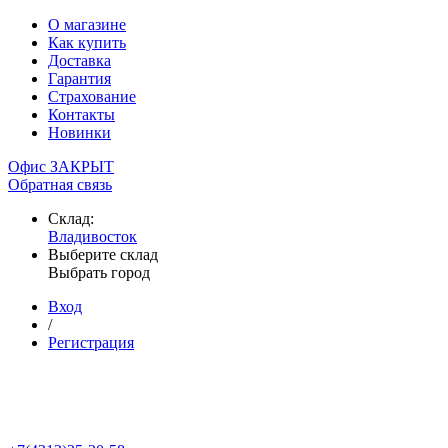
О магазине
Как купить
Доставка
Гарантия
Страхование
Контакты
Новинки
Офис ЗАКРЫТ
Обратная связь
Склад:
Владивосток
Выберите склад
Выбрать город
Вход
/
Регистрация