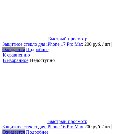
Быстрый просмотр
Защитное стекло для iPhone 17 Pro Max
200 руб.
/ шт
Ожидается
Подробнее
К сравнению
В избранное
Недоступно
Быстрый просмотр
Защитное стекло для iPhone 16 Pro Max
200 руб.
/ шт
Ожидается
Подробнее