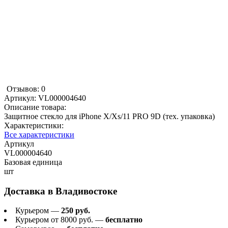
Отзывов: 0
Артикул:
VL000004640
Описание товара:
Защитное стекло для iPhone X/Xs/11 PRO 9D (тех. упаковка)
Характеристики:
Все характеристики
Артикул
VL000004640
Базовая единица
шт
Доставка в
Владивостоке
Курьером —
250 руб.
Курьером от 8000 руб. —
бесплатно