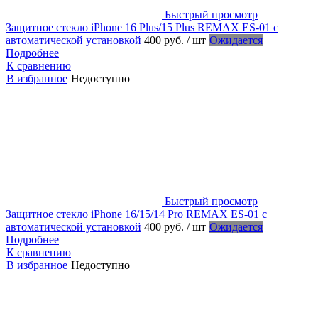
Быстрый просмотр
Защитное стекло iPhone 16 Plus/15 Plus REMAX ES-01 с
автоматической установкой
400 руб.
/ шт
Ожидается
Подробнее
К сравнению
В избранное
Недоступно
Быстрый просмотр
Защитное стекло iPhone 16/15/14 Pro REMAX ES-01 с
автоматической установкой
400 руб.
/ шт
Ожидается
Подробнее
К сравнению
В избранное
Недоступно