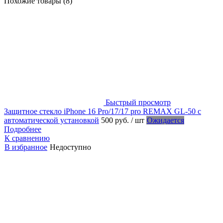
Похожие товары (8)
Быстрый просмотр
Защитное стекло iPhone 16 Pro/17/17 pro REMAX GL-50 с
автоматической установкой
500 руб.
/ шт
Ожидается
Подробнее
К сравнению
В избранное
Недоступно