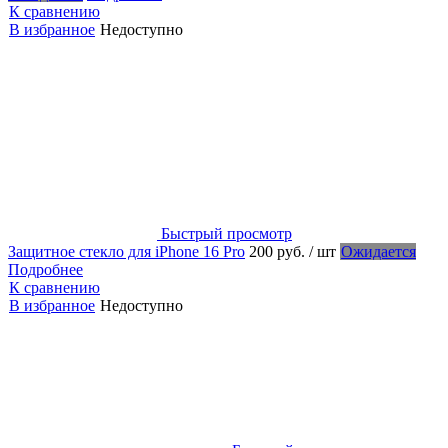
К сравнению
В избранное
Недоступно
Быстрый просмотр
Защитное стекло для iPhone 16 Pro
200 руб.
/ шт
Ожидается
Подробнее
К сравнению
В избранное
Недоступно