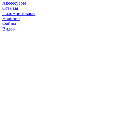
Аксессуары
Отзывы
Похожие товары
Наличие
Файлы
Видео