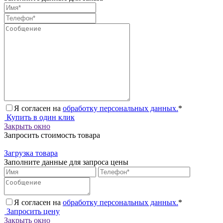
Я согласен на
обработку персональных данных.
*
Купить в один клик
Закрыть окно
Запросить стоимость товара
Загрузка товара
Заполните данные для запроса цены
Я согласен на
обработку персональных данных.
*
Запросить цену
Закрыть окно