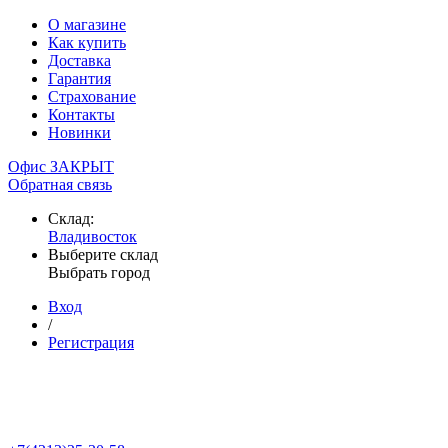
О магазине
Как купить
Доставка
Гарантия
Страхование
Контакты
Новинки
Офис ЗАКРЫТ
Обратная связь
Склад:
Владивосток
Выберите склад
Выбрать город
Вход
/
Регистрация