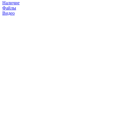
Наличие
Файлы
Видео