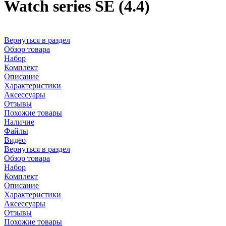
Watch series SE (4.4)
Вернуться в раздел
Обзор товара
Набор
Комплект
Описание
Характеристики
Аксессуары
Отзывы
Похожие товары
Наличие
Файлы
Видео
Вернуться в раздел
Обзор товара
Набор
Комплект
Описание
Характеристики
Аксессуары
Отзывы
Похожие товары