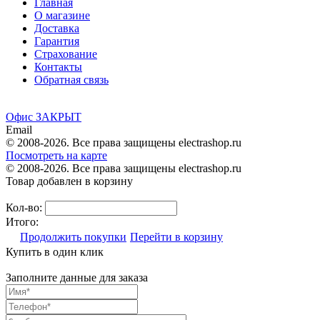
Главная
О магазине
Доставка
Гарантия
Страхование
Контакты
Обратная связь
Офис ЗАКРЫТ
Email
© 2008-2026. Все права защищены electrashop.ru
Посмотреть на карте
© 2008-2026. Все права защищены electrashop.ru
Товар добавлен в корзину
Кол-во:
Итого:
Продолжить покупки
Перейти в корзину
Купить в один клик
Заполните данные для заказа