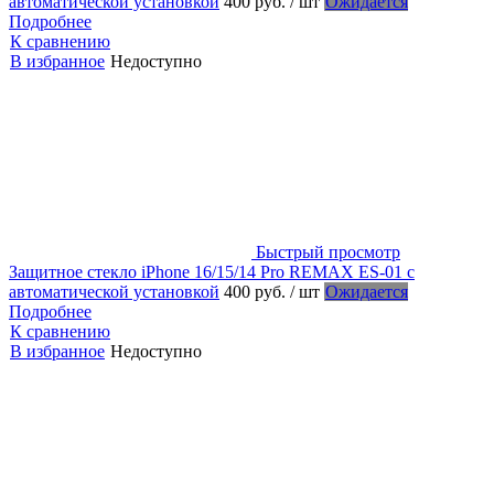
автоматической установкой
400 руб.
/ шт
Ожидается
Подробнее
К сравнению
В избранное
Недоступно
Быстрый просмотр
Защитное стекло iPhone 16/15/14 Pro REMAX ES-01 с
автоматической установкой
400 руб.
/ шт
Ожидается
Подробнее
К сравнению
В избранное
Недоступно