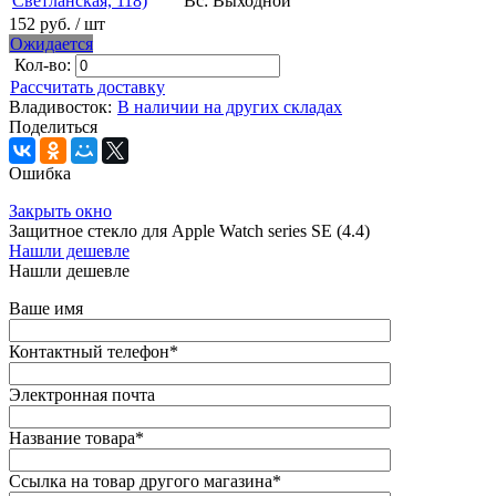
Светланская, 118)
Вс: Выходной
152 руб.
/ шт
Ожидается
Кол-во:
Рассчитать доставку
Владивосток:
В наличии на других складах
Поделиться
Ошибка
Закрыть окно
Защитное стекло для Apple Watch series SE (4.4)
Нашли дешевле
Нашли дешевле
Ваше имя
Контактный телефон
*
Электронная почта
Название товара
*
Ссылка на товар другого магазина
*