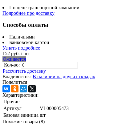
По цене транспортной компании
Подробнее про доставку
Способы оплаты
Наличными
Банковской картой
Узнать подробнее
152 руб.
/ шт
Ожидается
Кол-во:
Рассчитать доставку
Владивосток:
В наличии на других складах
Поделиться
Характеристики:
Прочие
Артикул
VL000005473
Базовая единица
шт
Похожие товары (8)