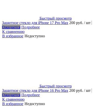
Быстрый просмотр
Защитное стекло для iPhone 17 Pro Max
200 руб.
/ шт
Ожидается
Подробнее
К сравнению
В избранное
Недоступно
Быстрый просмотр
Защитное стекло для iPhone 16 Pro Max
200 руб.
/ шт
Ожидается
Подробнее
К сравнению
В избранное
Недоступно