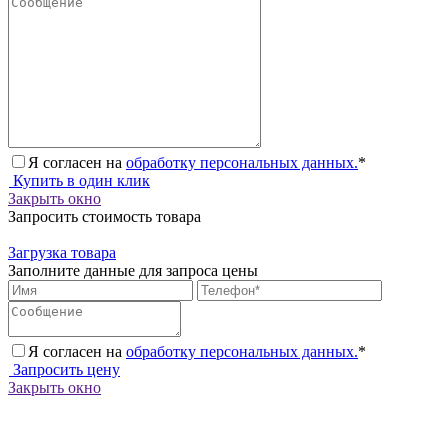
Я согласен на
обработку персональных данных.
*
Купить в один клик
Закрыть окно
Запросить стоимость товара
Загрузка товара
Заполните данные для запроса цены
Я согласен на
обработку персональных данных.
*
Запросить цену
Закрыть окно