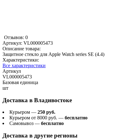
Отзывов: 0
Артикул:
VL000005473
Описание товара:
Защитное стекло для Apple Watch series SE (4.4)
Характеристики:
Все характеристики
Артикул
VL000005473
Базовая единица
шт
Доставка в
Владивостоке
Курьером —
250 руб.
Курьером от 8000 руб. —
бесплатно
Самовывоз —
бесплатно
Доставка в другие регионы