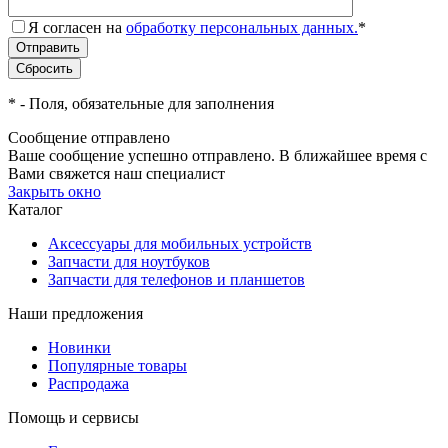
Я согласен на
обработку персональных данных.
*
*
- Поля, обязательные для заполнения
Сообщение отправлено
Ваше сообщение успешно отправлено. В ближайшее время с
Вами свяжется наш специалист
Закрыть окно
Каталог
Аксессуары для мобильных устройств
Запчасти для ноутбуков
Запчасти для телефонов и планшетов
Наши предложения
Новинки
Популярные товары
Распродажа
Помощь и сервисы