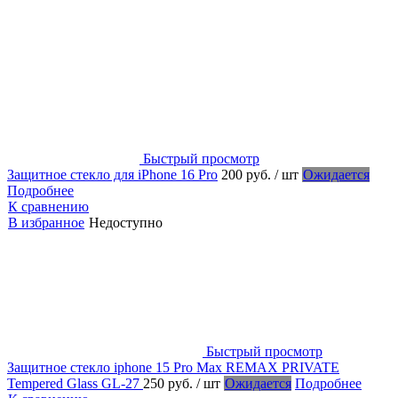
Быстрый просмотр
Защитное стекло для iPhone 16 Pro
200 руб.
/ шт
Ожидается
Подробнее
К сравнению
В избранное
Недоступно
Быстрый просмотр
Защитное стекло iphone 15 Pro Max REMAX PRIVATE
Tempered Glass GL-27
250 руб.
/ шт
Ожидается
Подробнее