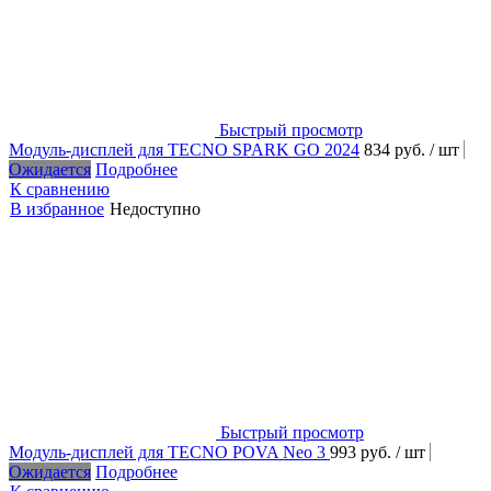
Быстрый просмотр
Модуль-дисплей для TECNO SPARK GO 2024
834 руб.
/ шт
Ожидается
Подробнее
К сравнению
В избранное
Недоступно
Быстрый просмотр
Модуль-дисплей для TECNO POVA Neo 3
993 руб.
/ шт
Ожидается
Подробнее