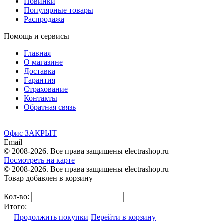
Новинки
Популярные товары
Распродажа
Помощь и сервисы
Главная
О магазине
Доставка
Гарантия
Страхование
Контакты
Обратная связь
Офис ЗАКРЫТ
Email
© 2008-2026. Все права защищены electrashop.ru
Посмотреть на карте
© 2008-2026. Все права защищены electrashop.ru
Товар добавлен в корзину
Кол-во:
Итого:
Продолжить покупки
Перейти в корзину