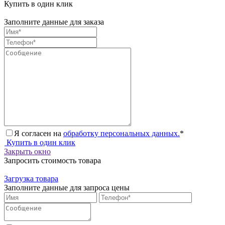
Купить в один клик
Заполните данные для заказа
Я согласен на
обработку персональных данных.
*
Купить в один клик
Закрыть окно
Запросить стоимость товара
Загрузка товара
Заполните данные для запроса цены