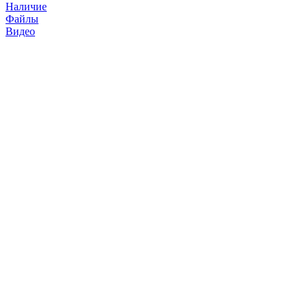
Наличие
Файлы
Видео