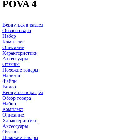
POVA 4
Вернуться в раздел
Обзор товара
Набор
Комплект
Описание
Характеристики
Аксессуары
Отзывы
Похожие товары
Наличие
Файлы
Видео
Вернуться в раздел
Обзор товара
Набор
Комплект
Описание
Характеристики
Аксессуары
Отзывы
Похожие товары