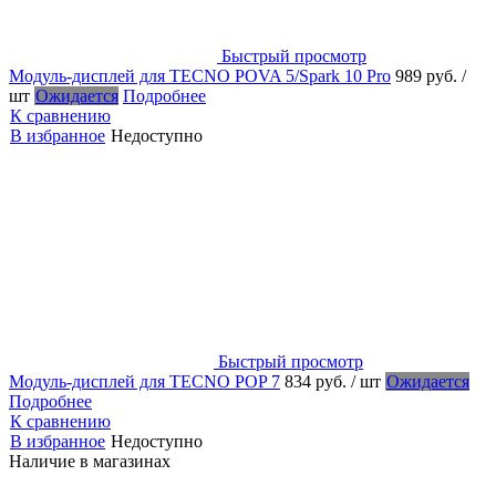
Быстрый просмотр
Модуль-дисплей для TECNO POVA 5/Spark 10 Pro
989 руб.
/
шт
Ожидается
Подробнее
К сравнению
В избранное
Недоступно
Быстрый просмотр
Модуль-дисплей для TECNO POP 7
834 руб.
/ шт
Ожидается
Подробнее
К сравнению
В избранное
Недоступно
Наличие в магазинах