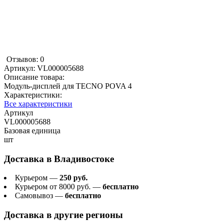
Отзывов: 0
Артикул:
VL000005688
Описание товара:
Модуль-дисплей для TECNO POVA 4
Характеристики:
Все характеристики
Артикул
VL000005688
Базовая единица
шт
Доставка в
Владивостоке
Курьером —
250 руб.
Курьером от 8000 руб. —
бесплатно
Самовывоз —
бесплатно
Доставка в другие регионы