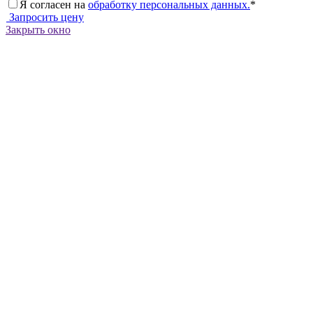
Я согласен на
обработку персональных данных.
*
Запросить цену
Закрыть окно