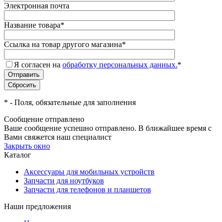
Электронная почта
Название товара
*
Ссылка на товар другого магазина
*
Я согласен на
обработку персональных данных.
*
*
- Поля, обязательные для заполнения
Сообщение отправлено
Ваше сообщение успешно отправлено. В ближайшее время с
Вами свяжется наш специалист
Закрыть окно
Каталог
Аксессуары для мобильных устройств
Запчасти для ноутбуков
Запчасти для телефонов и планшетов
Наши предложения