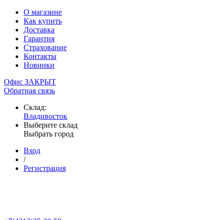
О магазине
Как купить
Доставка
Гарантия
Страхование
Контакты
Новинки
Офис ЗАКРЫТ
Обратная связь
Склад:
Владивосток
Выберите склад
Выбрать город
Вход
/
Регистрация