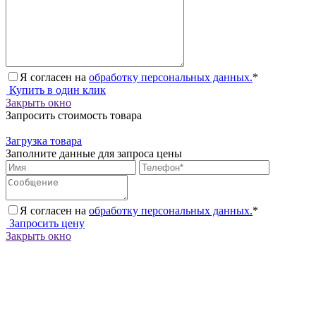
Я согласен на
обработку персональных данных.
*
Купить в один клик
Закрыть окно
Запросить стоимость товара
Загрузка товара
Заполните данные для запроса цены
Я согласен на
обработку персональных данных.
*
Запросить цену
Закрыть окно