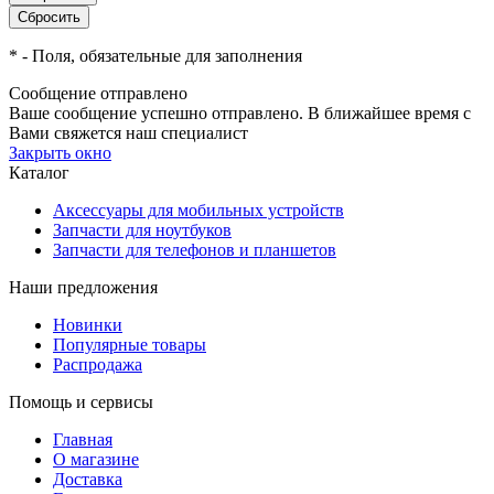
*
- Поля, обязательные для заполнения
Сообщение отправлено
Ваше сообщение успешно отправлено. В ближайшее время с
Вами свяжется наш специалист
Закрыть окно
Каталог
Аксессуары для мобильных устройств
Запчасти для ноутбуков
Запчасти для телефонов и планшетов
Наши предложения
Новинки
Популярные товары
Распродажа
Помощь и сервисы
Главная
О магазине
Доставка