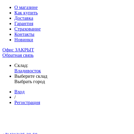
О магазине
Как купить
Доставка
Гарантия
Страхование
Контакты
Новинки
Офис ЗАКРЫТ
Обратная связь
Склад:
Владивосток
Выберите склад
Выбрать город
Вход
/
Регистрация