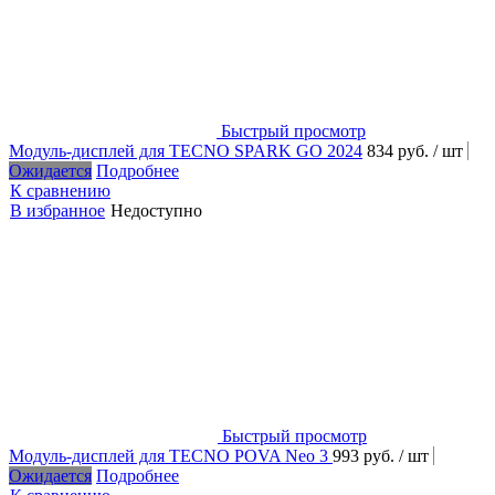
Быстрый просмотр
Модуль-дисплей для TECNO SPARK GO 2024
834 руб.
/ шт
Ожидается
Подробнее
К сравнению
В избранное
Недоступно
Быстрый просмотр
Модуль-дисплей для TECNO POVA Neo 3
993 руб.
/ шт
Ожидается
Подробнее