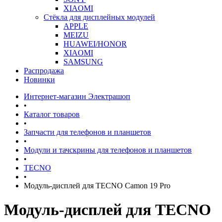
XIAOMI
Стёкла для дисплейных модулей
APPLE
MEIZU
HUAWEI/HONOR
XIAOMI
SAMSUNG
Распродажа
Новинки
Интернет-магазин Электрашоп
•
Каталог товаров
•
Запчасти для телефонов и планшетов
•
Модули и тачскрины для телефонов и планшетов
•
TECNO
•
Модуль-дисплей для TECNO Camon 19 Pro
Модуль-дисплей для TECNO