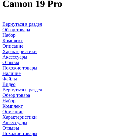
Camon 19 Pro
Вернуться в раздел
Обзор товара
Набор
Комплект
Описание
Характеристики
Аксессуары
Отзывы
Похожие товары
Наличие
Файлы
Видео
Вернуться в раздел
Обзор товара
Набор
Комплект
Описание
Характеристики
Аксессуары
Отзывы
Похожие товары