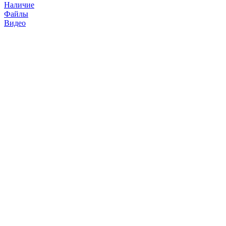
Наличие
Файлы
Видео