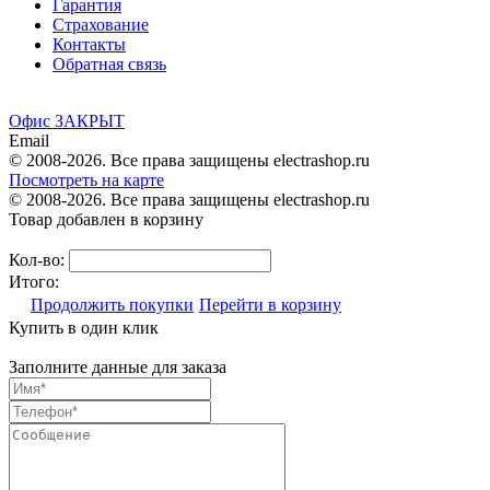
Гарантия
Страхование
Контакты
Обратная связь
Офис ЗАКРЫТ
Email
© 2008-2026. Все права защищены electrashop.ru
Посмотреть на карте
© 2008-2026. Все права защищены electrashop.ru
Товар добавлен в корзину
Кол-во:
Итого:
Продолжить покупки
Перейти в корзину
Купить в один клик
Заполните данные для заказа