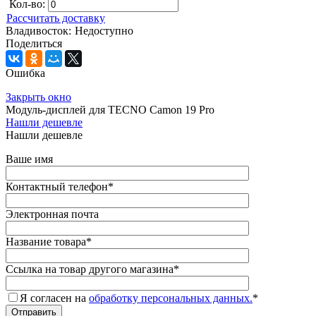
Кол-во:
Рассчитать доставку
Владивосток:
Недоступно
Поделиться
Ошибка
Закрыть окно
Модуль-дисплей для TECNO Camon 19 Pro
Нашли дешевле
Нашли дешевле
Ваше имя
Контактный телефон
*
Электронная почта
Название товара
*
Ссылка на товар другого магазина
*
Я согласен на
обработку персональных данных.
*