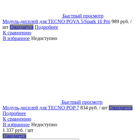
Быстрый просмотр
Модуль-дисплей для TECNO POVA 5/Spark 10 Pro
989 руб.
/
шт
Ожидается
Подробнее
К сравнению
В избранное
Недоступно
Быстрый просмотр
Модуль-дисплей для TECNO POP 7
834 руб.
/ шт
Ожидается
Подробнее
К сравнению
В избранное
Недоступно
1 337 руб.
/ шт
Ожидается