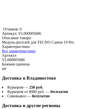
Отзывов: 0
Артикул:
VL000005686
Описание товара:
Модуль-дисплей для TECNO Camon 19 Pro
Характеристики:
Все характеристики
Артикул
VL000005686
Базовая единица
шт
Доставка в
Владивостоке
Курьером —
250 руб.
Курьером от 8000 руб. —
бесплатно
Самовывоз —
бесплатно
Доставка в другие регионы