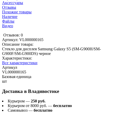
Аксессуары
Отзывы
Похожие товары
Наличие
Файлы
Видео
Отзывов: 0
Артикул:
VL000000165
Описание товара:
Стекло для дисплея Samsung Galaxy S5 (SM-G900H/SM-
G900F/SM-G900DS) черное
Характеристики:
Все характеристики
Артикул
VL000000165
Базовая единица
шт
Доставка в
Владивостоке
Курьером —
250 руб.
Курьером от 8000 руб. —
бесплатно
Самовывоз —
бесплатно