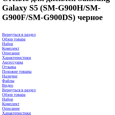
Galaxy S5 (SM-G900H/SM-
G900F/SM-G900DS) черное
Вернуться в раздел
Обзор товара
Набор
Комплект
Описание
Характеристики
Аксессуары
Отзывы
Похожие товары
Наличие
Файлы
Видео
Вернуться в раздел
Обзор товара
Набор
Комплект
Описание
Характеристики