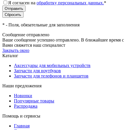
Я согласен на
обработку персональных данных.
*
*
- Поля, обязательные для заполнения
Сообщение отправлено
Ваше сообщение успешно отправлено. В ближайшее время с
Вами свяжется наш специалист
Закрыть окно
Каталог
Аксессуары для мобильных устройств
Запчасти для ноутбуков
Запчасти для телефонов и планшетов
Наши предложения
Новинки
Популярные товары
Распродажа
Помощь и сервисы
Главная