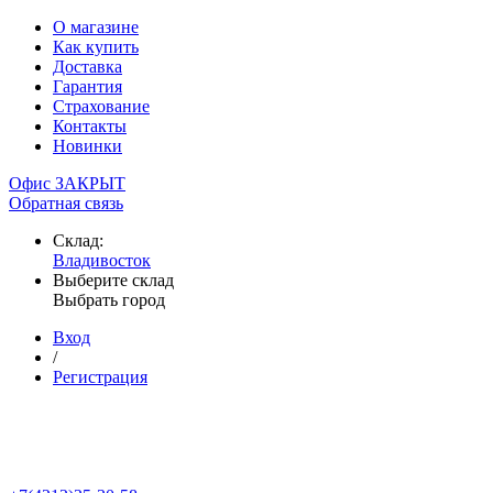
О магазине
Как купить
Доставка
Гарантия
Страхование
Контакты
Новинки
Офис ЗАКРЫТ
Обратная связь
Склад:
Владивосток
Выберите склад
Выбрать город
Вход
/
Регистрация