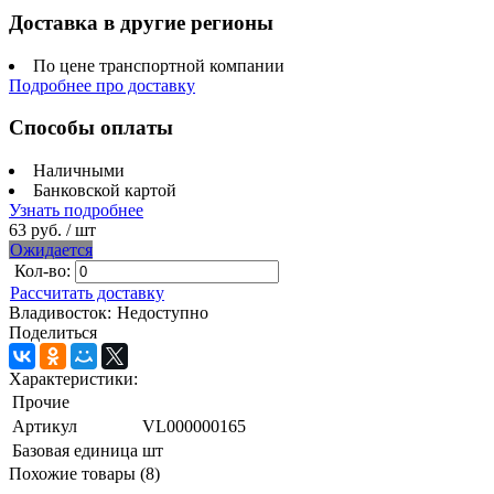
Доставка в другие регионы
По цене транспортной компании
Подробнее про доставку
Способы оплаты
Наличными
Банковской картой
Узнать подробнее
63 руб.
/ шт
Ожидается
Кол-во:
Рассчитать доставку
Владивосток:
Недоступно
Поделиться
Характеристики:
Прочие
Артикул
VL000000165
Базовая единица
шт
Похожие товары (8)