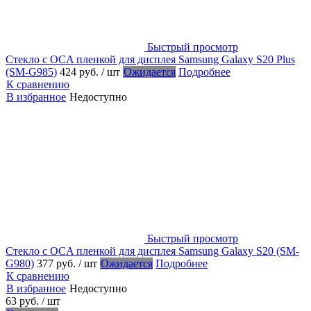
Быстрый просмотр
Стекло с OCA пленкой для дисплея Samsung Galaxy S20 Plus
(SM-G985)
424 руб.
/ шт
Ожидается
Подробнее
К сравнению
В избранное
Недоступно
Быстрый просмотр
Стекло с OCA пленкой для дисплея Samsung Galaxy S20 (SM-
G980)
377 руб.
/ шт
Ожидается
Подробнее
К сравнению
В избранное
Недоступно
63 руб.
/ шт