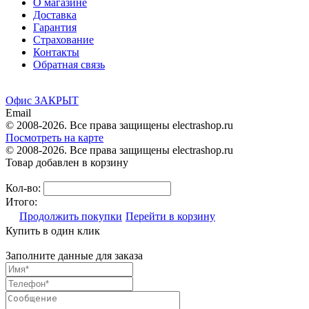
О магазине
Доставка
Гарантия
Страхование
Контакты
Обратная связь
Офис ЗАКРЫТ
Email
© 2008-2026. Все права защищены electrashop.ru
Посмотреть на карте
© 2008-2026. Все права защищены electrashop.ru
Товар добавлен в корзину
Кол-во:
Итого:
Продолжить покупки
Перейти в корзину
Купить в один клик
Заполните данные для заказа