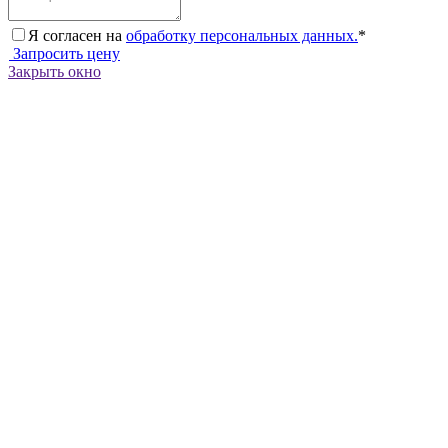
Я согласен на
обработку персональных данных.
*
Запросить цену
Закрыть окно