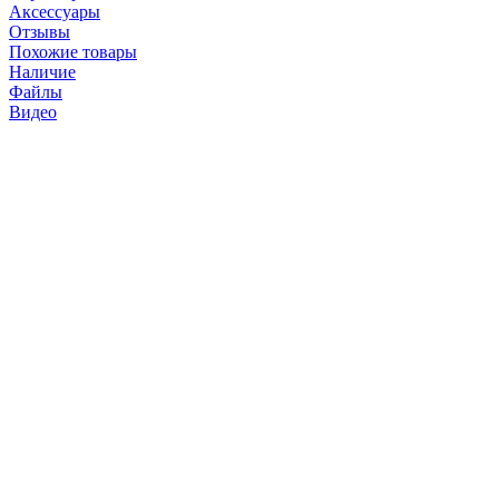
Аксессуары
Отзывы
Похожие товары
Наличие
Файлы
Видео