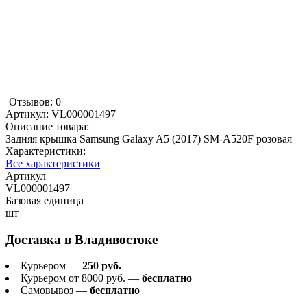
Отзывов: 0
Артикул:
VL000001497
Описание товара:
Задняя крышка Samsung Galaxy A5 (2017) SM-A520F розовая
Характеристики:
Все характеристики
Артикул
VL000001497
Базовая единица
шт
Доставка в
Владивостоке
Курьером —
250 руб.
Курьером от 8000 руб. —
бесплатно
Самовывоз —
бесплатно