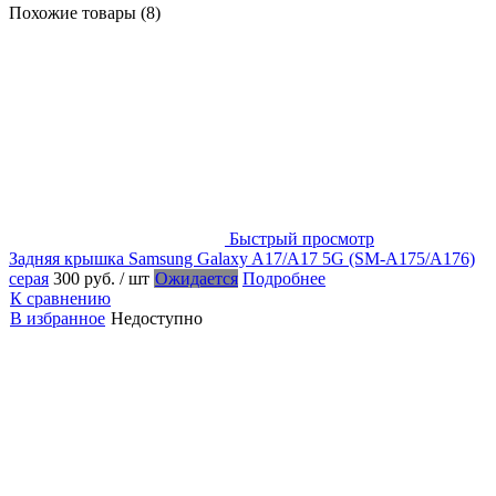
Похожие товары (8)
Быстрый просмотр
Задняя крышка Samsung Galaxy A17/A17 5G (SM-A175/A176)
серая
300 руб.
/ шт
Ожидается
Подробнее
К сравнению
В избранное
Недоступно