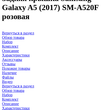
Galaxy A5 (2017) SM-A520F
розовая
Вернуться в раздел
Обзор товара
Набор
Комплект
Описание
Характеристики
Аксессуары
Отзывы
Похожие товары
Наличие
Файлы
Видео
Вернуться в раздел
Обзор товара
Набор
Комплект
Описание
Характеристики