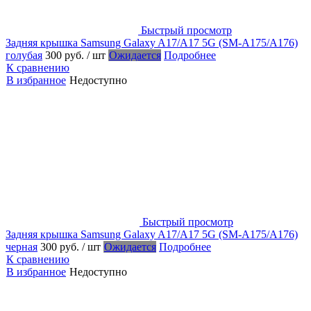
Быстрый просмотр
Задняя крышка Samsung Galaxy A17/A17 5G (SM-A175/A176)
голубая
300 руб.
/ шт
Ожидается
Подробнее
К сравнению
В избранное
Недоступно
Быстрый просмотр
Задняя крышка Samsung Galaxy A17/A17 5G (SM-A175/A176)
черная
300 руб.
/ шт
Ожидается
Подробнее
К сравнению
В избранное
Недоступно