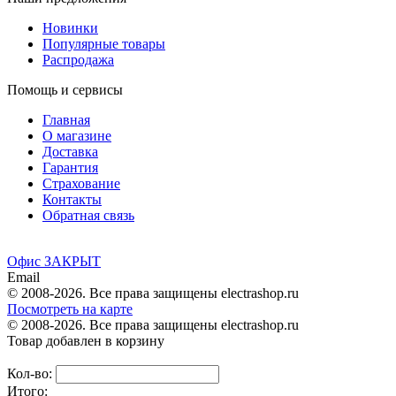
Новинки
Популярные товары
Распродажа
Помощь и сервисы
Главная
О магазине
Доставка
Гарантия
Страхование
Контакты
Обратная связь
Офис ЗАКРЫТ
Email
© 2008-2026. Все права защищены electrashop.ru
Посмотреть на карте
© 2008-2026. Все права защищены electrashop.ru
Товар добавлен в корзину
Кол-во:
Итого: