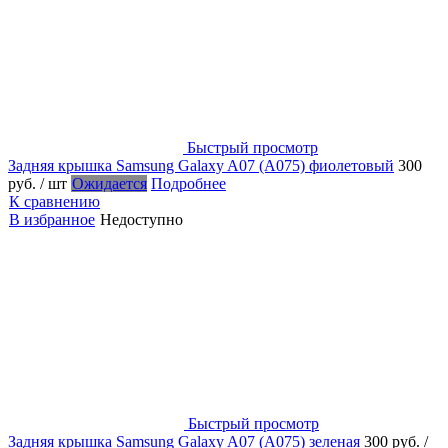
Быстрый просмотр
Задняя крышка Samsung Galaxy A07 (A075) фиолетовый
300
руб.
/ шт
Ожидается
Подробнее
К сравнению
В избранное
Недоступно
Быстрый просмотр
Задняя крышка Samsung Galaxy A07 (A075) зеленая
300 руб.
/