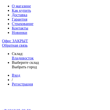
О магазине
Как купить
Доставка
Гарантия
Страхование
Контакты
Новинки
Офис ЗАКРЫТ
Обратная связь
Склад:
Владивосток
Выберите склад
Выбрать город
Вход
/
Регистрация