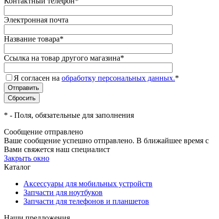
Контактный телефон
*
Электронная почта
Название товара
*
Ссылка на товар другого магазина
*
Я согласен на
обработку персональных данных.
*
*
- Поля, обязательные для заполнения
Сообщение отправлено
Ваше сообщение успешно отправлено. В ближайшее время с
Вами свяжется наш специалист
Закрыть окно
Каталог
Аксессуары для мобильных устройств
Запчасти для ноутбуков
Запчасти для телефонов и планшетов
Наши предложения