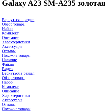
Galaxy A23 SM-A235 золотая
Вернуться в раздел
Обзор товара
Набор
Комплект
Описание
Характеристики
Аксессуары
Отзывы
Похожие товары
Наличие
Файлы
Видео
Вернуться в раздел
Обзор товара
Набор
Комплект
Описание
Характеристики
Аксессуары
Отзывы
Похожие товары