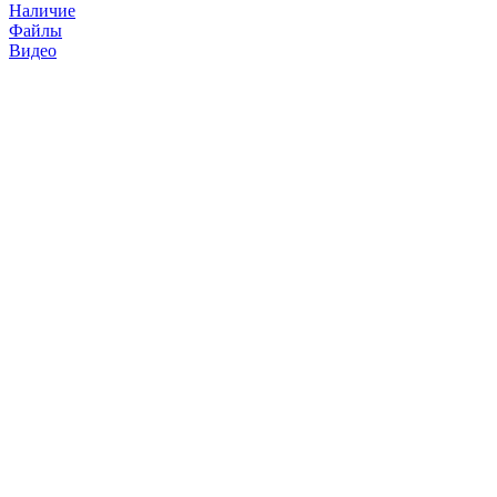
Наличие
Файлы
Видео