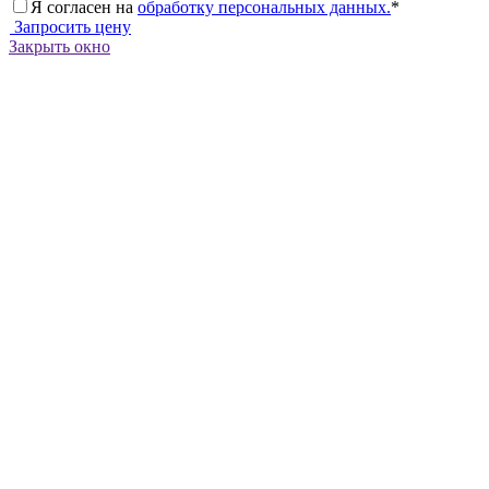
Я согласен на
обработку персональных данных.
*
Запросить цену
Закрыть окно