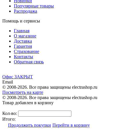
Новинки
Популярные товары
Распродажа
Помощь и сервисы
Главная
О магазине
Доставка
Гарантия
Страхование
Контакты
Обратная связь
Офис ЗАКРЫТ
Email
© 2008-2026. Все права защищены electrashop.ru
Посмотреть на карте
© 2008-2026. Все права защищены electrashop.ru
Товар добавлен в корзину
Кол-во:
Итого:
Продолжить покупки
Перейти в корзину