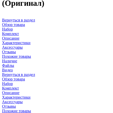
(Оригинал)
Вернуться в раздел
Обзор товара
Набор
Комплект
Описание
Характеристики
Аксессуары
Отзывы
Похожие товары
Наличие
Файлы
Видео
Вернуться в раздел
Обзор товара
Набор
Комплект
Описание
Характеристики
Аксессуары
Отзывы
Похожие товары