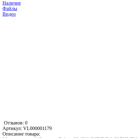
Наличие
Файлы
Видео
Отзывов: 0
Артикул:
VL000001179
Описание товара: