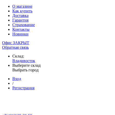
О магазине
Как купить
Доставка
Гарантия
Страхование
Контакты
Новинки
Офис ЗАКРЫТ
Обратная связь
Склад:
Владивосток
Выберите склад
Выбрать город
Вход
/
Регистрация