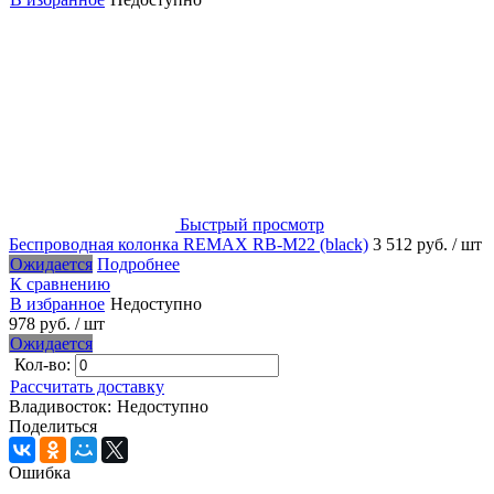
Быстрый просмотр
Беспроводная колонка REMAX RB-M22 (black)
3 512 руб.
/ шт
Ожидается
Подробнее
К сравнению
В избранное
Недоступно
978 руб.
/ шт
Ожидается
Кол-во:
Рассчитать доставку
Владивосток:
Недоступно
Поделиться
Ошибка