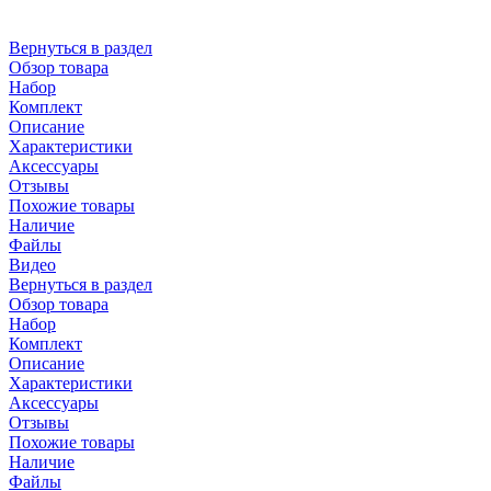
Вернуться в раздел
Обзор товара
Набор
Комплект
Описание
Характеристики
Аксессуары
Отзывы
Похожие товары
Наличие
Файлы
Видео
Вернуться в раздел
Обзор товара
Набор
Комплект
Описание
Характеристики
Аксессуары
Отзывы
Похожие товары
Наличие
Файлы