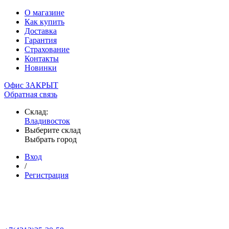
О магазине
Как купить
Доставка
Гарантия
Страхование
Контакты
Новинки
Офис ЗАКРЫТ
Обратная связь
Склад:
Владивосток
Выберите склад
Выбрать город
Вход
/
Регистрация