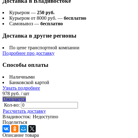
Доставка в
Владивостоке
Курьером —
250 руб.
Курьером от 8000 руб. —
бесплатно
Самовывоз —
бесплатно
Доставка в другие регионы
По цене транспортной компании
Подробнее про доставку
Способы оплаты
Наличными
Банковской картой
Узнать подробнее
978 руб.
/ шт
Ожидается
Кол-во:
Рассчитать доставку
Владивосток:
Недоступно
Поделиться
Описание товара