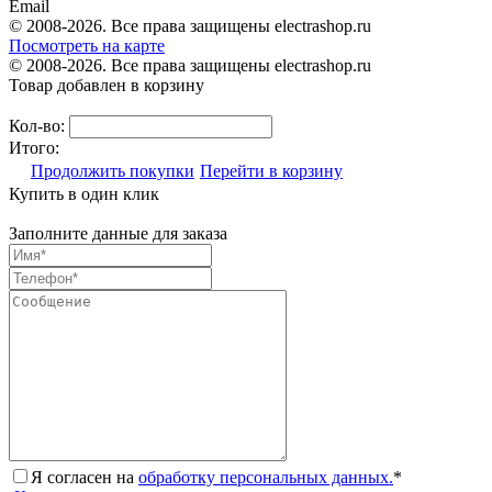
Email
© 2008-2026. Все права защищены electrashop.ru
Посмотреть на карте
© 2008-2026. Все права защищены electrashop.ru
Товар добавлен в корзину
Кол-во:
Итого:
Продолжить покупки
Перейти в корзину
Купить в один клик
Заполните данные для заказа
Я согласен на
обработку персональных данных.
*