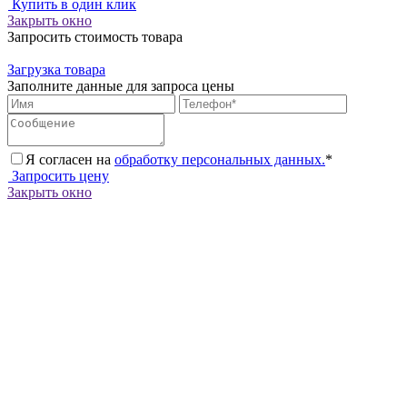
Купить в один клик
Закрыть окно
Запросить стоимость товара
Загрузка товара
Заполните данные для запроса цены
Я согласен на
обработку персональных данных.
*
Запросить цену
Закрыть окно