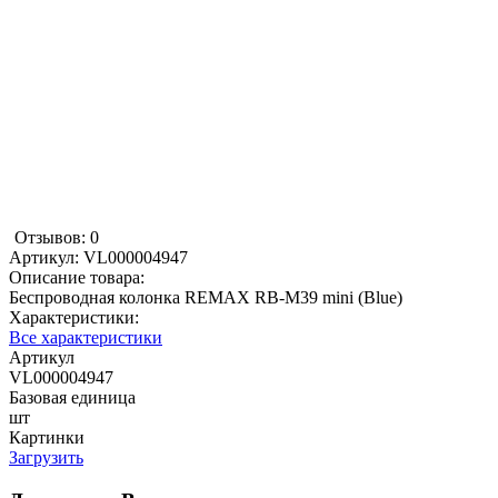
Отзывов: 0
Артикул:
VL000004947
Описание товара:
Беспроводная колонка REMAX RB-M39 mini (Blue)
Характеристики:
Все характеристики
Артикул
VL000004947
Базовая единица
шт
Картинки
Загрузить