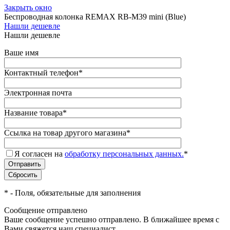
Закрыть окно
Беспроводная колонка REMAX RB-M39 mini (Blue)
Нашли дешевле
Нашли дешевле
Ваше имя
Контактный телефон
*
Электронная почта
Название товара
*
Ссылка на товар другого магазина
*
Я согласен на
обработку персональных данных.
*
*
- Поля, обязательные для заполнения
Сообщение отправлено
Ваше сообщение успешно отправлено. В ближайшее время с
Вами свяжется наш специалист