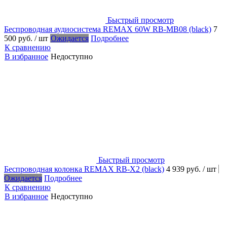
Быстрый просмотр
Беспроводная аудиосистема REMAX 60W RB-MB08 (black)
7
500 руб.
/ шт
Ожидается
Подробнее
К сравнению
В избранное
Недоступно
Быстрый просмотр
Беспроводная колонка REMAX RB-X2 (black)
4 939 руб.
/ шт
Ожидается
Подробнее
К сравнению
В избранное
Недоступно