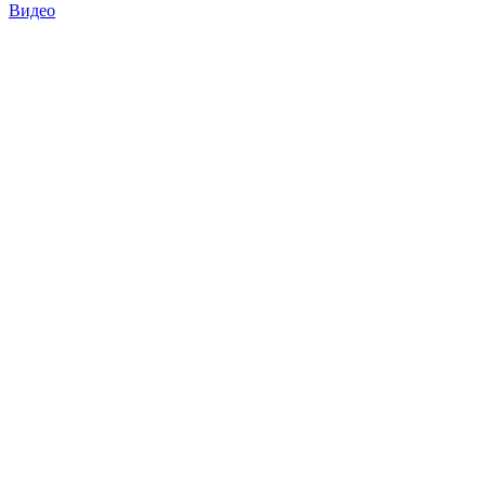
Видео