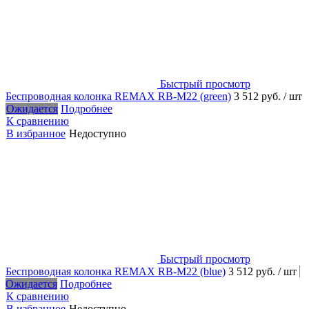
Быстрый просмотр
Беспроводная колонка REMAX RB-M22 (green)
3 512 руб.
/ шт
Ожидается
Подробнее
К сравнению
В избранное
Недоступно
Быстрый просмотр
Беспроводная колонка REMAX RB-M22 (blue)
3 512 руб.
/ шт
Ожидается
Подробнее
К сравнению
В избранное
Недоступно