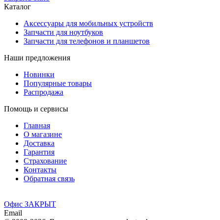
Каталог
Аксессуары для мобильных устройств
Запчасти для ноутбуков
Запчасти для телефонов и планшетов
Наши предложения
Новинки
Популярные товары
Распродажа
Помощь и сервисы
Главная
О магазине
Доставка
Гарантия
Страхование
Контакты
Обратная связь
Офис ЗАКРЫТ
Email