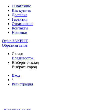
О магазине
Как купить
Доставка
Гарантия
Страхование
Контакты
Новинки
Офис ЗАКРЫТ
Обратная связь
Склад:
Владивосток
Выберите склад
Выбрать город
Вход
/
Регистрация