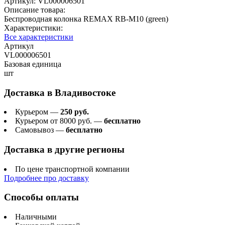
Артикул:
VL000006501
Описание товара:
Беспроводная колонка REMAX RB-M10 (green)
Характеристики:
Все характеристики
Артикул
VL000006501
Базовая единица
шт
Доставка в
Владивостоке
Курьером —
250 руб.
Курьером от 8000 руб. —
бесплатно
Самовывоз —
бесплатно
Доставка в другие регионы
По цене транспортной компании
Подробнее про доставку
Способы оплаты
Наличными