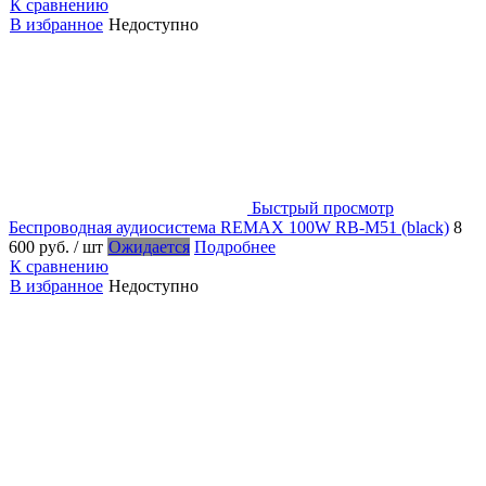
К сравнению
В избранное
Недоступно
Быстрый просмотр
Беспроводная аудиосистема REMAX 100W RB-M51 (black)
8
600 руб.
/ шт
Ожидается
Подробнее
К сравнению
В избранное
Недоступно