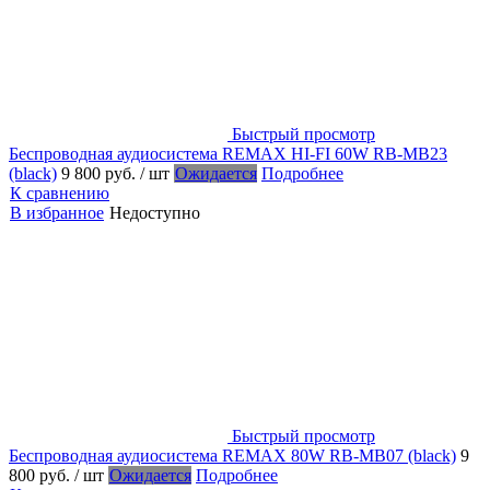
Быстрый просмотр
Беспроводная аудиосистема REMAX HI-FI 60W RB-MB23
(black)
9 800 руб.
/ шт
Ожидается
Подробнее
К сравнению
В избранное
Недоступно
Быстрый просмотр
Беспроводная аудиосистема REMAX 80W RB-MB07 (black)
9
800 руб.
/ шт
Ожидается
Подробнее