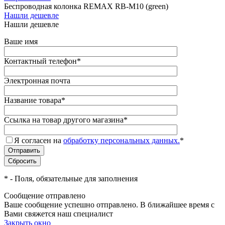
Беспроводная колонка REMAX RB-M10 (green)
Нашли дешевле
Нашли дешевле
Ваше имя
Контактный телефон
*
Электронная почта
Название товара
*
Ссылка на товар другого магазина
*
Я согласен на
обработку персональных данных.
*
*
- Поля, обязательные для заполнения
Сообщение отправлено
Ваше сообщение успешно отправлено. В ближайшее время с
Вами свяжется наш специалист
Закрыть окно