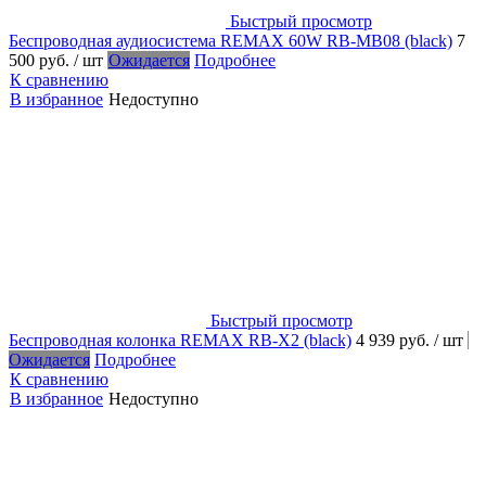
Быстрый просмотр
Беспроводная аудиосистема REMAX 60W RB-MB08 (black)
7
500 руб.
/ шт
Ожидается
Подробнее
К сравнению
В избранное
Недоступно
Быстрый просмотр
Беспроводная колонка REMAX RB-X2 (black)
4 939 руб.
/ шт
Ожидается
Подробнее
К сравнению
В избранное
Недоступно