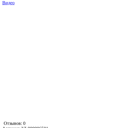
Видео
Отзывов: 0