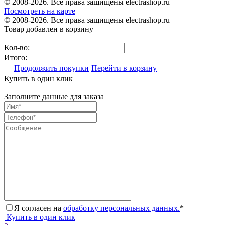
© 2008-2026. Все права защищены electrashop.ru
Посмотреть на карте
© 2008-2026. Все права защищены electrashop.ru
Товар добавлен в корзину
Кол-во:
Итого:
Продолжить покупки
Перейти в корзину
Купить в один клик
Заполните данные для заказа
Я согласен на
обработку персональных данных.
*
Купить в один клик