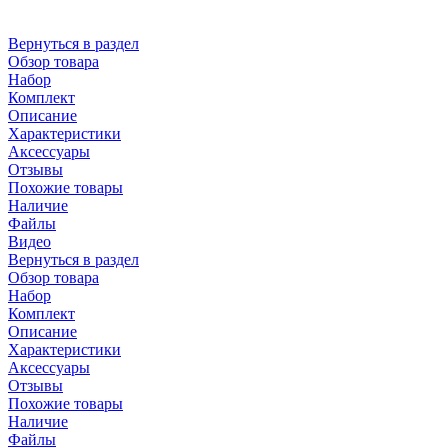
Вернуться в раздел
Обзор товара
Набор
Комплект
Описание
Характеристики
Аксессуары
Отзывы
Похожие товары
Наличие
Файлы
Видео
Вернуться в раздел
Обзор товара
Набор
Комплект
Описание
Характеристики
Аксессуары
Отзывы
Похожие товары
Наличие
Файлы