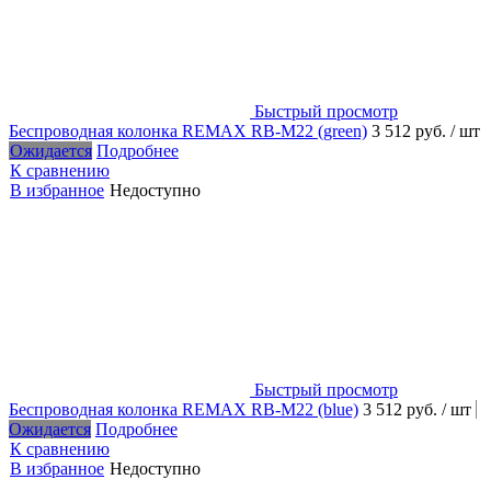
Быстрый просмотр
Беспроводная колонка REMAX RB-M22 (green)
3 512 руб.
/ шт
Ожидается
Подробнее
К сравнению
В избранное
Недоступно
Быстрый просмотр
Беспроводная колонка REMAX RB-M22 (blue)
3 512 руб.
/ шт
Ожидается
Подробнее
К сравнению
В избранное
Недоступно