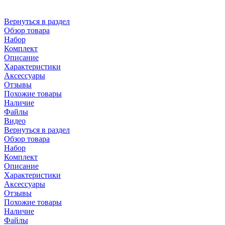
Вернуться в раздел
Обзор товара
Набор
Комплект
Описание
Характеристики
Аксессуары
Отзывы
Похожие товары
Наличие
Файлы
Видео
Вернуться в раздел
Обзор товара
Набор
Комплект
Описание
Характеристики
Аксессуары
Отзывы
Похожие товары
Наличие
Файлы