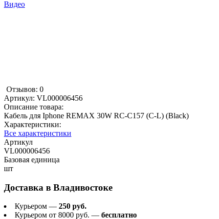
Видео
Отзывов: 0
Артикул:
VL000006456
Описание товара:
Кабель для Iphone REMAX 30W RC-C157 (C-L) (Black)
Характеристики:
Все характеристики
Артикул
VL000006456
Базовая единица
шт
Доставка в
Владивостоке
Курьером —
250 руб.
Курьером от 8000 руб. —
бесплатно