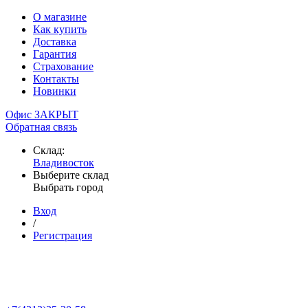
О магазине
Как купить
Доставка
Гарантия
Страхование
Контакты
Новинки
Офис ЗАКРЫТ
Обратная связь
Склад:
Владивосток
Выберите склад
Выбрать город
Вход
/
Регистрация