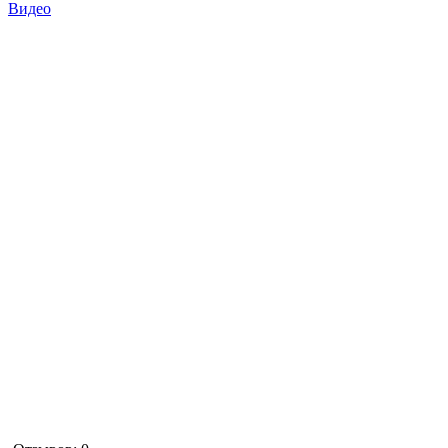
Видео