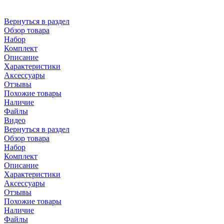
Вернуться в раздел
Обзор товара
Набор
Комплект
Описание
Характеристики
Аксессуары
Отзывы
Похожие товары
Наличие
Файлы
Видео
Вернуться в раздел
Обзор товара
Набор
Комплект
Описание
Характеристики
Аксессуары
Отзывы
Похожие товары
Наличие
Файлы