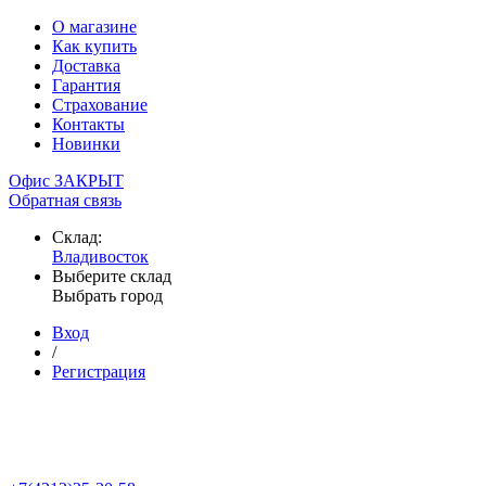
О магазине
Как купить
Доставка
Гарантия
Страхование
Контакты
Новинки
Офис ЗАКРЫТ
Обратная связь
Склад:
Владивосток
Выберите склад
Выбрать город
Вход
/
Регистрация