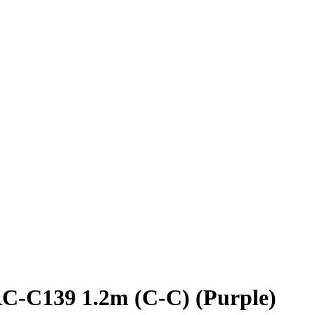
-C139 1.2m (C-C) (Purple)