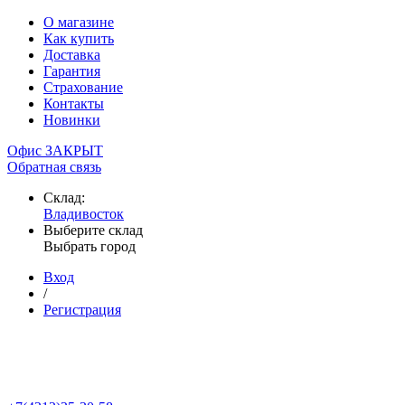
О магазине
Как купить
Доставка
Гарантия
Страхование
Контакты
Новинки
Офис ЗАКРЫТ
Обратная связь
Склад:
Владивосток
Выберите склад
Выбрать город
Вход
/
Регистрация