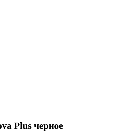
va Plus черное