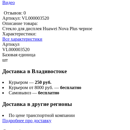
Видео
Отзывов: 0
Артикул:
VL000003520
Описание товара:
Стекло для дисплея Huawei Nova Plus черное
Характеристики:
Все характеристики
Артикул
VL000003520
Базовая единица
шт
Доставка в
Владивостоке
Курьером —
250 руб.
Курьером от 8000 руб. —
бесплатно
Самовывоз —
бесплатно
Доставка в другие регионы
По цене транспортной компании
Подробнее про доставку