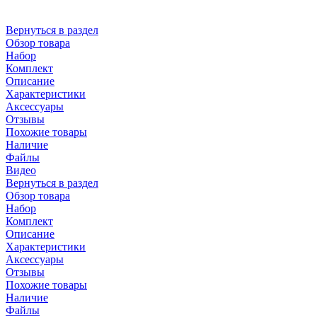
Вернуться в раздел
Обзор товара
Набор
Комплект
Описание
Характеристики
Аксессуары
Отзывы
Похожие товары
Наличие
Файлы
Видео
Вернуться в раздел
Обзор товара
Набор
Комплект
Описание
Характеристики
Аксессуары
Отзывы
Похожие товары
Наличие
Файлы