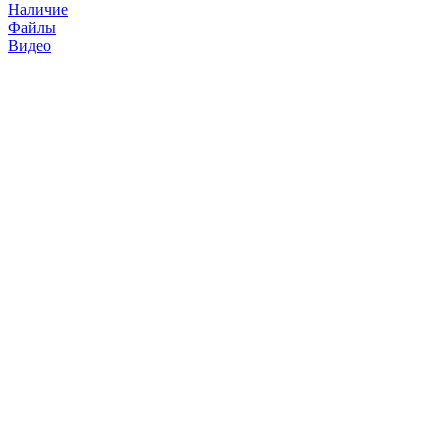
Наличие
Файлы
Видео