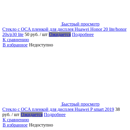
Быстрый просмотр
Стекло с OCA пленкой для дисплея Huawei Honor 20 lite/honor
20s/p30 lite
50 руб.
/ шт
Ожидается
Подробнее
К сравнению
В избранное
Недоступно
Быстрый просмотр
Стекло с OCA пленкой для дисплея Huawei P smart 2019
38
руб.
/ шт
Ожидается
Подробнее
К сравнению
В избранное
Недоступно