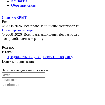
Контакты
Обратная связь
Офис ЗАКРЫТ
Email
© 2008-2026. Все права защищены electrashop.ru
Посмотреть на карте
© 2008-2026. Все права защищены electrashop.ru
Товар добавлен в корзину
Кол-во:
Итого:
Продолжить покупки
Перейти в корзину
Купить в один клик
Заполните данные для заказа