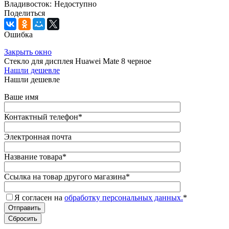
Владивосток:
Недоступно
Поделиться
Ошибка
Закрыть окно
Стекло для дисплея Huawei Mate 8 черное
Нашли дешевле
Нашли дешевле
Ваше имя
Контактный телефон
*
Электронная почта
Название товара
*
Ссылка на товар другого магазина
*
Я согласен на
обработку персональных данных.
*