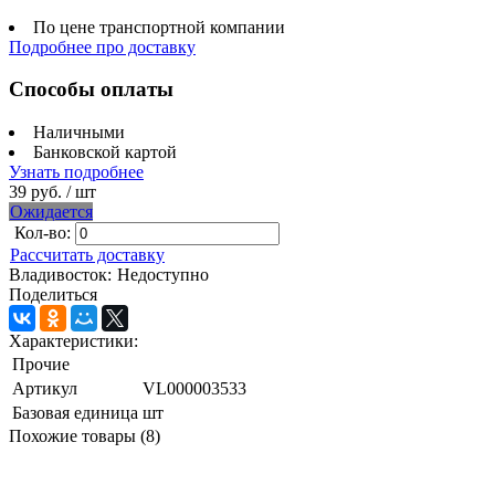
По цене транспортной компании
Подробнее про доставку
Способы оплаты
Наличными
Банковской картой
Узнать подробнее
39 руб.
/ шт
Ожидается
Кол-во:
Рассчитать доставку
Владивосток:
Недоступно
Поделиться
Характеристики:
Прочие
Артикул
VL000003533
Базовая единица
шт
Похожие товары (8)