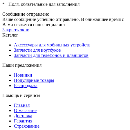
*
- Поля, обязательные для заполнения
Сообщение отправлено
Ваше сообщение успешно отправлено. В ближайшее время с
Вами свяжется наш специалист
Закрыть окно
Каталог
Аксессуары для мобильных устройств
Запчасти для ноутбуков
Запчасти для телефонов и планшетов
Наши предложения
Новинки
Популярные товары
Распродажа
Помощь и сервисы
Главная
О магазине
Доставка
Гарантия
Страхование