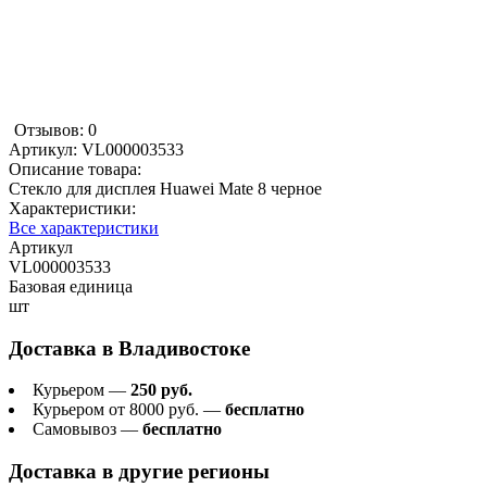
Отзывов: 0
Артикул:
VL000003533
Описание товара:
Стекло для дисплея Huawei Mate 8 черное
Характеристики:
Все характеристики
Артикул
VL000003533
Базовая единица
шт
Доставка в
Владивостоке
Курьером —
250 руб.
Курьером от 8000 руб. —
бесплатно
Самовывоз —
бесплатно
Доставка в другие регионы