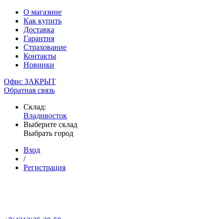
О магазине
Как купить
Доставка
Гарантия
Страхование
Контакты
Новинки
Офис ЗАКРЫТ
Обратная связь
Склад:
Владивосток
Выберите склад
Выбрать город
Вход
/
Регистрация