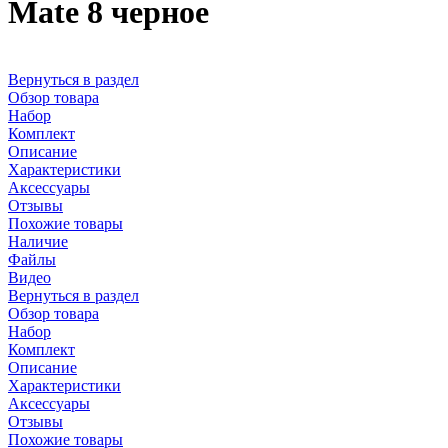
Mate 8 черное
Вернуться в раздел
Обзор товара
Набор
Комплект
Описание
Характеристики
Аксессуары
Отзывы
Похожие товары
Наличие
Файлы
Видео
Вернуться в раздел
Обзор товара
Набор
Комплект
Описание
Характеристики
Аксессуары
Отзывы
Похожие товары