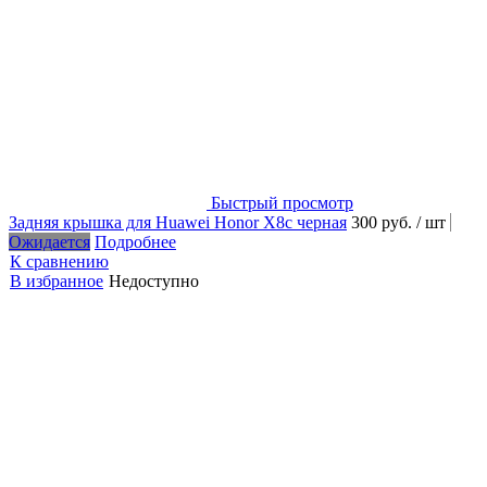
Быстрый просмотр
Задняя крышка для Huawei Honor X8с черная
300 руб.
/ шт
Ожидается
Подробнее
К сравнению
В избранное
Недоступно