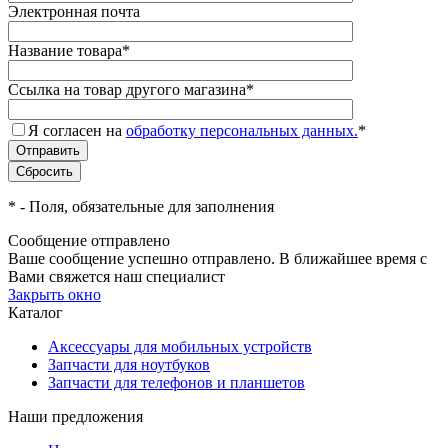
Электронная почта
Название товара
*
Ссылка на товар другого магазина
*
Я согласен на
обработку персональных данных.
*
*
- Поля, обязательные для заполнения
Сообщение отправлено
Ваше сообщение успешно отправлено. В ближайшее время с
Вами свяжется наш специалист
Закрыть окно
Каталог
Аксессуары для мобильных устройств
Запчасти для ноутбуков
Запчасти для телефонов и планшетов
Наши предложения