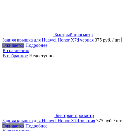
Быстрый просмотр
Задняя крышка для Huawei Honor X7d черная
375 руб.
/ шт
Ожидается
Подробнее
К сравнению
В избранное
Недоступно
Быстрый просмотр
Задняя крышка для Huawei Honor X7d золотая
375 руб.
/ шт
Ожидается
Подробнее