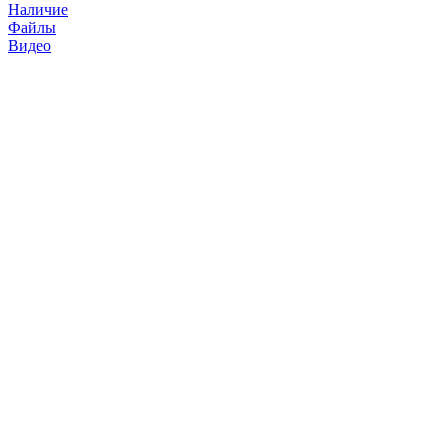
Наличие
Файлы
Видео