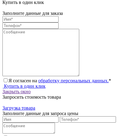
Купить в один клик
Заполните данные для заказа
Я согласен на
обработку персональных данных.
*
Купить в один клик
Закрыть окно
Запросить стоимость товара
Загрузка товара
Заполните данные для запроса цены