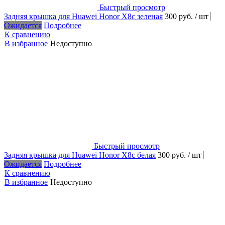
Быстрый просмотр
Задняя крышка для Huawei Honor X8c зеленая
300 руб.
/ шт
Ожидается
Подробнее
К сравнению
В избранное
Недоступно
Быстрый просмотр
Задняя крышка для Huawei Honor X8с белая
300 руб.
/ шт
Ожидается
Подробнее
К сравнению
В избранное
Недоступно