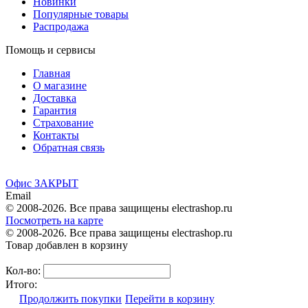
Новинки
Популярные товары
Распродажа
Помощь и сервисы
Главная
О магазине
Доставка
Гарантия
Страхование
Контакты
Обратная связь
Офис ЗАКРЫТ
Email
© 2008-2026. Все права защищены electrashop.ru
Посмотреть на карте
© 2008-2026. Все права защищены electrashop.ru
Товар добавлен в корзину
Кол-во:
Итого:
Продолжить покупки
Перейти в корзину