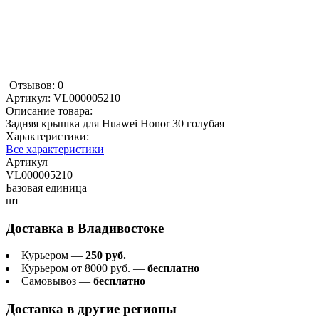
Отзывов: 0
Артикул:
VL000005210
Описание товара:
Задняя крышка для Huawei Honor 30 голубая
Характеристики:
Все характеристики
Артикул
VL000005210
Базовая единица
шт
Доставка в
Владивостоке
Курьером —
250 руб.
Курьером от 8000 руб. —
бесплатно
Самовывоз —
бесплатно
Доставка в другие регионы