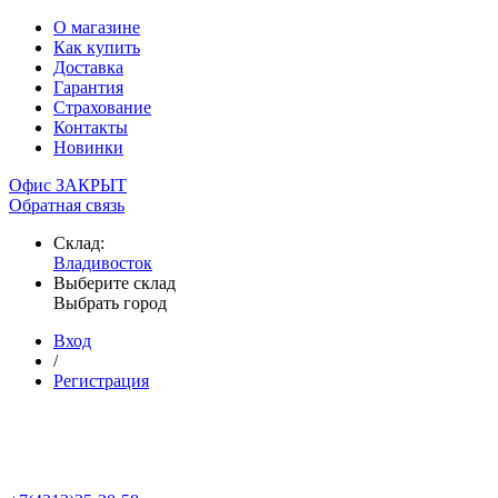
О магазине
Как купить
Доставка
Гарантия
Страхование
Контакты
Новинки
Офис ЗАКРЫТ
Обратная связь
Склад:
Владивосток
Выберите склад
Выбрать город
Вход
/
Регистрация