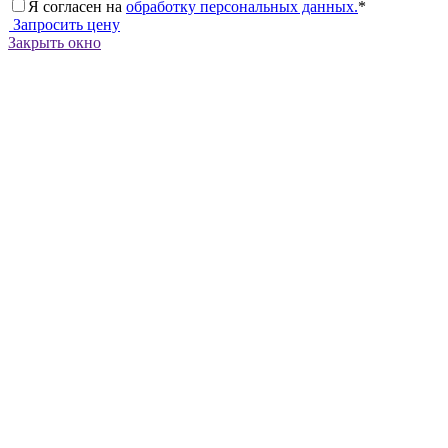
Я согласен на
обработку персональных данных.
*
Запросить цену
Закрыть окно