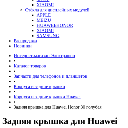
XIAOMI
Стёкла для дисплейных модулей
APPLE
MEIZU
HUAWEI/HONOR
XIAOMI
SAMSUNG
Распродажа
Новинки
Интернет-магазин Электрашоп
•
Каталог товаров
•
Запчасти для телефонов и планшетов
•
Корпуса и задние крышки
•
Корпуса и задние крышки Huawei
•
Задняя крышка для Huawei Honor 30 голубая
Задняя крышка для Huawei