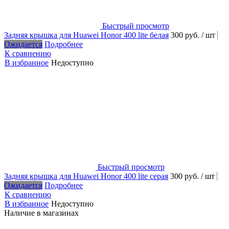
Быстрый просмотр
Задняя крышка для Huawei Honor 400 lite белая
300 руб.
/ шт
Ожидается
Подробнее
К сравнению
В избранное
Недоступно
Быстрый просмотр
Задняя крышка для Huawei Honor 400 lite серая
300 руб.
/ шт
Ожидается
Подробнее
К сравнению
В избранное
Недоступно
Наличие в магазинах