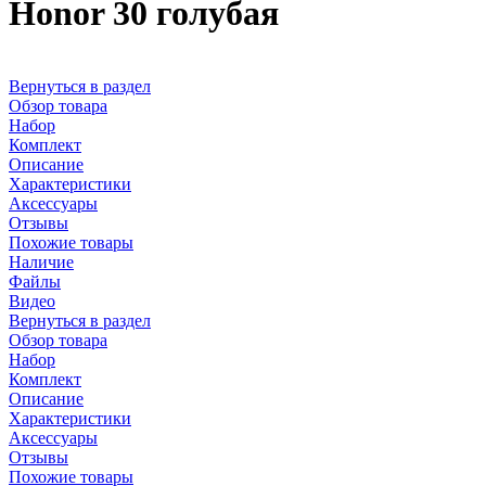
Honor 30 голубая
Вернуться в раздел
Обзор товара
Набор
Комплект
Описание
Характеристики
Аксессуары
Отзывы
Похожие товары
Наличие
Файлы
Видео
Вернуться в раздел
Обзор товара
Набор
Комплект
Описание
Характеристики
Аксессуары
Отзывы
Похожие товары