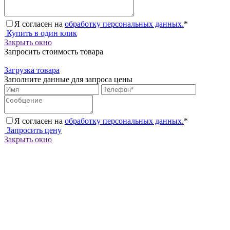
Я согласен на
обработку персональных данных.
*
Купить в один клик
Закрыть окно
Запросить стоимость товара
Загрузка товара
Заполните данные для запроса цены
Я согласен на
обработку персональных данных.
*
Запросить цену
Закрыть окно