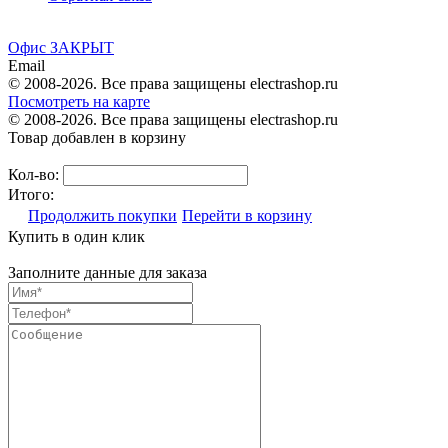
Офис ЗАКРЫТ
Email
© 2008-2026. Все права защищены electrashop.ru
Посмотреть на карте
© 2008-2026. Все права защищены electrashop.ru
Товар добавлен в корзину
Кол-во:
Итого:
Продолжить покупки
Перейти в корзину
Купить в один клик
Заполните данные для заказа