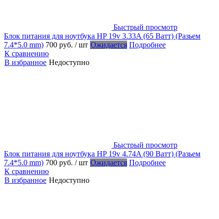
Быстрый просмотр
Блок питания для ноутбука HP 19v 3.33A (65 Ватт) (Разьем
7.4*5.0 mm)
700 руб.
/ шт
Ожидается
Подробнее
К сравнению
В избранное
Недоступно
Быстрый просмотр
Блок питания для ноутбука HP 19v 4.74A (90 Ватт) (Разьем
7.4*5.0 mm)
700 руб.
/ шт
Ожидается
Подробнее
К сравнению
В избранное
Недоступно