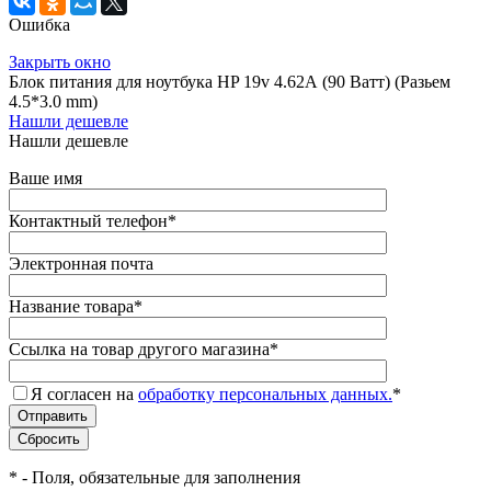
Ошибка
Закрыть окно
Блок питания для ноутбука HP 19v 4.62А (90 Ватт) (Разьем
4.5*3.0 mm)
Нашли дешевле
Нашли дешевле
Ваше имя
Контактный телефон
*
Электронная почта
Название товара
*
Ссылка на товар другого магазина
*
Я согласен на
обработку персональных данных.
*
*
- Поля, обязательные для заполнения