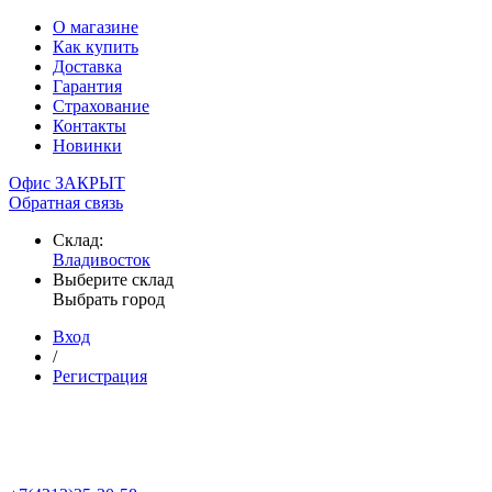
О магазине
Как купить
Доставка
Гарантия
Страхование
Контакты
Новинки
Офис ЗАКРЫТ
Обратная связь
Склад:
Владивосток
Выберите склад
Выбрать город
Вход
/
Регистрация