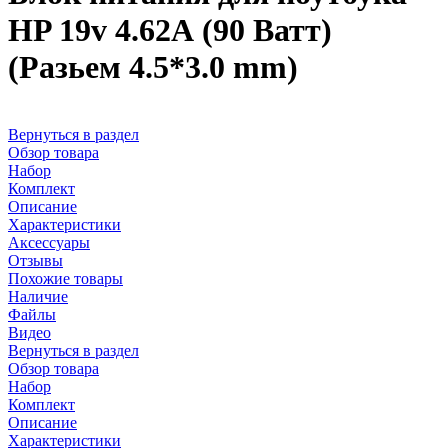
HP 19v 4.62А (90 Ватт)
(Разьем 4.5*3.0 mm)
Вернуться в раздел
Обзор товара
Набор
Комплект
Описание
Характеристики
Аксессуары
Отзывы
Похожие товары
Наличие
Файлы
Видео
Вернуться в раздел
Обзор товара
Набор
Комплект
Описание
Характеристики