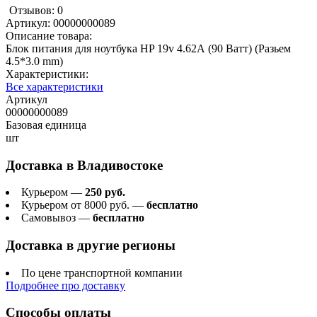
Отзывов: 0
Артикул:
00000000089
Описание товара:
Блок питания для ноутбука HP 19v 4.62А (90 Ватт) (Разьем
4.5*3.0 mm)
Характеристики:
Все характеристики
Артикул
00000000089
Базовая единица
шт
Доставка в
Владивостоке
Курьером —
250 руб.
Курьером от 8000 руб. —
бесплатно
Самовывоз —
бесплатно
Доставка в другие регионы
По цене транспортной компании
Подробнее про доставку
Способы оплаты