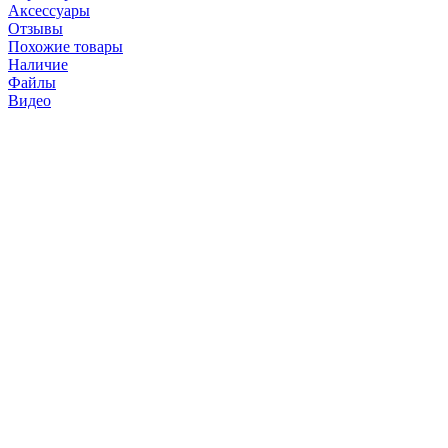
Аксессуары
Отзывы
Похожие товары
Наличие
Файлы
Видео