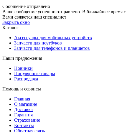
Сообщение отправлено
Ваше сообщение успешно отправлено. В ближайшее время с
Вами свяжется наш специалист
Закрыть окно
Каталог
Аксессуары для мобильных устройств
Запчасти для ноутбуков
Запчасти для телефонов и планшетов
Наши предложения
Новинки
Популярные товары
Распродажа
Помощь и сервисы
Главная
О магазине
Доставка
Гарантия
Страхование
Контакты
Обратная связь