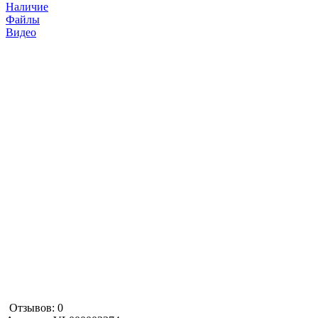
Наличие
Файлы
Видео
Отзывов: 0