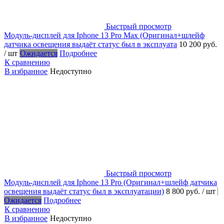
Быстрый просмотр
Модуль-дисплей для Iphone 13 Pro Max (Оригинал+шлейф
датчика освещения выдаёт статус был в эксплуата
10 200 руб.
/ шт
Ожидается
Подробнее
К сравнению
В избранное
Недоступно
Быстрый просмотр
Модуль-дисплей для Iphone 13 Pro (Оригинал+шлейф датчика
освещения выдаёт статус был в эксплуатации)
8 800 руб.
/ шт
Ожидается
Подробнее
К сравнению
В избранное
Недоступно