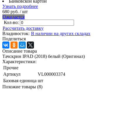
Банковской картой
Узнать подробнее
680 руб.
/ шт
Ожидается
Кол-во:
Рассчитать доставку
Владивосток:
В наличии на других складах
Поделиться
Описание товара
Тачскрин IPAD (2018) белый (Оригинал)
Характеристики:
Прочие
Артикул
VL000003374
Базовая единица
шт
Похожие товары (8)