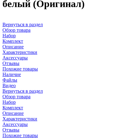
белый (Оригинал)
Вернуться в раздел
Обзор товара
Набор
Комплект
Описание
Характеристики
Аксессуары
Отзывы
Похожие товары
Наличие
Файлы
Видео
Вернуться в раздел
Обзор товара
Набор
Комплект
Описание
Характеристики
Аксессуары
Отзывы
Похожие товары