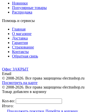
Новинки
Популярные товары
Распродажа
Помощь и сервисы
Главная
О магазине
Доставка
Гарантия
Страхование
Контакты
Обратная связь
Офис ЗАКРЫТ
Email
© 2008-2026. Все права защищены electrashop.ru
Посмотреть на карте
© 2008-2026. Все права защищены electrashop.ru
Товар добавлен в корзину
Кол-во:
Итого:
Продолжить покупки
Перейти в корзину