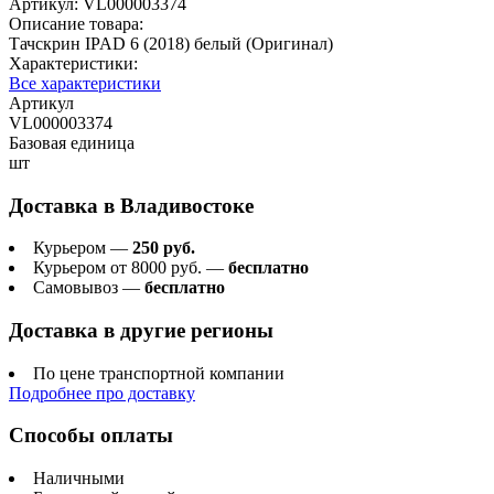
Артикул:
VL000003374
Описание товара:
Тачскрин IPAD 6 (2018) белый (Оригинал)
Характеристики:
Все характеристики
Артикул
VL000003374
Базовая единица
шт
Доставка в
Владивостоке
Курьером —
250 руб.
Курьером от 8000 руб. —
бесплатно
Самовывоз —
бесплатно
Доставка в другие регионы
По цене транспортной компании
Подробнее про доставку
Способы оплаты
Наличными