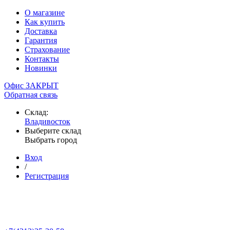
О магазине
Как купить
Доставка
Гарантия
Страхование
Контакты
Новинки
Офис ЗАКРЫТ
Обратная связь
Склад:
Владивосток
Выберите склад
Выбрать город
Вход
/
Регистрация