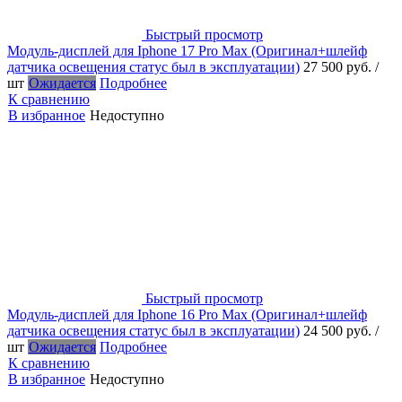
Быстрый просмотр
Модуль-дисплей для Iphone 17 Pro Max (Оригинал+шлейф
датчика освещения статус был в эксплуатации)
27 500 руб.
/
шт
Ожидается
Подробнее
К сравнению
В избранное
Недоступно
Быстрый просмотр
Модуль-дисплей для Iphone 16 Pro Max (Оригинал+шлейф
датчика освещения статус был в эксплуатации)
24 500 руб.
/
шт
Ожидается
Подробнее
К сравнению
В избранное
Недоступно