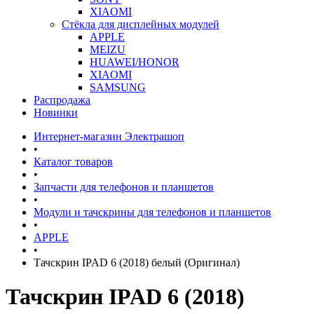
XIAOMI
Стёкла для дисплейных модулей
APPLE
MEIZU
HUAWEI/HONOR
XIAOMI
SAMSUNG
Распродажа
Новинки
Интернет-магазин Электрашоп
•
Каталог товаров
•
Запчасти для телефонов и планшетов
•
Модули и тачскрины для телефонов и планшетов
•
APPLE
•
Тачскрин IPAD 6 (2018) белый (Оригинал)
Тачскрин IPAD 6 (2018)