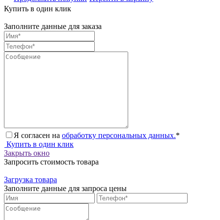
Купить в один клик
Заполните данные для заказа
Я согласен на
обработку персональных данных.
*
Купить в один клик
Закрыть окно
Запросить стоимость товара
Загрузка товара
Заполните данные для запроса цены