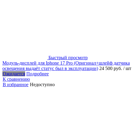
Быстрый просмотр
Модуль-дисплей для Iphone 17 Pro (Оригинал+шлейф датчика
освещения выдаёт статус был в эксплуатации)
24 500 руб.
/ шт
Ожидается
Подробнее
К сравнению
В избранное
Недоступно