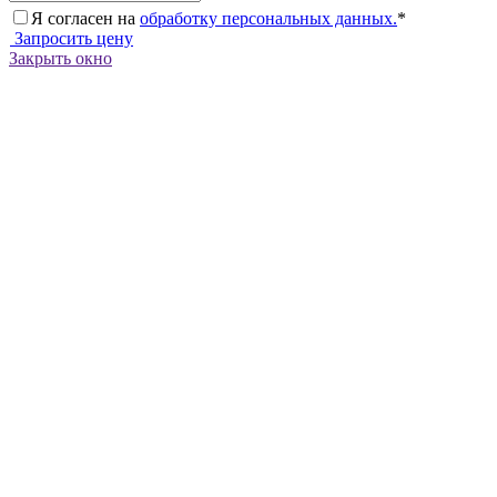
Я согласен на
обработку персональных данных.
*
Запросить цену
Закрыть окно