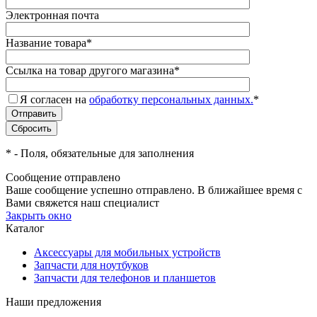
Электронная почта
Название товара
*
Ссылка на товар другого магазина
*
Я согласен на
обработку персональных данных.
*
*
- Поля, обязательные для заполнения
Сообщение отправлено
Ваше сообщение успешно отправлено. В ближайшее время с
Вами свяжется наш специалист
Закрыть окно
Каталог
Аксессуары для мобильных устройств
Запчасти для ноутбуков
Запчасти для телефонов и планшетов
Наши предложения