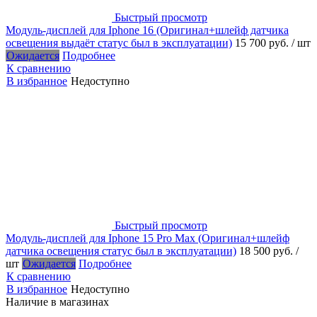
Быстрый просмотр
Модуль-дисплей для Iphone 16 (Оригинал+шлейф датчика
освещения выдаёт статус был в эксплуатации)
15 700 руб.
/ шт
Ожидается
Подробнее
К сравнению
В избранное
Недоступно
Быстрый просмотр
Модуль-дисплей для Iphone 15 Pro Max (Оригинал+шлейф
датчика освещения статус был в эксплуатации)
18 500 руб.
/
шт
Ожидается
Подробнее
К сравнению
В избранное
Недоступно
Наличие в магазинах