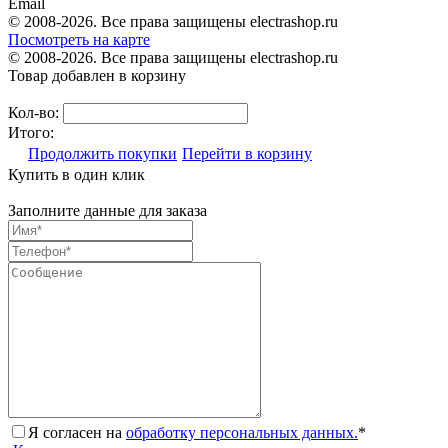
Email
© 2008-2026. Все права защищены electrashop.ru
Посмотреть на карте
© 2008-2026. Все права защищены electrashop.ru
Товар добавлен в корзину
Кол-во:
Итого:
Продолжить покупки
Перейти в корзину
Купить в один клик
Заполните данные для заказа
Я согласен на
обработку персональных данных.
*