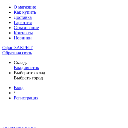
О магазине
Как купить
Доставка
Гарантия
Страхование
Контакты
Новинки
Офис ЗАКРЫТ
Обратная связь
Склад:
Владивосток
Выберите склад
Выбрать город
Вход
/
Регистрация