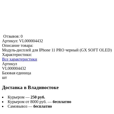
Отзывов: 0
Артикул:
VL000004432
Описание товара:
Модуль-дисплей для IPhone 11 PRO черный (GX SOFT OLED)
Характеристики:
Все характеристики
Артикул
VL000004432
Базовая единица
шт
Доставка в
Владивостоке
Курьером —
250 руб.
Курьером от 8000 руб. —
бесплатно
Самовывоз —
бесплатно