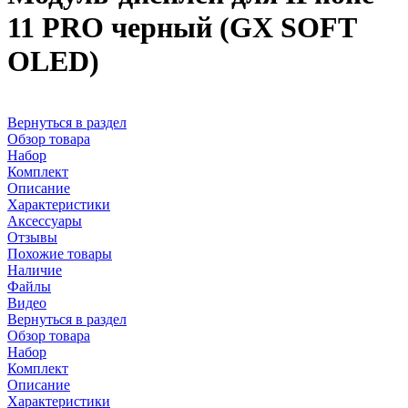
11 PRO черный (GX SOFT
OLED)
Вернуться в раздел
Обзор товара
Набор
Комплект
Описание
Характеристики
Аксессуары
Отзывы
Похожие товары
Наличие
Файлы
Видео
Вернуться в раздел
Обзор товара
Набор
Комплект
Описание
Характеристики