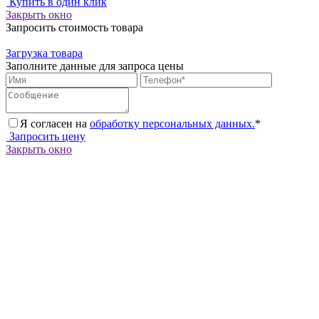
Купить в один клик
Закрыть окно
Запросить стоимость товара
Загрузка товара
Заполните данные для запроса цены
Я согласен на
обработку персональных данных.
*
Запросить цену
Закрыть окно