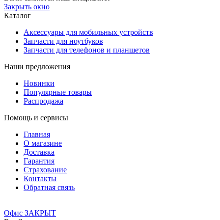
Закрыть окно
Каталог
Аксессуары для мобильных устройств
Запчасти для ноутбуков
Запчасти для телефонов и планшетов
Наши предложения
Новинки
Популярные товары
Распродажа
Помощь и сервисы
Главная
О магазине
Доставка
Гарантия
Страхование
Контакты
Обратная связь
Офис ЗАКРЫТ