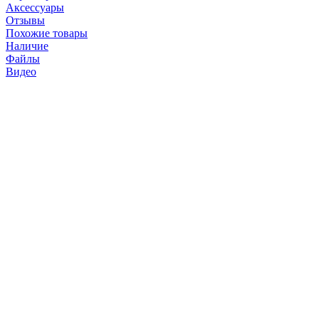
Аксессуары
Отзывы
Похожие товары
Наличие
Файлы
Видео