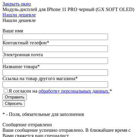
Закрыть окно
Модуль-дисплей для IPhone 11 PRO черный (GX SOFT OLED)
Нашли дешевле
Нашли дешевле
Ваше имя
Контактный телефон
*
Электронная почта
Название товара
*
Ссылка на товар другого магазина
*
Я согласен на
обработку персональных данных.
*
*
- Поля, обязательные для заполнения
Сообщение отправлено
Ваше сообщение успешно отправлено. В ближайшее время с
Вами свяжется наш специалист