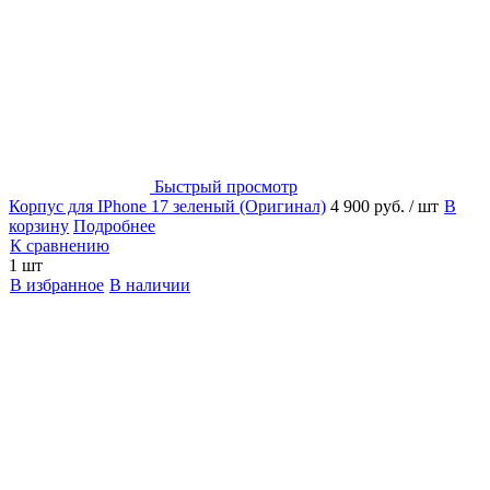
Быстрый просмотр
Корпус для IPhone 17 зеленый (Оригинал)
4 900 руб.
/ шт
В
корзину
Подробнее
К сравнению
1 шт
В избранное
В наличии