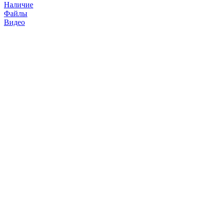
Наличие
Файлы
Видео