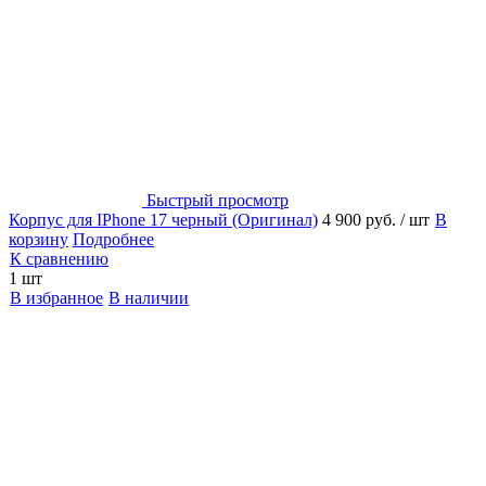
Быстрый просмотр
Корпус для IPhone 17 черный (Оригинал)
4 900 руб.
/ шт
В
корзину
Подробнее
К сравнению
1 шт
В избранное
В наличии