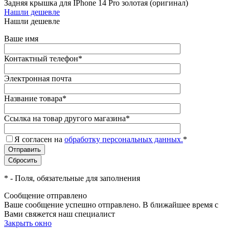
Задняя крышка для IPhone 14 Pro золотая (оригинал)
Нашли дешевле
Нашли дешевле
Ваше имя
Контактный телефон
*
Электронная почта
Название товара
*
Ссылка на товар другого магазина
*
Я согласен на
обработку персональных данных.
*
*
- Поля, обязательные для заполнения
Сообщение отправлено
Ваше сообщение успешно отправлено. В ближайшее время с
Вами свяжется наш специалист
Закрыть окно