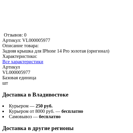
Отзывов: 0
Артикул:
VL000005977
Описание товара:
Задняя крышка для IPhone 14 Pro золотая (оригинал)
Характеристики:
Все характеристики
Артикул
VL000005977
Базовая единица
шт
Доставка в
Владивостоке
Курьером —
250 руб.
Курьером от 8000 руб. —
бесплатно
Самовывоз —
бесплатно
Доставка в другие регионы