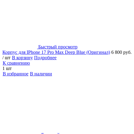
Быстрый просмотр
Корпус для IPhone 17 Pro Max Deep Blue (Оригинал)
6 800 руб.
/ шт
В корзину
Подробнее
К сравнению
1 шт
В избранное
В наличии