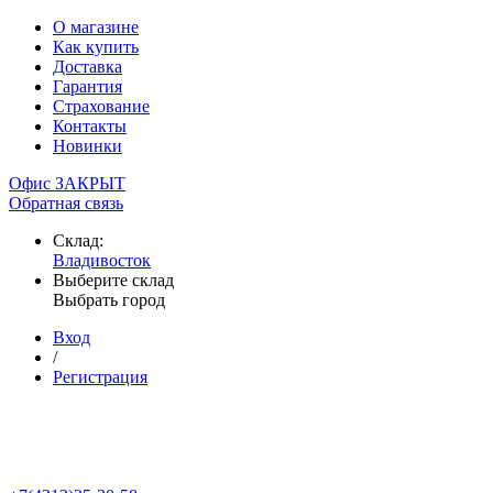
О магазине
Как купить
Доставка
Гарантия
Страхование
Контакты
Новинки
Офис ЗАКРЫТ
Обратная связь
Склад:
Владивосток
Выберите склад
Выбрать город
Вход
/
Регистрация