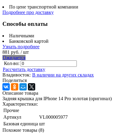
По цене транспортной компании
Подробнее про доставку
Способы оплаты
Наличными
Банковской картой
Узнать подробнее
881 руб.
/ шт
Ожидается
Кол-во:
Рассчитать доставку
Владивосток:
В наличии на других складах
Поделиться
Описание товара
Задняя крышка для IPhone 14 Pro золотая (оригинал)
Характеристики:
Прочие
Артикул
VL000005977
Базовая единица
шт
Похожие товары (8)