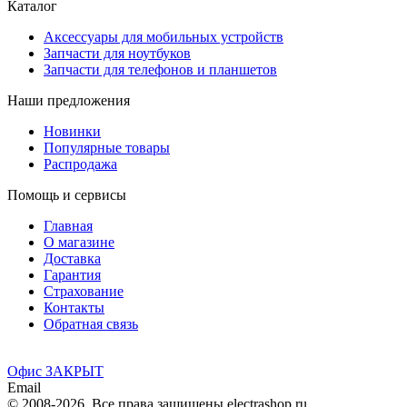
Каталог
Аксессуары для мобильных устройств
Запчасти для ноутбуков
Запчасти для телефонов и планшетов
Наши предложения
Новинки
Популярные товары
Распродажа
Помощь и сервисы
Главная
О магазине
Доставка
Гарантия
Страхование
Контакты
Обратная связь
Офис ЗАКРЫТ
Email
© 2008-2026. Все права защищены electrashop.ru