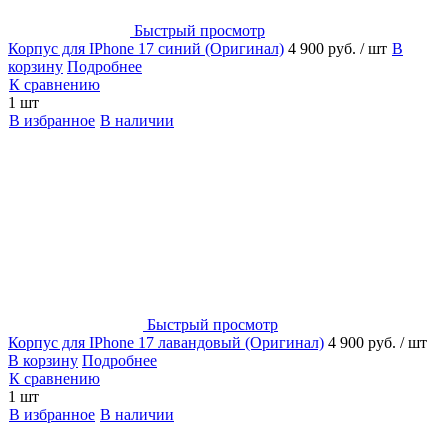
Быстрый просмотр
Корпус для IPhone 17 синий (Оригинал)
4 900 руб.
/ шт
В
корзину
Подробнее
К сравнению
1 шт
В избранное
В наличии
Быстрый просмотр
Корпус для IPhone 17 лавандовый (Оригинал)
4 900 руб.
/ шт
В корзину
Подробнее
К сравнению
1 шт
В избранное
В наличии