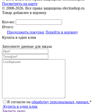
Посмотреть на карте
© 2008-2026. Все права защищены electrashop.ru
Товар добавлен в корзину
Кол-во:
Итого:
Продолжить покупки
Перейти в корзину
Купить в один клик
Заполните данные для заказа
Я согласен на
обработку персональных данных.
*
Купить в один клик
Закрыть окно