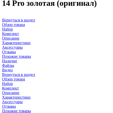
14 Pro золотая (оригинал)
Вернуться в раздел
Обзор товара
Набор
Комплект
Описание
Характеристики
Аксессуары
Отзывы
Похожие товары
Наличие
Файлы
Видео
Вернуться в раздел
Обзор товара
Набор
Комплект
Описание
Характеристики
Аксессуары
Отзывы
Похожие товары