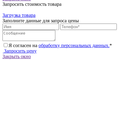
Запросить стоимость товара
Загрузка товара
Заполните данные для запроса цены
Я согласен на
обработку персональных данных.
*
Запросить цену
Закрыть окно