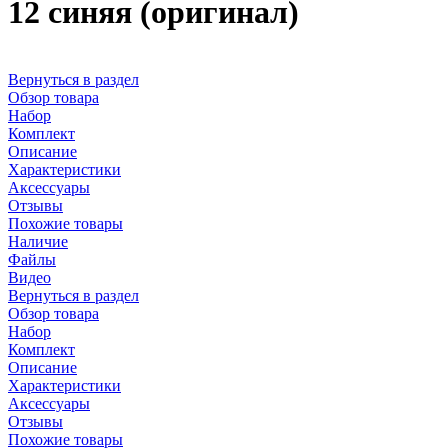
12 синяя (оригинал)
Вернуться в раздел
Обзор товара
Набор
Комплект
Описание
Характеристики
Аксессуары
Отзывы
Похожие товары
Наличие
Файлы
Видео
Вернуться в раздел
Обзор товара
Набор
Комплект
Описание
Характеристики
Аксессуары
Отзывы
Похожие товары