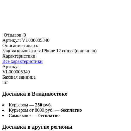
Отзывов: 0
Артикул:
VL000005340
Описание товара:
Задняя крышка для IPhone 12 синяя (оригинал)
Характеристики:
Все характеристики
Артикул
VL000005340
Базовая единица
шт
Доставка в
Владивостоке
Курьером —
250 руб.
Курьером от 8000 руб. —
бесплатно
Самовывоз —
бесплатно
Доставка в другие регионы