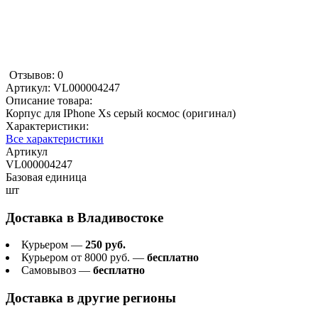
Отзывов: 0
Артикул:
VL000004247
Описание товара:
Корпус для IPhone Xs серый космос (оригинал)
Характеристики:
Все характеристики
Артикул
VL000004247
Базовая единица
шт
Доставка в
Владивостоке
Курьером —
250 руб.
Курьером от 8000 руб. —
бесплатно
Самовывоз —
бесплатно
Доставка в другие регионы