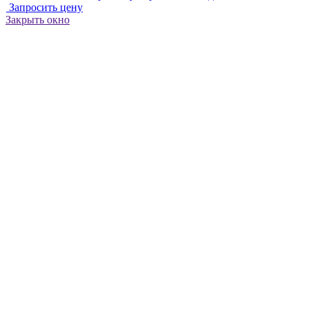
Запросить цену
Закрыть окно