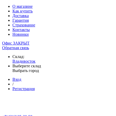
О магазине
Как купить
Доставка
Гарантия
Страхование
Контакты
Новинки
Офис ЗАКРЫТ
Обратная связь
Склад:
Владивосток
Выберите склад
Выбрать город
Вход
/
Регистрация