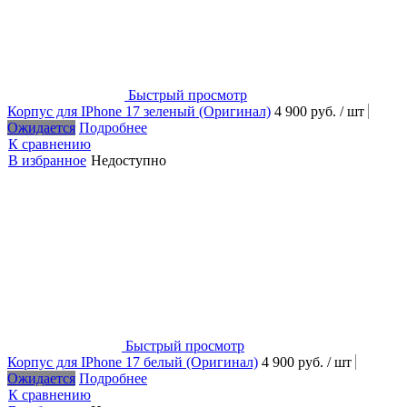
Быстрый просмотр
Корпус для IPhone 17 зеленый (Оригинал)
4 900 руб.
/ шт
Ожидается
Подробнее
К сравнению
В избранное
Недоступно
Быстрый просмотр
Корпус для IPhone 17 белый (Оригинал)
4 900 руб.
/ шт
Ожидается
Подробнее
К сравнению