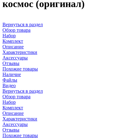
космос (оригинал)
Вернуться в раздел
Обзор товара
Набор
Комплект
Описание
Характеристики
Аксессуары
Отзывы
Похожие товары
Наличие
Файлы
Видео
Вернуться в раздел
Обзор товара
Набор
Комплект
Описание
Характеристики
Аксессуары
Отзывы
Похожие товары