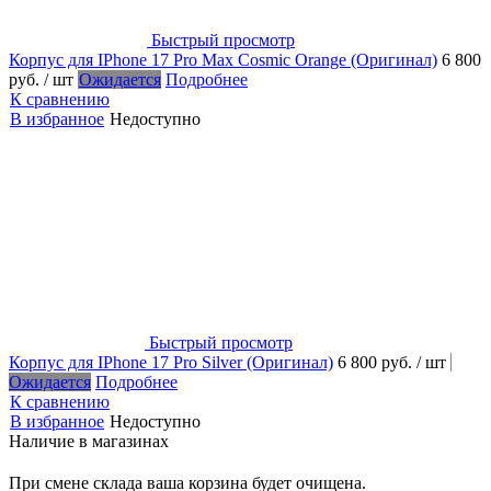
Быстрый просмотр
Корпус для IPhone 17 Pro Max Cosmic Orange (Оригинал)
6 800
руб.
/ шт
Ожидается
Подробнее
К сравнению
В избранное
Недоступно
Быстрый просмотр
Корпус для IPhone 17 Pro Silver (Оригинал)
6 800 руб.
/ шт
Ожидается
Подробнее
К сравнению
В избранное
Недоступно
Наличие в магазинах
При смене склада ваша корзина будет очищена.