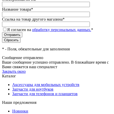
Название товара
*
Ссылка на товар другого магазина
*
Я согласен на
обработку персональных данных.
*
*
- Поля, обязательные для заполнения
Сообщение отправлено
Ваше сообщение успешно отправлено. В ближайшее время с
Вами свяжется наш специалист
Закрыть окно
Каталог
Аксессуары для мобильных устройств
Запчасти для ноутбуков
Запчасти для телефонов и планшетов
Наши предложения
Новинки