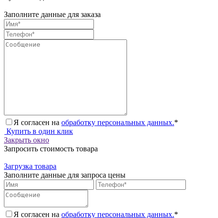
Заполните данные для заказа
Я согласен на
обработку персональных данных.
*
Купить в один клик
Закрыть окно
Запросить стоимость товара
Загрузка товара
Заполните данные для запроса цены
Я согласен на
обработку персональных данных.
*