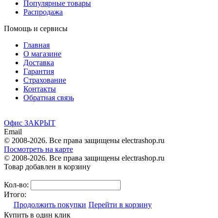
Популярные товары
Распродажа
Помощь и сервисы
Главная
О магазине
Доставка
Гарантия
Страхование
Контакты
Обратная связь
Офис ЗАКРЫТ
Email
© 2008-2026. Все права защищены electrashop.ru
Посмотреть на карте
© 2008-2026. Все права защищены electrashop.ru
Товар добавлен в корзину
Кол-во:
Итого:
Продолжить покупки
Перейти в корзину
Купить в один клик