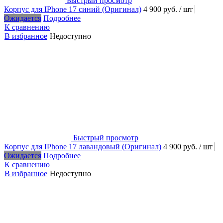
Быстрый просмотр
Корпус для IPhone 17 синий (Оригинал)
4 900 руб.
/ шт
Ожидается
Подробнее
К сравнению
В избранное
Недоступно
Быстрый просмотр
Корпус для IPhone 17 лавандовый (Оригинал)
4 900 руб.
/ шт
Ожидается
Подробнее
К сравнению
В избранное
Недоступно