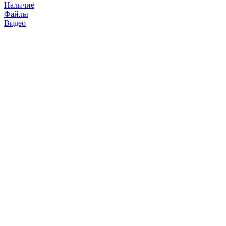
Наличие
Файлы
Видео