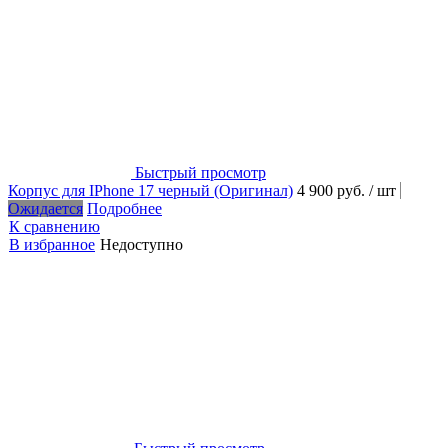
Быстрый просмотр
Корпус для IPhone 17 черный (Оригинал)
4 900 руб.
/ шт
Ожидается
Подробнее
К сравнению
В избранное
Недоступно