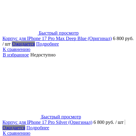
Быстрый просмотр
Корпус для IPhone 17 Pro Max Deep Blue (Оригинал)
6 800 руб.
/ шт
Ожидается
Подробнее
К сравнению
В избранное
Недоступно
Быстрый просмотр
Корпус для IPhone 17 Pro Silver (Оригинал)
6 800 руб.
/ шт
Ожидается
Подробнее
К сравнению