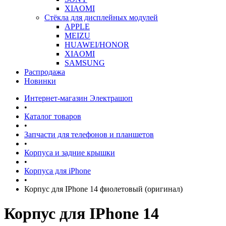
XIAOMI
Стёкла для дисплейных модулей
APPLE
MEIZU
HUAWEI/HONOR
XIAOMI
SAMSUNG
Распродажа
Новинки
Интернет-магазин Электрашоп
•
Каталог товаров
•
Запчасти для телефонов и планшетов
•
Корпуса и задние крышки
•
Корпуса для iPhone
•
Корпус для IPhone 14 фиолетовый (оригинал)
Корпус для IPhone 14