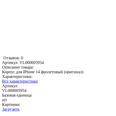
Отзывов: 0
Артикул:
VL000005954
Описание товара:
Корпус для IPhone 14 фиолетовый (оригинал)
Характеристики:
Все характеристики
Артикул
VL000005954
Базовая единица
шт
Картинки
Загрузить