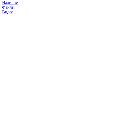
Наличие
Файлы
Видео