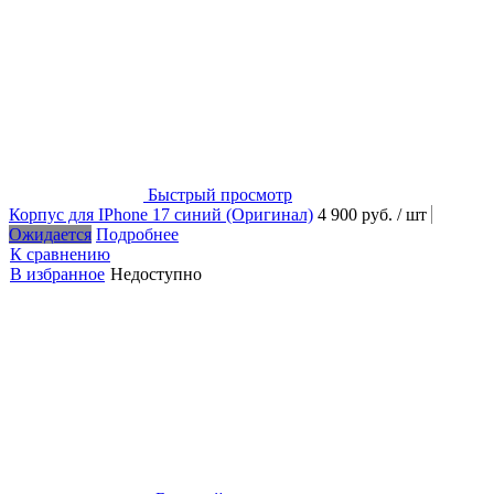
Быстрый просмотр
Корпус для IPhone 17 синий (Оригинал)
4 900 руб.
/ шт
Ожидается
Подробнее
К сравнению
В избранное
Недоступно