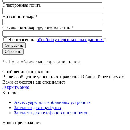
Электронная почта
Название товара
*
Ссылка на товар другого магазина
*
Я согласен на
обработку персональных данных.
*
*
- Поля, обязательные для заполнения
Сообщение отправлено
Ваше сообщение успешно отправлено. В ближайшее время с
Вами свяжется наш специалист
Закрыть окно
Каталог
Аксессуары для мобильных устройств
Запчасти для ноутбуков
Запчасти для телефонов и планшетов
Наши предложения