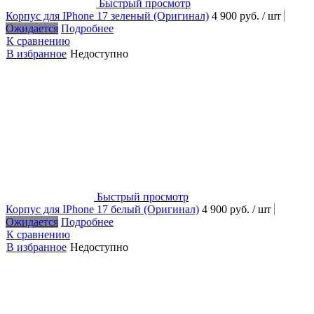
Быстрый просмотр
Корпус для IPhone 17 зеленый (Оригинал)
4 900 руб.
/ шт
Ожидается
Подробнее
К сравнению
В избранное
Недоступно
Быстрый просмотр
Корпус для IPhone 17 белый (Оригинал)
4 900 руб.
/ шт
Ожидается
Подробнее
К сравнению
В избранное
Недоступно