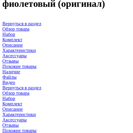
фиолетовый (оригинал)
Вернуться в раздел
Обзор товара
Набор
Комплект
Описание
Характеристики
Аксессуары
Отзывы
Похожие товары
Наличие
Файлы
Видео
Вернуться в раздел
Обзор товара
Набор
Комплект
Описание
Характеристики
Аксессуары
Отзывы
Похожие товары