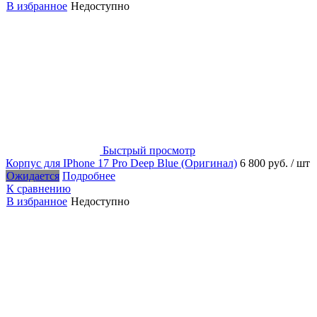
В избранное
Недоступно
Быстрый просмотр
Корпус для IPhone 17 Pro Deep Blue (Оригинал)
6 800 руб.
/ шт
Ожидается
Подробнее
К сравнению
В избранное
Недоступно