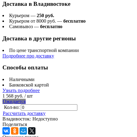
Доставка в
Владивостоке
Курьером —
250 руб.
Курьером от 8000 руб. —
бесплатно
Самовывоз —
бесплатно
Доставка в другие регионы
По цене транспортной компании
Подробнее про доставку
Способы оплаты
Наличными
Банковской картой
Узнать подробнее
1 568 руб.
/ шт
Ожидается
Кол-во:
Рассчитать доставку
Владивосток:
Недоступно
Поделиться