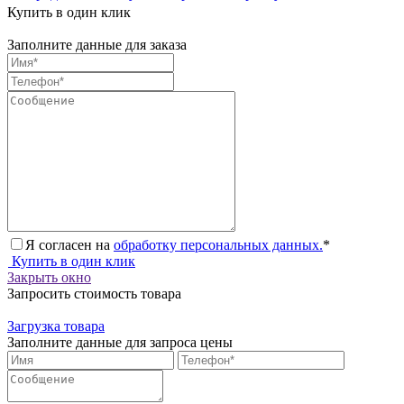
Купить в один клик
Заполните данные для заказа
Я согласен на
обработку персональных данных.
*
Купить в один клик
Закрыть окно
Запросить стоимость товара
Загрузка товара
Заполните данные для запроса цены