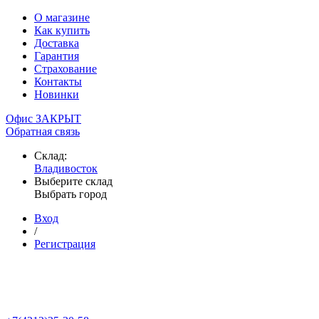
О магазине
Как купить
Доставка
Гарантия
Страхование
Контакты
Новинки
Офис ЗАКРЫТ
Обратная связь
Склад:
Владивосток
Выберите склад
Выбрать город
Вход
/
Регистрация