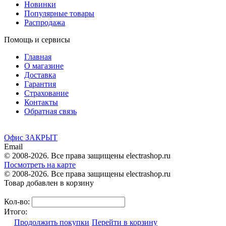
Новинки
Популярные товары
Распродажа
Помощь и сервисы
Главная
О магазине
Доставка
Гарантия
Страхование
Контакты
Обратная связь
Офис ЗАКРЫТ
Email
© 2008-2026. Все права защищены electrashop.ru
Посмотреть на карте
© 2008-2026. Все права защищены electrashop.ru
Товар добавлен в корзину
Кол-во:
Итого:
Продолжить покупки
Перейти в корзину