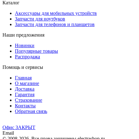
Каталог
Аксессуары для мобильных устройств
Запчасти для ноутбуков
Запчасти для телефонов и планшетов
Наши предложения
Новинки
Популярные товары
Распродажа
Помощь и сервисы
Главная
О магазине
Доставка
Гарантия
Страхование
Контакты
Обратная связь
Офис ЗАКРЫТ
Email
© 2008-2026. Все права защищены electrashop.ru