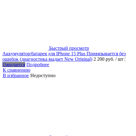
Быстрый просмотр
Аккумулятор/батарея для IPhone 15 Plus Привязывается без
ошибок (диагностика выдает New Original)
2 200 руб.
/ шт
Ожидается
Подробнее
К сравнению
В избранное
Недоступно