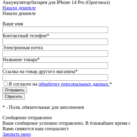
Аккумулятор/батарея для IPhone 14 Pro (Оригинал)
Нашли дешевле
Нашли дешевле
Ваше имя
Контактный телефон
*
Электронная почта
Название товара
*
Ссылка на товар другого магазина
*
Я согласен на
обработку персональных данных.
*
*
- Поля, обязательные для заполнения
Сообщение отправлено
Ваше сообщение успешно отправлено. В ближайшее время с
Вами свяжется наш специалист
Закрыть окно