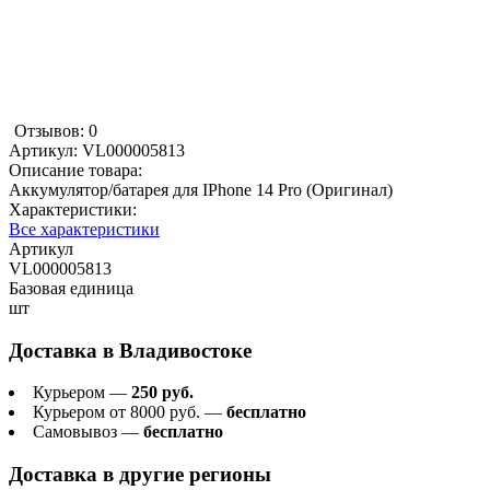
Отзывов: 0
Артикул:
VL000005813
Описание товара:
Аккумулятор/батарея для IPhone 14 Pro (Оригинал)
Характеристики:
Все характеристики
Артикул
VL000005813
Базовая единица
шт
Доставка в
Владивостоке
Курьером —
250 руб.
Курьером от 8000 руб. —
бесплатно
Самовывоз —
бесплатно
Доставка в другие регионы