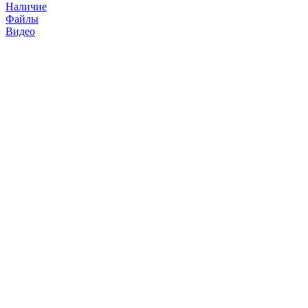
Наличие
Файлы
Видео