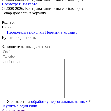
Посмотреть на карте
© 2008-2026. Все права защищены electrashop.ru
Товар добавлен в корзину
Кол-во:
Итого:
Продолжить покупки
Перейти в корзину
Купить в один клик
Заполните данные для заказа
Я согласен на
обработку персональных данных.
*
Купить в один клик
Закрыть окно