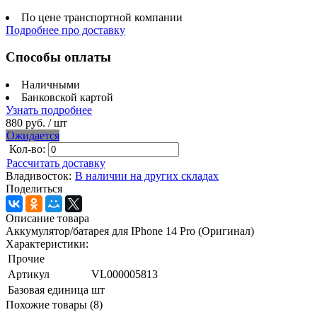
По цене транспортной компании
Подробнее про доставку
Способы оплаты
Наличными
Банковской картой
Узнать подробнее
880 руб.
/ шт
Ожидается
Кол-во:
Рассчитать доставку
Владивосток:
В наличии на других складах
Поделиться
Описание товара
Аккумулятор/батарея для IPhone 14 Pro (Оригинал)
Характеристики:
Прочие
Артикул
VL000005813
Базовая единица
шт
Похожие товары (8)