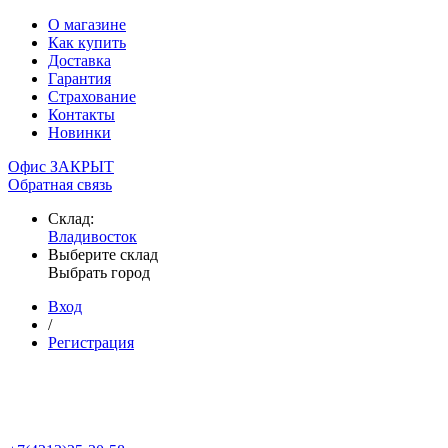
О магазине
Как купить
Доставка
Гарантия
Страхование
Контакты
Новинки
Офис ЗАКРЫТ
Обратная связь
Склад:
Владивосток
Выберите склад
Выбрать город
Вход
/
Регистрация