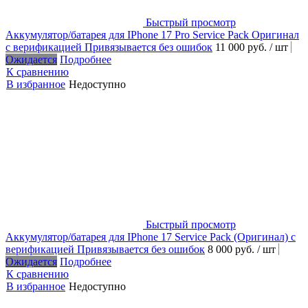
Быстрый просмотр
Аккумулятор/батарея для IPhone 17 Pro Service Pack Оригинал
с верификацией Привязывается без ошибок
11 000 руб.
/ шт
Ожидается
Подробнее
К сравнению
В избранное
Недоступно
Быстрый просмотр
Аккумулятор/батарея для IPhone 17 Service Pack (Оригинал) с
верификацией Привязывается без ошибок
8 000 руб.
/ шт
Ожидается
Подробнее
К сравнению
В избранное
Недоступно