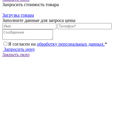
Запросить стоимость товара
Загрузка товара
Заполните данные для запроса цены
Я согласен на
обработку персональных данных.
*
Запросить цену
Закрыть окно