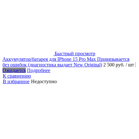
Быстрый просмотр
Аккумулятор/батарея для IPhone 15 Pro Max Привязывается
без ошибок (диагностика выдает New Original)
2 500 руб.
/ шт
Ожидается
Подробнее
К сравнению
В избранное
Недоступно