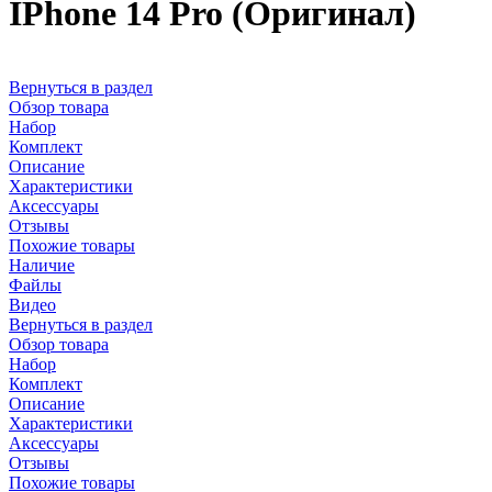
IPhone 14 Pro (Оригинал)
Вернуться в раздел
Обзор товара
Набор
Комплект
Описание
Характеристики
Аксессуары
Отзывы
Похожие товары
Наличие
Файлы
Видео
Вернуться в раздел
Обзор товара
Набор
Комплект
Описание
Характеристики
Аксессуары
Отзывы
Похожие товары