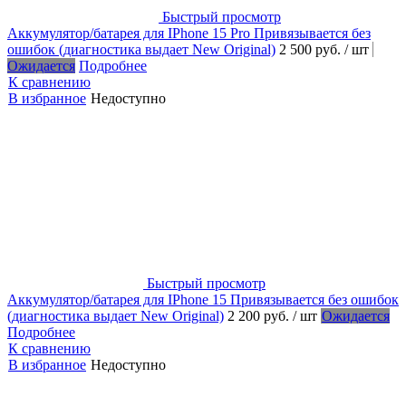
Быстрый просмотр
Аккумулятор/батарея для IPhone 15 Pro Привязывается без
ошибок (диагностика выдает New Original)
2 500 руб.
/ шт
Ожидается
Подробнее
К сравнению
В избранное
Недоступно
Быстрый просмотр
Аккумулятор/батарея для IPhone 15 Привязывается без ошибок
(диагностика выдает New Original)
2 200 руб.
/ шт
Ожидается
Подробнее
К сравнению
В избранное
Недоступно