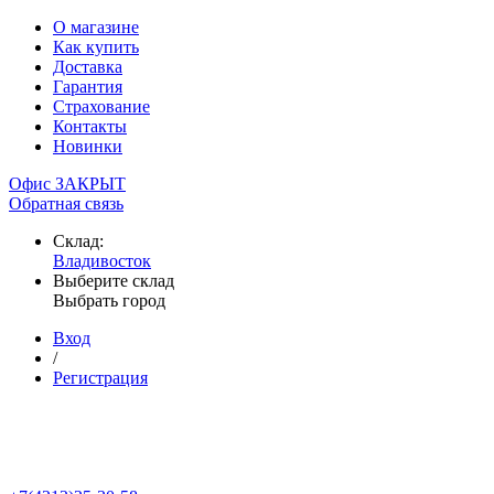
О магазине
Как купить
Доставка
Гарантия
Страхование
Контакты
Новинки
Офис ЗАКРЫТ
Обратная связь
Склад:
Владивосток
Выберите склад
Выбрать город
Вход
/
Регистрация