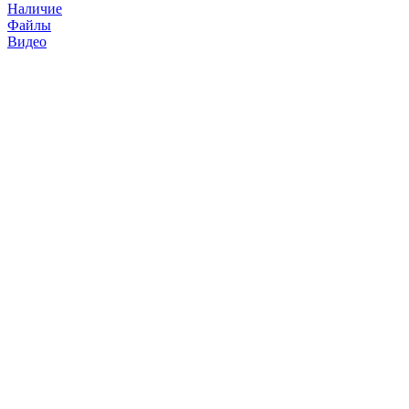
Наличие
Файлы
Видео