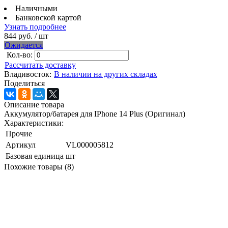
Наличными
Банковской картой
Узнать подробнее
844 руб.
/ шт
Ожидается
Кол-во:
Рассчитать доставку
Владивосток:
В наличии на других складах
Поделиться
Описание товара
Аккумулятор/батарея для IPhone 14 Plus (Оригинал)
Характеристики:
Прочие
Артикул
VL000005812
Базовая единица
шт
Похожие товары (8)