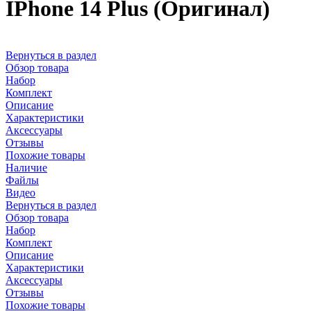
IPhone 14 Plus (Оригинал)
Вернуться в раздел
Обзор товара
Набор
Комплект
Описание
Характеристики
Аксессуары
Отзывы
Похожие товары
Наличие
Файлы
Видео
Вернуться в раздел
Обзор товара
Набор
Комплект
Описание
Характеристики
Аксессуары
Отзывы
Похожие товары