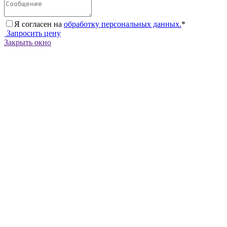
Я согласен на
обработку персональных данных.
*
Запросить цену
Закрыть окно