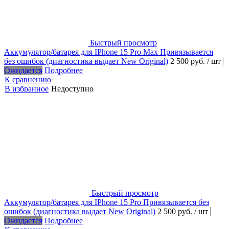
Быстрый просмотр
Аккумулятор/батарея для IPhone 15 Pro Max Привязывается
без ошибок (диагностика выдает New Original)
2 500 руб.
/ шт
Ожидается
Подробнее
К сравнению
В избранное
Недоступно
Быстрый просмотр
Аккумулятор/батарея для IPhone 15 Pro Привязывается без
ошибок (диагностика выдает New Original)
2 500 руб.
/ шт
Ожидается
Подробнее