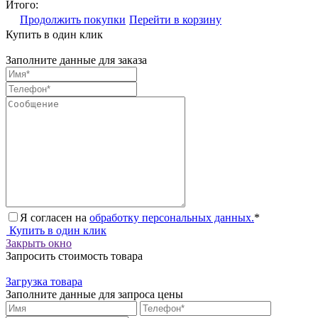
Итого:
Продолжить покупки
Перейти в корзину
Купить в один клик
Заполните данные для заказа
Я согласен на
обработку персональных данных.
*
Купить в один клик
Закрыть окно
Запросить стоимость товара
Загрузка товара
Заполните данные для запроса цены