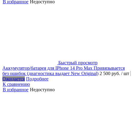
В избранное
Недоступно
Быстрый просмотр
Аккумулятор/батарея для IPhone 14 Pro Max Привязывается
без ошибок (диагностика выдает New Original)
2 500 руб.
/ шт
Ожидается
Подробнее
К сравнению
В избранное
Недоступно