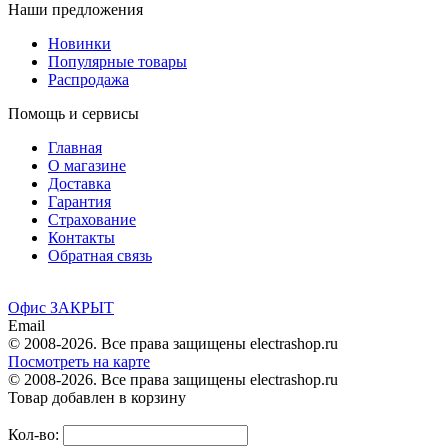
Наши предложения
Новинки
Популярные товары
Распродажа
Помощь и сервисы
Главная
О магазине
Доставка
Гарантия
Страхование
Контакты
Обратная связь
Офис ЗАКРЫТ
Email
© 2008-2026. Все права защищены electrashop.ru
Посмотреть на карте
© 2008-2026. Все права защищены electrashop.ru
Товар добавлен в корзину
Кол-во: