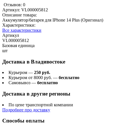
Отзывов: 0
Артикул:
VL000005812
Описание товара:
Аккумулятор/батарея для IPhone 14 Plus (Оригинал)
Характеристики:
Все характеристики
Артикул
VL000005812
Базовая единица
шт
Доставка в
Владивостоке
Курьером —
250 руб.
Курьером от 8000 руб. —
бесплатно
Самовывоз —
бесплатно
Доставка в другие регионы
По цене транспортной компании
Подробнее про доставку
Способы оплаты