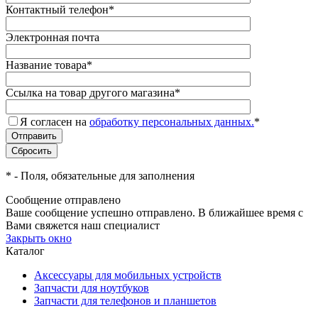
Контактный телефон
*
Электронная почта
Название товара
*
Ссылка на товар другого магазина
*
Я согласен на
обработку персональных данных.
*
*
- Поля, обязательные для заполнения
Сообщение отправлено
Ваше сообщение успешно отправлено. В ближайшее время с
Вами свяжется наш специалист
Закрыть окно
Каталог
Аксессуары для мобильных устройств
Запчасти для ноутбуков
Запчасти для телефонов и планшетов