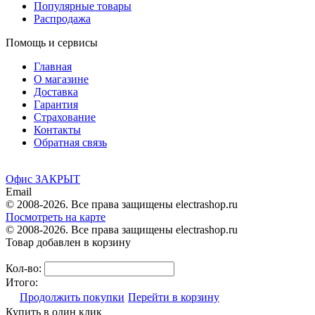
Популярные товары
Распродажа
Помощь и сервисы
Главная
О магазине
Доставка
Гарантия
Страхование
Контакты
Обратная связь
Офис ЗАКРЫТ
Email
© 2008-2026. Все права защищены electrashop.ru
Посмотреть на карте
© 2008-2026. Все права защищены electrashop.ru
Товар добавлен в корзину
Кол-во:
Итого:
Продолжить покупки
Перейти в корзину
Купить в один клик