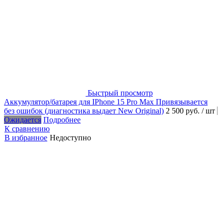
Быстрый просмотр
Аккумулятор/батарея для IPhone 15 Pro Max Привязывается
без ошибок (диагностика выдает New Original)
2 500 руб.
/ шт
Ожидается
Подробнее
К сравнению
В избранное
Недоступно