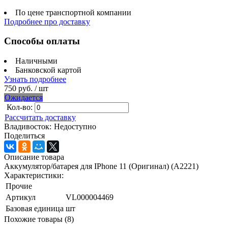
По цене транспортной компании
Подробнее про доставку
Способы оплаты
Наличными
Банковской картой
Узнать подробнее
750 руб.
/ шт
Ожидается
Кол-во:
Рассчитать доставку
Владивосток:
Недоступно
Поделиться
Описание товара
Аккумулятор/батарея для IPhone 11 (Оригинал) (A2221)
Характеристики:
Прочие
Артикул
VL000004469
Базовая единица
шт
Похожие товары (8)