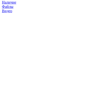
Наличие
Файлы
Видео