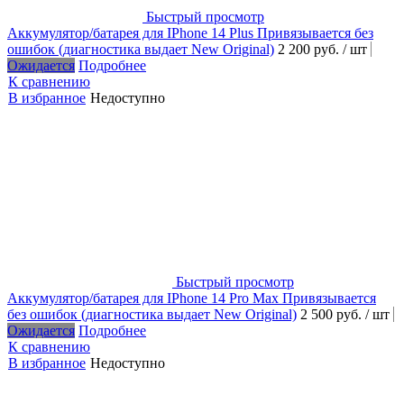
Быстрый просмотр
Аккумулятор/батарея для IPhone 14 Plus Привязывается без
ошибок (диагностика выдает New Original)
2 200 руб.
/ шт
Ожидается
Подробнее
К сравнению
В избранное
Недоступно
Быстрый просмотр
Аккумулятор/батарея для IPhone 14 Pro Max Привязывается
без ошибок (диагностика выдает New Original)
2 500 руб.
/ шт
Ожидается
Подробнее
К сравнению
В избранное
Недоступно