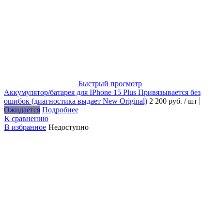
Быстрый просмотр
Аккумулятор/батарея для IPhone 15 Plus Привязывается без
ошибок (диагностика выдает New Original)
2 200 руб.
/ шт
Ожидается
Подробнее
К сравнению
В избранное
Недоступно