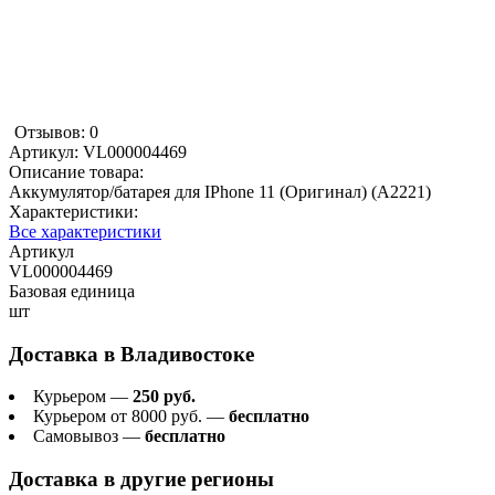
Отзывов: 0
Артикул:
VL000004469
Описание товара:
Аккумулятор/батарея для IPhone 11 (Оригинал) (A2221)
Характеристики:
Все характеристики
Артикул
VL000004469
Базовая единица
шт
Доставка в
Владивостоке
Курьером —
250 руб.
Курьером от 8000 руб. —
бесплатно
Самовывоз —
бесплатно
Доставка в другие регионы