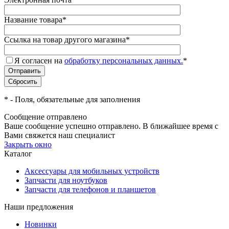
Название товара
*
Ссылка на товар другого магазина
*
Я согласен на
обработку персональных данных.
*
*
- Поля, обязательные для заполнения
Сообщение отправлено
Ваше сообщение успешно отправлено. В ближайшее время с
Вами свяжется наш специалист
Закрыть окно
Каталог
Аксессуары для мобильных устройств
Запчасти для ноутбуков
Запчасти для телефонов и планшетов
Наши предложения
Новинки