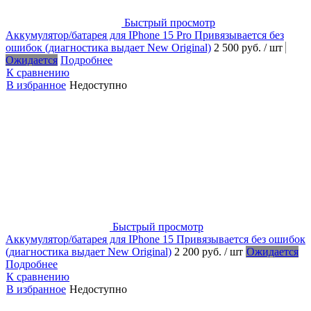
Быстрый просмотр
Аккумулятор/батарея для IPhone 15 Pro Привязывается без
ошибок (диагностика выдает New Original)
2 500 руб.
/ шт
Ожидается
Подробнее
К сравнению
В избранное
Недоступно
Быстрый просмотр
Аккумулятор/батарея для IPhone 15 Привязывается без ошибок
(диагностика выдает New Original)
2 200 руб.
/ шт
Ожидается
Подробнее
К сравнению
В избранное
Недоступно