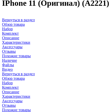
IPhone 11 (Оригинал) (A2221)
Вернуться в раздел
Обзор товара
Набор
Комплект
Описание
Характеристики
Аксессуары
Отзывы
Похожие товары
Наличие
Файлы
Видео
Вернуться в раздел
Обзор товара
Набор
Комплект
Описание
Характеристики
Аксессуары
Отзывы
Похожие товары