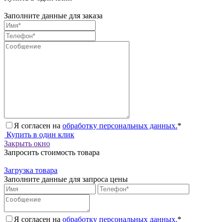
Заполните данные для заказа
Я согласен на
обработку персональных данных.
*
Купить в один клик
Закрыть окно
Запросить стоимость товара
Загрузка товара
Заполните данные для запроса цены
Я согласен на
обработку персональных данных.
*