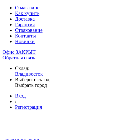
О магазине
Как купить
Доставка
Гарантия
Страхование
Контакты
Новинки
Офис ЗАКРЫТ
Обратная связь
Склад:
Владивосток
Выберите склад
Выбрать город
Вход
/
Регистрация