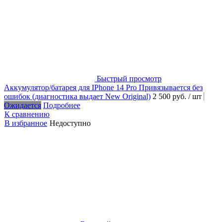
Быстрый просмотр
Аккумулятор/батарея для IPhone 14 Pro Привязывается без
ошибок (диагностика выдает New Original)
2 500 руб.
/ шт
Ожидается
Подробнее
К сравнению
В избранное
Недоступно