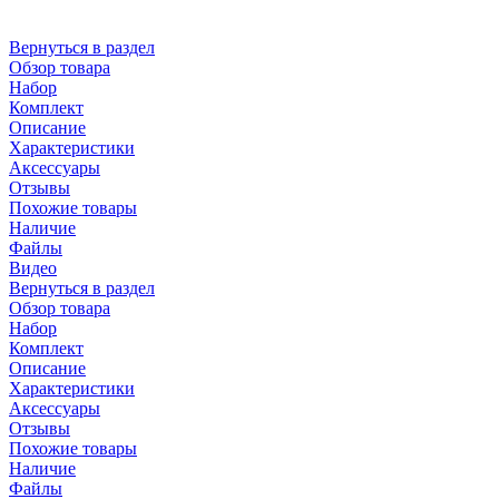
Вернуться в раздел
Обзор товара
Набор
Комплект
Описание
Характеристики
Аксессуары
Отзывы
Похожие товары
Наличие
Файлы
Видео
Вернуться в раздел
Обзор товара
Набор
Комплект
Описание
Характеристики
Аксессуары
Отзывы
Похожие товары
Наличие
Файлы