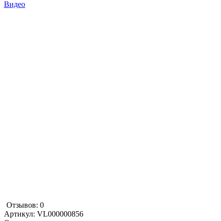
Видео
Отзывов: 0
Артикул:
VL000000856