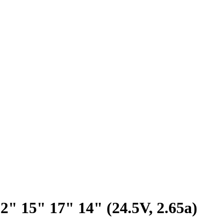
" 15" 17" 14" (24.5V, 2.65a)