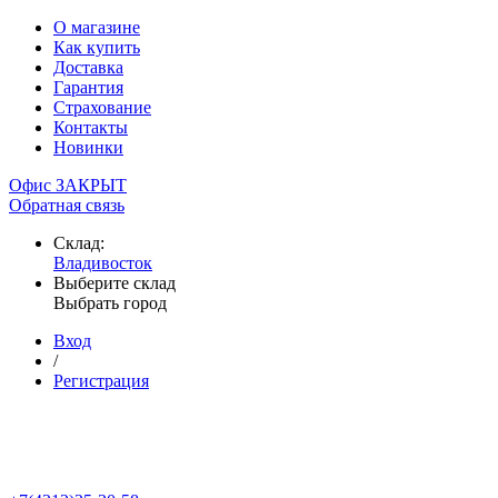
О магазине
Как купить
Доставка
Гарантия
Страхование
Контакты
Новинки
Офис ЗАКРЫТ
Обратная связь
Склад:
Владивосток
Выберите склад
Выбрать город
Вход
/
Регистрация