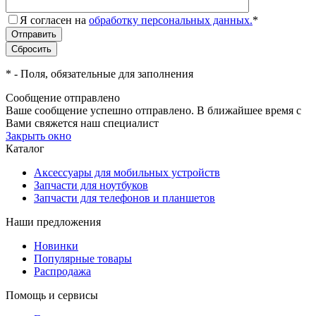
Я согласен на
обработку персональных данных.
*
*
- Поля, обязательные для заполнения
Сообщение отправлено
Ваше сообщение успешно отправлено. В ближайшее время с
Вами свяжется наш специалист
Закрыть окно
Каталог
Аксессуары для мобильных устройств
Запчасти для ноутбуков
Запчасти для телефонов и планшетов
Наши предложения
Новинки
Популярные товары
Распродажа
Помощь и сервисы