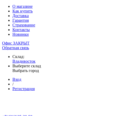
О магазине
Как купить
Доставка
Гарантия
Страхование
Контакты
Новинки
Офис ЗАКРЫТ
Обратная связь
Склад:
Владивосток
Выберите склад
Выбрать город
Вход
/
Регистрация