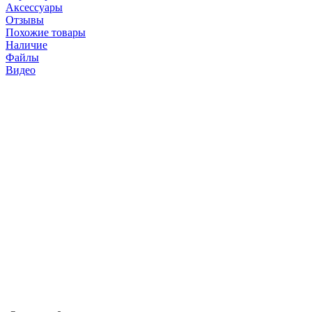
Аксессуары
Отзывы
Похожие товары
Наличие
Файлы
Видео