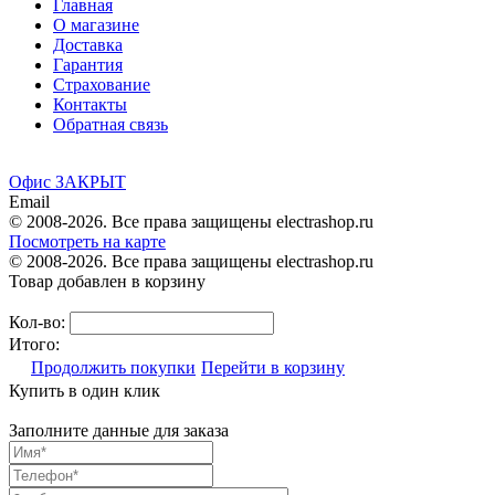
Главная
О магазине
Доставка
Гарантия
Страхование
Контакты
Обратная связь
Офис ЗАКРЫТ
Email
© 2008-2026. Все права защищены electrashop.ru
Посмотреть на карте
© 2008-2026. Все права защищены electrashop.ru
Товар добавлен в корзину
Кол-во:
Итого:
Продолжить покупки
Перейти в корзину
Купить в один клик
Заполните данные для заказа