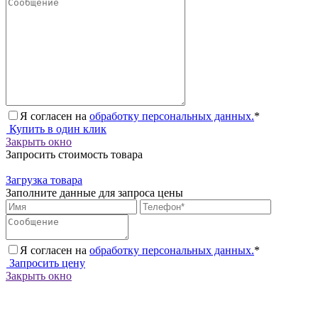
Я согласен на
обработку персональных данных.
*
Купить в один клик
Закрыть окно
Запросить стоимость товара
Загрузка товара
Заполните данные для запроса цены
Я согласен на
обработку персональных данных.
*
Запросить цену
Закрыть окно