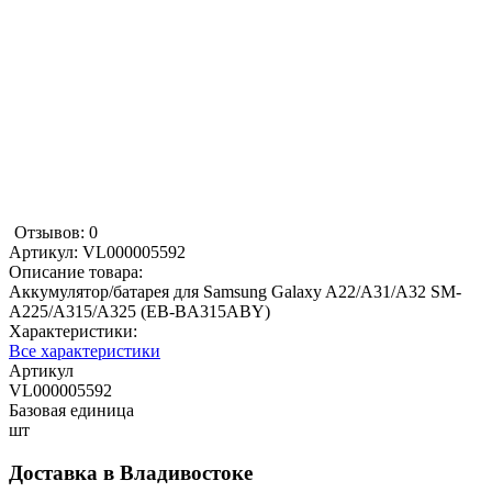
Отзывов: 0
Артикул:
VL000005592
Описание товара:
Аккумулятор/батарея для Samsung Galaxy A22/A31/A32 SM-
A225/A315/A325 (EB-BA315ABY)
Характеристики:
Все характеристики
Артикул
VL000005592
Базовая единица
шт
Доставка в
Владивостоке