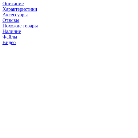
Описание
Характеристики
Аксессуары
Отзывы
Похожие товары
Наличие
Файлы
Видео