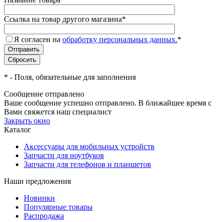
Ссылка на товар другого магазина
*
Я согласен на
обработку персональных данных.
*
*
- Поля, обязательные для заполнения
Сообщение отправлено
Ваше сообщение успешно отправлено. В ближайшее время с
Вами свяжется наш специалист
Закрыть окно
Каталог
Аксессуары для мобильных устройств
Запчасти для ноутбуков
Запчасти для телефонов и планшетов
Наши предложения
Новинки
Популярные товары
Распродажа