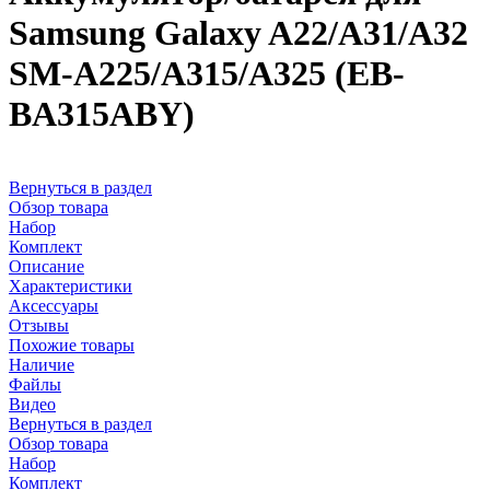
Samsung Galaxy A22/A31/A32
SM-A225/A315/A325 (EB-
BA315ABY)
Вернуться в раздел
Обзор товара
Набор
Комплект
Описание
Характеристики
Аксессуары
Отзывы
Похожие товары
Наличие
Файлы
Видео
Вернуться в раздел
Обзор товара
Набор
Комплект