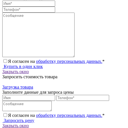
Я согласен на
обработку персональных данных.
*
Купить в один клик
Закрыть окно
Запросить стоимость товара
Загрузка товара
Заполните данные для запроса цены
Я согласен на
обработку персональных данных.
*
Запросить цену
Закрыть окно