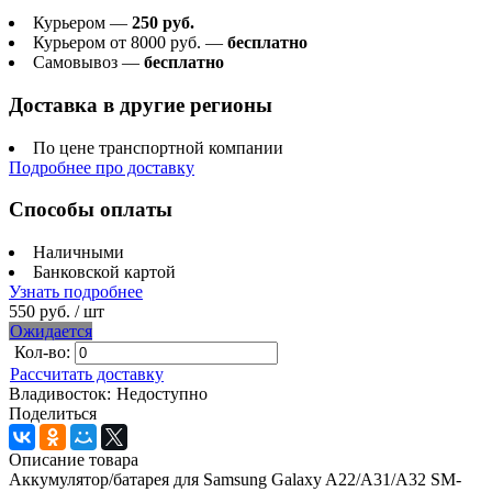
Курьером —
250 руб.
Курьером от 8000 руб. —
бесплатно
Самовывоз —
бесплатно
Доставка в другие регионы
По цене транспортной компании
Подробнее про доставку
Способы оплаты
Наличными
Банковской картой
Узнать подробнее
550 руб.
/ шт
Ожидается
Кол-во:
Рассчитать доставку
Владивосток:
Недоступно
Поделиться
Описание товара
Аккумулятор/батарея для Samsung Galaxy A22/A31/A32 SM-