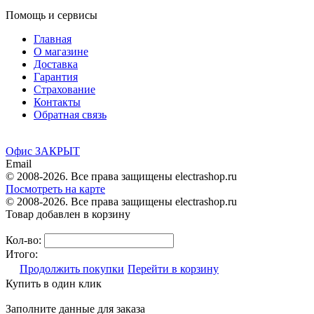
Помощь и сервисы
Главная
О магазине
Доставка
Гарантия
Страхование
Контакты
Обратная связь
Офис ЗАКРЫТ
Email
© 2008-2026. Все права защищены electrashop.ru
Посмотреть на карте
© 2008-2026. Все права защищены electrashop.ru
Товар добавлен в корзину
Кол-во:
Итого:
Продолжить покупки
Перейти в корзину
Купить в один клик
Заполните данные для заказа