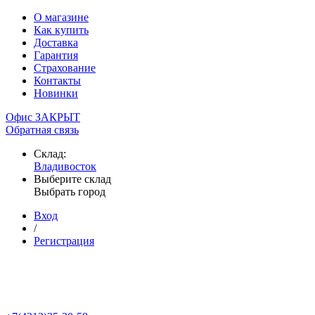
О магазине
Как купить
Доставка
Гарантия
Страхование
Контакты
Новинки
Офис ЗАКРЫТ
Обратная связь
Склад:
Владивосток
Выберите склад
Выбрать город
Вход
/
Регистрация