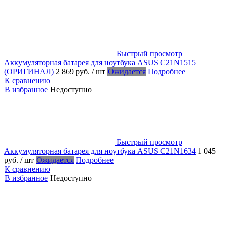
Быстрый просмотр
Аккумуляторная батарея для ноутбука ASUS C21N1515
(ОРИГИНАЛ)
2 869 руб.
/ шт
Ожидается
Подробнее
К сравнению
В избранное
Недоступно
Быстрый просмотр
Аккумуляторная батарея для ноутбука ASUS C21N1634
1 045
руб.
/ шт
Ожидается
Подробнее
К сравнению
В избранное
Недоступно