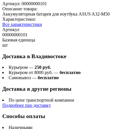
Артикул:
00000000101
Описание товара:
Аккумуляторная батарея для ноутбука ASUS A32-M50
Характеристики:
Все характеристики
Артикул
00000000101
Базовая единица
шт
Доставка в
Владивостоке
Курьером —
250 руб.
Курьером от 8000 руб. —
бесплатно
Самовывоз —
бесплатно
Доставка в другие регионы
По цене транспортной компании
Подробнее про доставку
Способы оплаты
Наличными