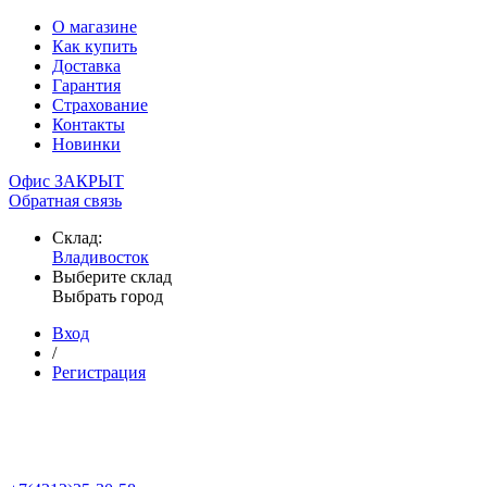
О магазине
Как купить
Доставка
Гарантия
Страхование
Контакты
Новинки
Офис ЗАКРЫТ
Обратная связь
Склад:
Владивосток
Выберите склад
Выбрать город
Вход
/
Регистрация