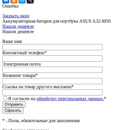
Ошибка
Закрыть окно
Аккумуляторная батарея для ноутбука ASUS A32-M50
Нашли дешевле
Нашли дешевле
Ваше имя
Контактный телефон
*
Электронная почта
Название товара
*
Ссылка на товар другого магазина
*
Я согласен на
обработку персональных данных.
*
*
- Поля, обязательные для заполнения