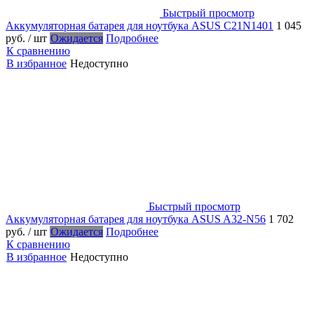
Быстрый просмотр
Аккумуляторная батарея для ноутбука ASUS C21N1401
1 045
руб.
/ шт
Ожидается
Подробнее
К сравнению
В избранное
Недоступно
Быстрый просмотр
Аккумуляторная батарея для ноутбука ASUS A32-N56
1 702
руб.
/ шт
Ожидается
Подробнее
К сравнению
В избранное
Недоступно