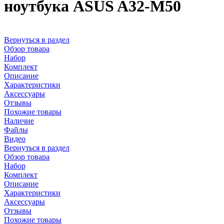
ноутбука ASUS A32-M50
Вернуться в раздел
Обзор товара
Набор
Комплект
Описание
Характеристики
Аксессуары
Отзывы
Похожие товары
Наличие
Файлы
Видео
Вернуться в раздел
Обзор товара
Набор
Комплект
Описание
Характеристики
Аксессуары
Отзывы
Похожие товары