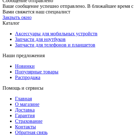
Сообщение отправлено
Ваше сообщение успешно отправлено. В ближайшее время с
Вами свяжется наш специалист
Закрыть окно
Каталог
Аксессуары для мобильных устройств
Запчасти для ноутбуков
Запчасти для телефонов и планшетов
Наши предложения
Новинки
Популярные товары
Распродажа
Помощь и сервисы
Главная
О магазине
Доставка
Гарантия
Страхование
Контакты
Обратная связь