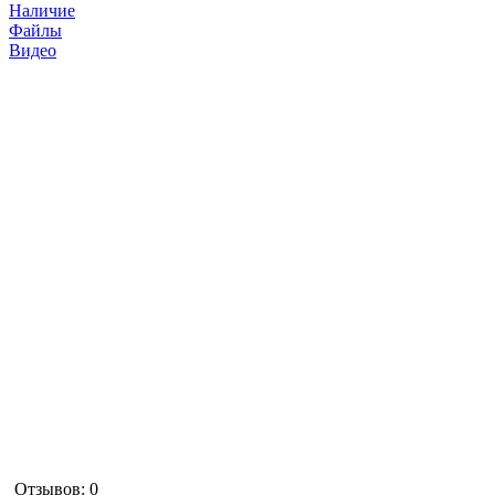
Наличие
Файлы
Видео
Отзывов: 0