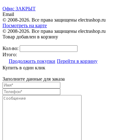
Офис ЗАКРЫТ
Email
© 2008-2026. Все права защищены electrashop.ru
Посмотреть на карте
© 2008-2026. Все права защищены electrashop.ru
Товар добавлен в корзину
Кол-во:
Итого:
Продолжить покупки
Перейти в корзину
Купить в один клик
Заполните данные для заказа