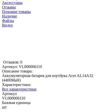
Аксессуары
Отзывы
Похожие товары
Наличие
Файлы
Видео
Отзывов: 0
Артикул:
VL000006110
Описание товара:
Аккумуляторная батарея для ноутбука Acer AL14A32
(4400MaH)
Характеристики:
Все характеристики
Артикул
VL000006110
Базовая единица
шт