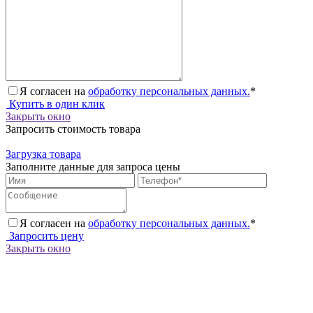
Я согласен на
обработку персональных данных.
*
Купить в один клик
Закрыть окно
Запросить стоимость товара
Загрузка товара
Заполните данные для запроса цены
Я согласен на
обработку персональных данных.
*
Запросить цену
Закрыть окно