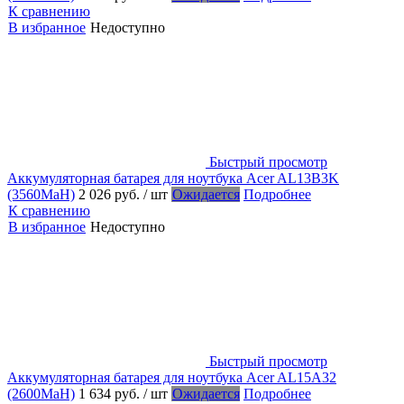
К сравнению
В избранное
Недоступно
Быстрый просмотр
Аккумуляторная батарея для ноутбука Acer AL13B3K
(3560MaH)
2 026 руб.
/ шт
Ожидается
Подробнее
К сравнению
В избранное
Недоступно
Быстрый просмотр
Аккумуляторная батарея для ноутбука Acer AL15A32
(2600MaH)
1 634 руб.
/ шт
Ожидается
Подробнее