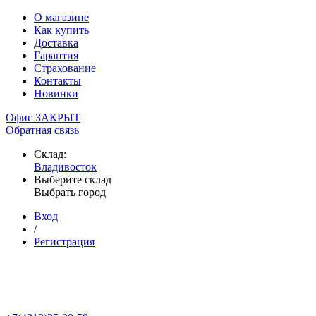
О магазине
Как купить
Доставка
Гарантия
Страхование
Контакты
Новинки
Офис ЗАКРЫТ
Обратная связь
Склад:
Владивосток
Выберите склад
Выбрать город
Вход
/
Регистрация