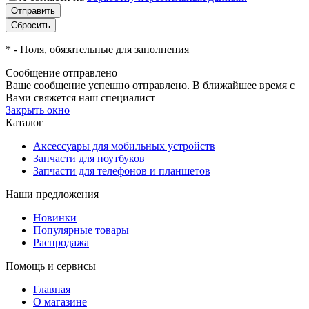
*
- Поля, обязательные для заполнения
Сообщение отправлено
Ваше сообщение успешно отправлено. В ближайшее время с
Вами свяжется наш специалист
Закрыть окно
Каталог
Аксессуары для мобильных устройств
Запчасти для ноутбуков
Запчасти для телефонов и планшетов
Наши предложения
Новинки
Популярные товары
Распродажа
Помощь и сервисы
Главная
О магазине