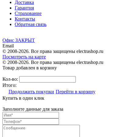
Доставка
Гарантия
Страхование
Контакты
Обратная связь
Офис ЗАКРЫТ
Email
© 2008-2026. Все права защищены electrashop.ru
Посмотреть на карте
© 2008-2026. Все права защищены electrashop.ru
Товар добавлен в корзину
Кол-во:
Итого:
Продолжить покупки
Перейти в корзину
Купить в один клик
Заполните данные для заказа