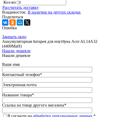
Кол-во:
Рассчитать доставку
Владивосток:
В наличии на других складах
Поделиться
Ошибка
Закрыть окно
Аккумуляторная батарея для ноутбука Acer AL14A32
(4400MaH)
Нашли дешевле
Нашли дешевле
Ваше имя
Контактный телефон
*
Электронная почта
Название товара
*
Ссылка на товар другого магазина
*
Я согласен на
обработку персональных данных.
*