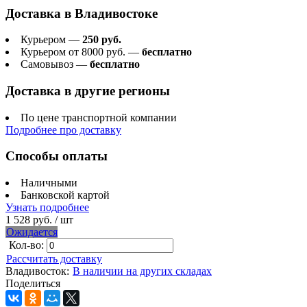
Доставка в
Владивостоке
Курьером —
250 руб.
Курьером от 8000 руб. —
бесплатно
Самовывоз —
бесплатно
Доставка в другие регионы
По цене транспортной компании
Подробнее про доставку
Способы оплаты
Наличными
Банковской картой
Узнать подробнее
1 528 руб.
/ шт
Ожидается
Кол-во:
Рассчитать доставку
Владивосток:
В наличии на других складах
Поделиться