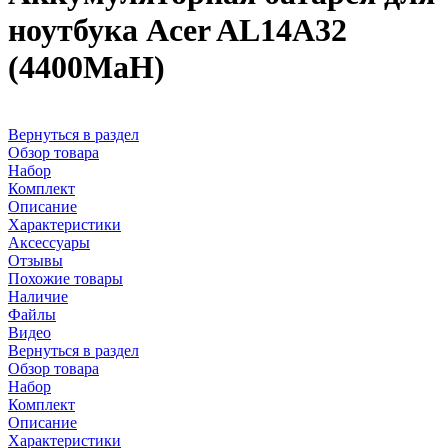
ноутбука Acer AL14A32
(4400MaH)
Вернуться в раздел
Обзор товара
Набор
Комплект
Описание
Характеристики
Аксессуары
Отзывы
Похожие товары
Наличие
Файлы
Видео
Вернуться в раздел
Обзор товара
Набор
Комплект
Описание
Характеристики