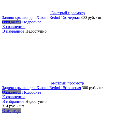
Быстрый просмотр
Задняя крышка для Xiaomi Redmi 15c черная
300 руб.
/ шт
Ожидается
Подробнее
К сравнению
В избранное
Недоступно
Быстрый просмотр
Задняя крышка для Xiaomi Redmi 15c зеленая
300 руб.
/ шт
Ожидается
Подробнее
К сравнению
В избранное
Недоступно
314 руб.
/ шт
Ожидается