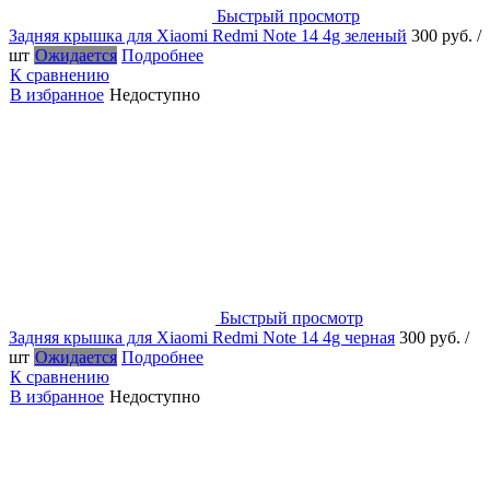
Быстрый просмотр
Задняя крышка для Xiaomi Redmi Note 14 4g зеленый
300 руб.
/
шт
Ожидается
Подробнее
К сравнению
В избранное
Недоступно
Быстрый просмотр
Задняя крышка для Xiaomi Redmi Note 14 4g черная
300 руб.
/
шт
Ожидается
Подробнее
К сравнению
В избранное
Недоступно