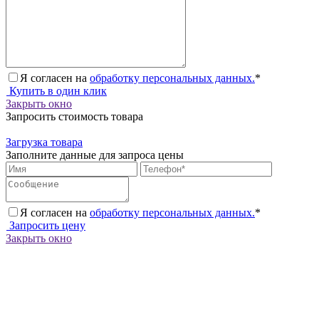
Я согласен на
обработку персональных данных.
*
Купить в один клик
Закрыть окно
Запросить стоимость товара
Загрузка товара
Заполните данные для запроса цены
Я согласен на
обработку персональных данных.
*
Запросить цену
Закрыть окно