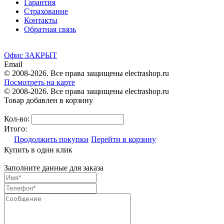
Гарантия
Страхование
Контакты
Обратная связь
Офис ЗАКРЫТ
Email
© 2008-2026. Все права защищены electrashop.ru
Посмотреть на карте
© 2008-2026. Все права защищены electrashop.ru
Товар добавлен в корзину
Кол-во:
Итого:
Продолжить покупки
Перейти в корзину
Купить в один клик
Заполните данные для заказа