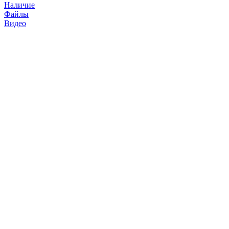
Наличие
Файлы
Видео