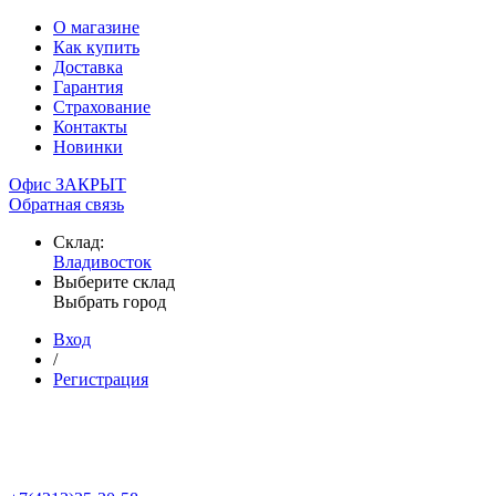
О магазине
Как купить
Доставка
Гарантия
Страхование
Контакты
Новинки
Офис ЗАКРЫТ
Обратная связь
Склад:
Владивосток
Выберите склад
Выбрать город
Вход
/
Регистрация