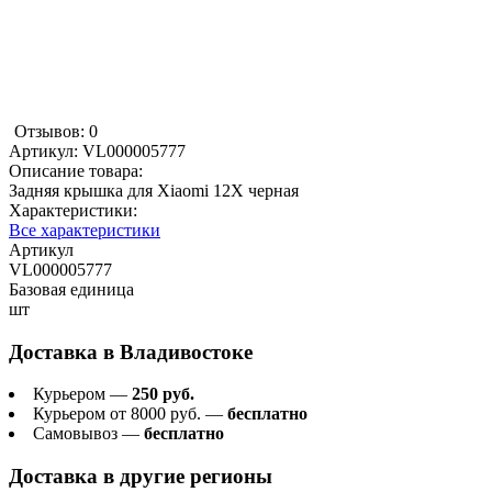
Отзывов: 0
Артикул:
VL000005777
Описание товара:
Задняя крышка для Xiaomi 12X черная
Характеристики:
Все характеристики
Артикул
VL000005777
Базовая единица
шт
Доставка в
Владивостоке
Курьером —
250 руб.
Курьером от 8000 руб. —
бесплатно
Самовывоз —
бесплатно
Доставка в другие регионы