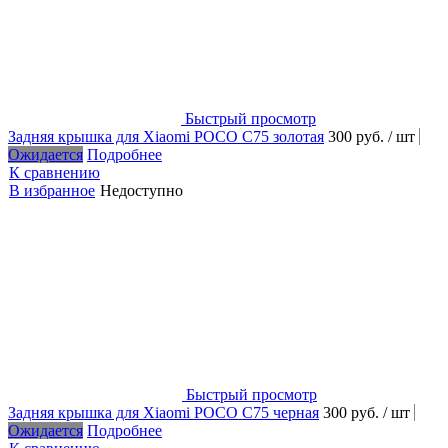
Быстрый просмотр
Задняя крышка для Xiaomi POCO C75 золотая
300 руб.
/ шт
Ожидается
Подробнее
К сравнению
В избранное
Недоступно
Быстрый просмотр
Задняя крышка для Xiaomi POCO C75 черная
300 руб.
/ шт
Ожидается
Подробнее