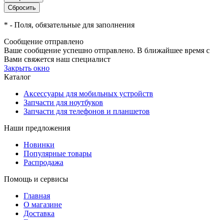
*
- Поля, обязательные для заполнения
Сообщение отправлено
Ваше сообщение успешно отправлено. В ближайшее время с
Вами свяжется наш специалист
Закрыть окно
Каталог
Аксессуары для мобильных устройств
Запчасти для ноутбуков
Запчасти для телефонов и планшетов
Наши предложения
Новинки
Популярные товары
Распродажа
Помощь и сервисы
Главная
О магазине
Доставка