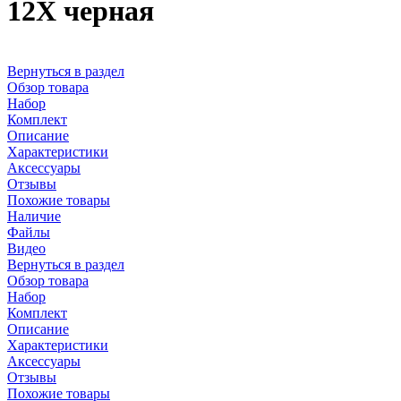
12X черная
Вернуться в раздел
Обзор товара
Набор
Комплект
Описание
Характеристики
Аксессуары
Отзывы
Похожие товары
Наличие
Файлы
Видео
Вернуться в раздел
Обзор товара
Набор
Комплект
Описание
Характеристики
Аксессуары
Отзывы
Похожие товары