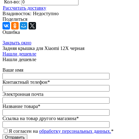
Кол-во:
Рассчитать доставку
Владивосток:
Недоступно
Поделиться
Ошибка
Закрыть окно
Задняя крышка для Xiaomi 12X черная
Нашли дешевле
Нашли дешевле
Ваше имя
Контактный телефон
*
Электронная почта
Название товара
*
Ссылка на товар другого магазина
*
Я согласен на
обработку персональных данных.
*