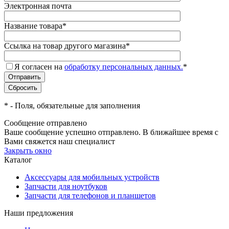
Электронная почта
Название товара
*
Ссылка на товар другого магазина
*
Я согласен на
обработку персональных данных.
*
*
- Поля, обязательные для заполнения
Сообщение отправлено
Ваше сообщение успешно отправлено. В ближайшее время с
Вами свяжется наш специалист
Закрыть окно
Каталог
Аксессуары для мобильных устройств
Запчасти для ноутбуков
Запчасти для телефонов и планшетов
Наши предложения