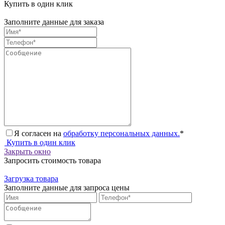
Купить в один клик
Заполните данные для заказа
Я согласен на
обработку персональных данных.
*
Купить в один клик
Закрыть окно
Запросить стоимость товара
Загрузка товара
Заполните данные для запроса цены