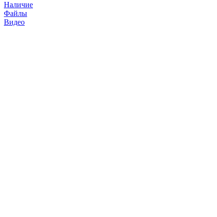
Наличие
Файлы
Видео