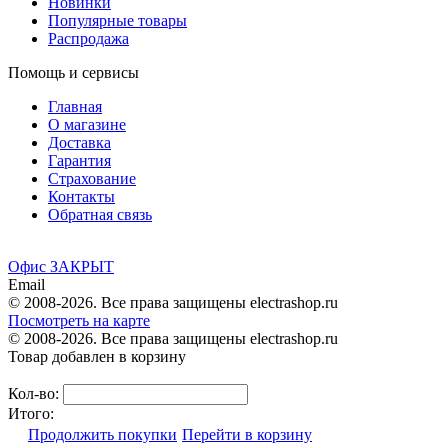
Новинки
Популярные товары
Распродажа
Помощь и сервисы
Главная
О магазине
Доставка
Гарантия
Страхование
Контакты
Обратная связь
Офис ЗАКРЫТ
Email
© 2008-2026. Все права защищены electrashop.ru
Посмотреть на карте
© 2008-2026. Все права защищены electrashop.ru
Товар добавлен в корзину
Кол-во:
Итого:
Продолжить покупки
Перейти в корзину