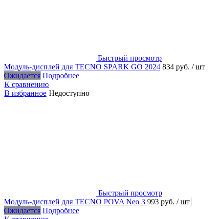
Быстрый просмотр
Модуль-дисплей для TECNO SPARK GO 2024
834 руб.
/ шт
Ожидается
Подробнее
К сравнению
В избранное
Недоступно
Быстрый просмотр
Модуль-дисплей для TECNO POVA Neo 3
993 руб.
/ шт
Ожидается
Подробнее