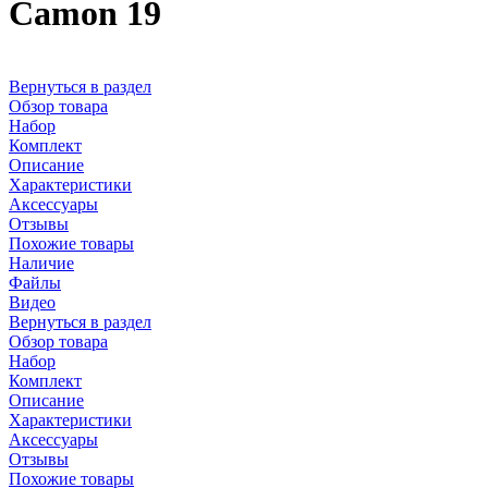
Camon 19
Вернуться в раздел
Обзор товара
Набор
Комплект
Описание
Характеристики
Аксессуары
Отзывы
Похожие товары
Наличие
Файлы
Видео
Вернуться в раздел
Обзор товара
Набор
Комплект
Описание
Характеристики
Аксессуары
Отзывы
Похожие товары