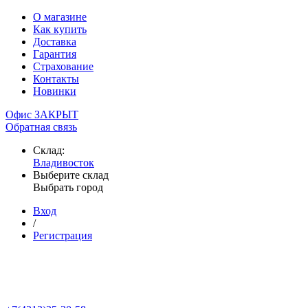
О магазине
Как купить
Доставка
Гарантия
Страхование
Контакты
Новинки
Офис ЗАКРЫТ
Обратная связь
Склад:
Владивосток
Выберите склад
Выбрать город
Вход
/
Регистрация