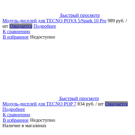
Быстрый просмотр
Модуль-дисплей для TECNO POVA 5/Spark 10 Pro
989 руб.
/
шт
Ожидается
Подробнее
К сравнению
В избранное
Недоступно
Быстрый просмотр
Модуль-дисплей для TECNO POP 7
834 руб.
/ шт
Ожидается
Подробнее
К сравнению
В избранное
Недоступно
Наличие в магазинах