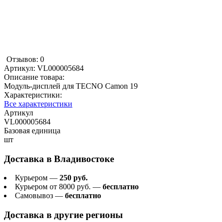
Отзывов: 0
Артикул:
VL000005684
Описание товара:
Модуль-дисплей для TECNO Camon 19
Характеристики:
Все характеристики
Артикул
VL000005684
Базовая единица
шт
Доставка в
Владивостоке
Курьером —
250 руб.
Курьером от 8000 руб. —
бесплатно
Самовывоз —
бесплатно
Доставка в другие регионы