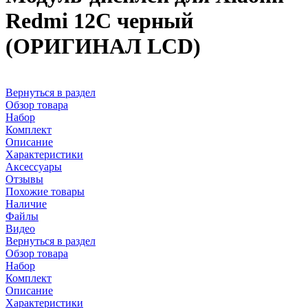
Redmi 12C черный
(ОРИГИНАЛ LCD)
Вернуться в раздел
Обзор товара
Набор
Комплект
Описание
Характеристики
Аксессуары
Отзывы
Похожие товары
Наличие
Файлы
Видео
Вернуться в раздел
Обзор товара
Набор
Комплект
Описание
Характеристики