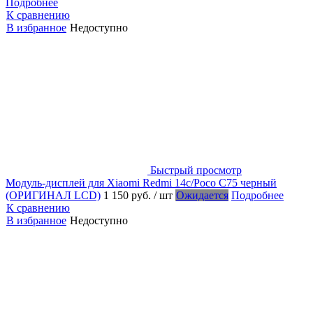
Подробнее
К сравнению
В избранное
Недоступно
Быстрый просмотр
Модуль-дисплей для Xiaomi Redmi 14c/Poco C75 черный
(ОРИГИНАЛ LCD)
1 150 руб.
/ шт
Ожидается
Подробнее
К сравнению
В избранное
Недоступно