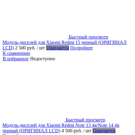
Быстрый просмотр
Модуль-дисплей для Xiaomi Redmi 15 черный (ОРИГИНАЛ
LCD)
2 500 руб.
/ шт
Ожидается
Подробнее
К сравнению
В избранное
Недоступно
Быстрый просмотр
Модуль-дисплей для Xiaomi Redmi Note 13 4g/Note 14 4g
черный (ОРИГИНАЛ LCD)
4 500 руб.
/ шт
Ожидается