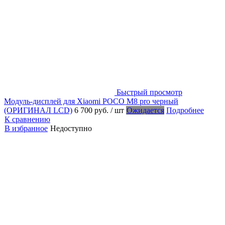
Быстрый просмотр
Модуль-дисплей для Xiaomi POCO M8 pro черный
(ОРИГИНАЛ LCD)
6 700 руб.
/ шт
Ожидается
Подробнее
К сравнению
В избранное
Недоступно