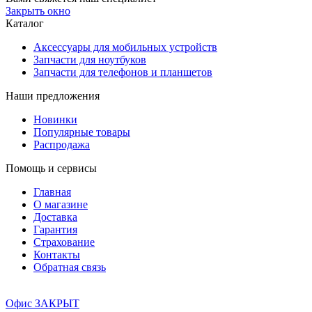
Закрыть окно
Каталог
Аксессуары для мобильных устройств
Запчасти для ноутбуков
Запчасти для телефонов и планшетов
Наши предложения
Новинки
Популярные товары
Распродажа
Помощь и сервисы
Главная
О магазине
Доставка
Гарантия
Страхование
Контакты
Обратная связь
Офис ЗАКРЫТ