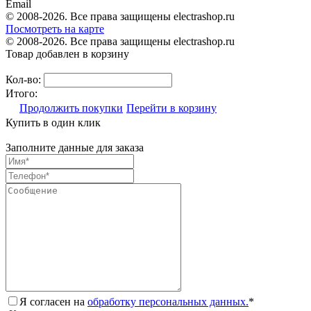
Email
© 2008-2026. Все права защищены electrashop.ru
Посмотреть на карте
© 2008-2026. Все права защищены electrashop.ru
Товар добавлен в корзину
Кол-во:
Итого:
Продолжить покупки
Перейти в корзину
Купить в один клик
Заполните данные для заказа
Я согласен на
обработку персональных данных.
*