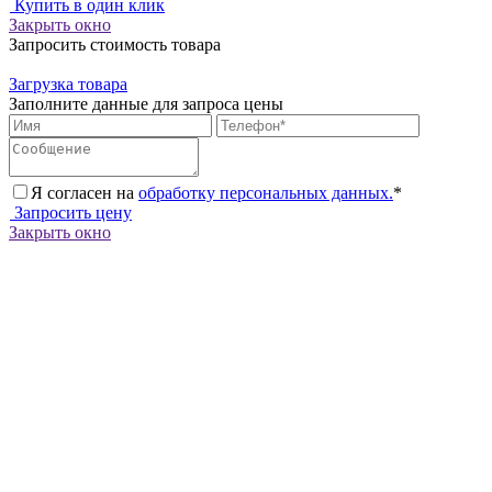
Купить в один клик
Закрыть окно
Запросить стоимость товара
Загрузка товара
Заполните данные для запроса цены
Я согласен на
обработку персональных данных.
*
Запросить цену
Закрыть окно