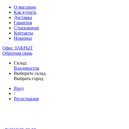
О магазине
Как купить
Доставка
Гарантия
Страхование
Контакты
Новинки
Офис ЗАКРЫТ
Обратная связь
Склад:
Владивосток
Выберите склад
Выбрать город
Вход
/
Регистрация