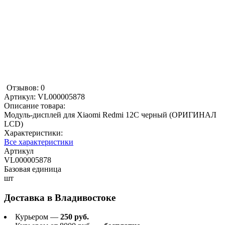
Отзывов: 0
Артикул:
VL000005878
Описание товара:
Модуль-дисплей для Xiaomi Redmi 12C черный (ОРИГИНАЛ
LCD)
Характеристики:
Все характеристики
Артикул
VL000005878
Базовая единица
шт
Доставка в
Владивостоке
Курьером —
250 руб.