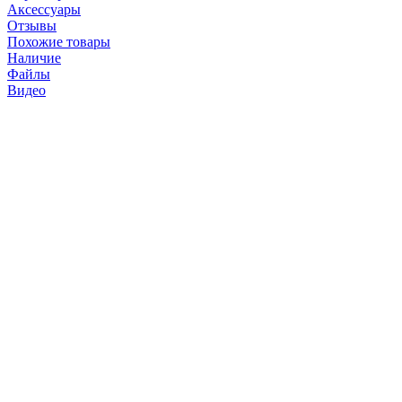
Аксессуары
Отзывы
Похожие товары
Наличие
Файлы
Видео