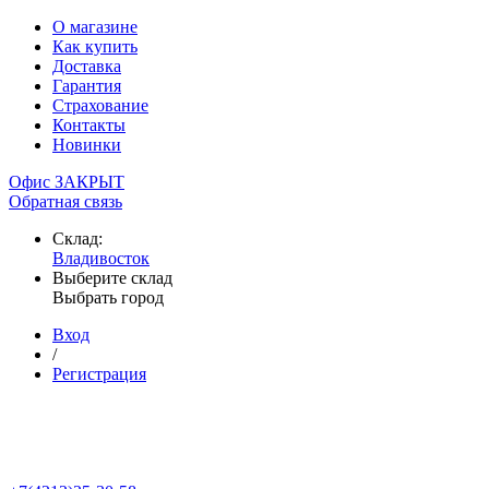
О магазине
Как купить
Доставка
Гарантия
Страхование
Контакты
Новинки
Офис ЗАКРЫТ
Обратная связь
Склад:
Владивосток
Выберите склад
Выбрать город
Вход
/
Регистрация