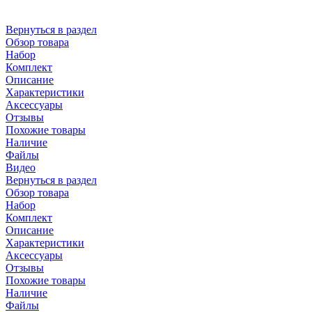
Вернуться в раздел
Обзор товара
Набор
Комплект
Описание
Характеристики
Аксессуары
Отзывы
Похожие товары
Наличие
Файлы
Видео
Вернуться в раздел
Обзор товара
Набор
Комплект
Описание
Характеристики
Аксессуары
Отзывы
Похожие товары
Наличие
Файлы