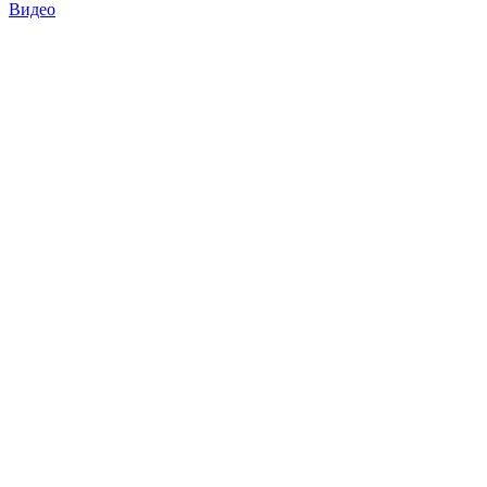
Видео