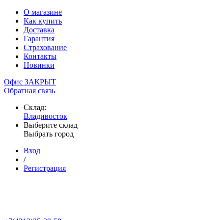
О магазине
Как купить
Доставка
Гарантия
Страхование
Контакты
Новинки
Офис ЗАКРЫТ
Обратная связь
Склад:
Владивосток
Выберите склад
Выбрать город
Вход
/
Регистрация