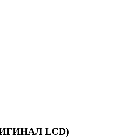
(ОРИГИНАЛ LCD)