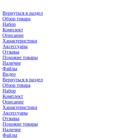
Вернуться в раздел
Обзор товара
Набор
Комплект
Описание
Характеристики
Аксессуары
Отзывы
Похожие товары
Наличие
Файлы
Видео
Вернуться в раздел
Обзор товара
Набор
Комплект
Описание
Характеристики
Аксессуары
Отзывы
Похожие товары
Наличие
Файлы